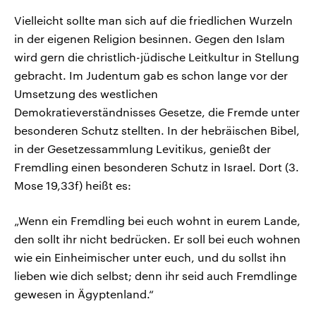
Vielleicht sollte man sich auf die friedlichen Wurzeln
in der eigenen Religion besinnen. Gegen den Islam
wird gern die christlich-jüdische Leitkultur in Stellung
gebracht. Im Judentum gab es schon lange vor der
Umsetzung des westlichen
Demokratieverständnisses Gesetze, die Fremde unter
besonderen Schutz stellten. In der hebräischen Bibel,
in der Gesetzessammlung Levitikus, genießt der
Fremdling einen besonderen Schutz in Israel. Dort (3.
Mose 19,33f) heißt es:
„Wenn ein Fremdling bei euch wohnt in eurem Lande,
den sollt ihr nicht bedrücken. Er soll bei euch wohnen
wie ein Einheimischer unter euch, und du sollst ihn
lieben wie dich selbst; denn ihr seid auch Fremdlinge
gewesen in Ägyptenland.“