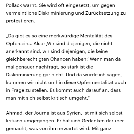
Pollack warnt. Sie wird oft eingesetzt, um gegen
vermeintliche Diskriminierung und Zurücksetzung zu
protestieren.
„Da gibt es so eine merkwürdige Mentalität des
Opferseins. Also: ‚Wir sind diejenigen, die nicht
anerkannt sind, wir sind diejenigen, die keine
gleichberechtigten Chancen haben.‘ Wenn man da
mal genauer nachfragt, so stark ist die
Diskriminierung gar nicht. Und da würde ich sagen,
kommen wir nicht umhin diese Opfermentalität auch
in Frage zu stellen. Es kommt auch darauf an, dass
man mit sich selbst kritisch umgeht.“
Ahmad, der Journalist aus Syrien, ist mit sich selbst
kritisch umgegangen. Er hat sich Gedanken darüber
gemacht, was von ihm erwartet wird. Mit ganz