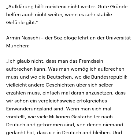
„Aufklärung hilft meistens nicht weiter. Gute Gründe
helfen auch nicht weiter, wenn es sehr stabile
Gefühle gibt.“
Armin Nassehi – der Soziologe lehrt an der Universität
München:
„Ich glaub nicht, dass man das Fremdsein
aufbrechen kann. Was man womöglich aufbrechen
muss und wo die Deutschen, wo die Bundesrepublik
vielleicht andere Geschichten über sich selber
erzählen muss, einfach mal daran anzusetzen, dass
wir schon ein vergleichsweise erfolgreiches
Einwanderungsland sind. Wenn man sich mal
vorstellt, wie viele Millionen Gastarbeiter nach
Deutschland gekommen sind, von denen niemand
gedacht hat, dass sie in Deutschland bleiben. Und