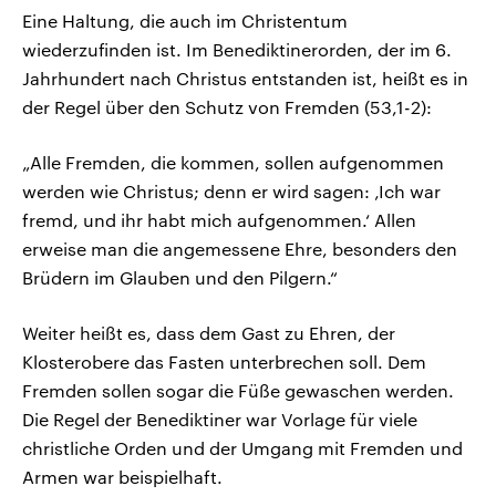
Eine Haltung, die auch im Christentum
wiederzufinden ist. Im Benediktinerorden, der im 6.
Jahrhundert nach Christus entstanden ist, heißt es in
der Regel über den Schutz von Fremden (53,1-2):
„Alle Fremden, die kommen, sollen aufgenommen
werden wie Christus; denn er wird sagen: ‚Ich war
fremd, und ihr habt mich aufgenommen.‘ Allen
erweise man die angemessene Ehre, besonders den
Brüdern im Glauben und den Pilgern.“
Weiter heißt es, dass dem Gast zu Ehren, der
Klosterobere das Fasten unterbrechen soll. Dem
Fremden sollen sogar die Füße gewaschen werden.
Die Regel der Benediktiner war Vorlage für viele
christliche Orden und der Umgang mit Fremden und
Armen war beispielhaft.