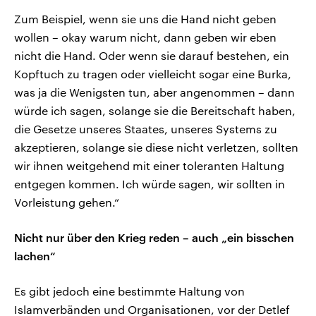
Zum Beispiel, wenn sie uns die Hand nicht geben
wollen – okay warum nicht, dann geben wir eben
nicht die Hand. Oder wenn sie darauf bestehen, ein
Kopftuch zu tragen oder vielleicht sogar eine Burka,
was ja die Wenigsten tun, aber angenommen – dann
würde ich sagen, solange sie die Bereitschaft haben,
die Gesetze unseres Staates, unseres Systems zu
akzeptieren, solange sie diese nicht verletzen, sollten
wir ihnen weitgehend mit einer toleranten Haltung
entgegen kommen. Ich würde sagen, wir sollten in
Vorleistung gehen.“
Nicht nur über den Krieg reden – auch „ein bisschen
lachen“
Es gibt jedoch eine bestimmte Haltung von
Islamverbänden und Organisationen, vor der Detlef