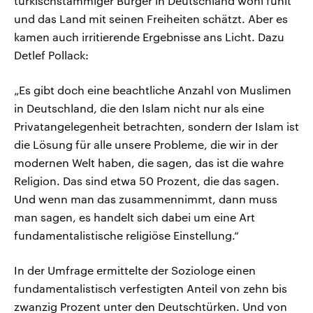
türkischstämmiger Bürger in Deutschland wohl fühlt
und das Land mit seinen Freiheiten schätzt. Aber es
kamen auch irritierende Ergebnisse ans Licht. Dazu
Detlef Pollack:
„Es gibt doch eine beachtliche Anzahl von Muslimen
in Deutschland, die den Islam nicht nur als eine
Privatangelegenheit betrachten, sondern der Islam ist
die Lösung für alle unsere Probleme, die wir in der
modernen Welt haben, die sagen, das ist die wahre
Religion. Das sind etwa 50 Prozent, die das sagen.
Und wenn man das zusammennimmt, dann muss
man sagen, es handelt sich dabei um eine Art
fundamentalistische religiöse Einstellung.“
In der Umfrage ermittelte der Soziologe einen
fundamentalistisch verfestigten Anteil von zehn bis
zwanzig Prozent unter den Deutschtürken. Und von