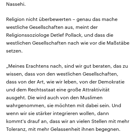
Nassehi.
Religion nicht überbewerten – genau das mache
westliche Gesellschaften aus, meint der
Religionssoziologe Detlef Pollack, und dass die
westlichen Gesellschaften nach wie vor die Maßstäbe
setzen.
„Meines Erachtens nach, sind wir gut beraten, das zu
wissen, dass von den westlichen Gesellschaften,
dass von der Art, wie wir leben, von der Demokratie
und dem Rechtsstaat eine große Attraktivität
ausgeht. Die wird auch von den Muslimen
wahrgenommen, sie möchten mit dabei sein. Und
wenn wir sie stärker integrieren wollen, dann
kommt's drauf an, dass wir an vielen Stellen mit mehr
Toleranz, mit mehr Gelassenheit ihnen begegnen.