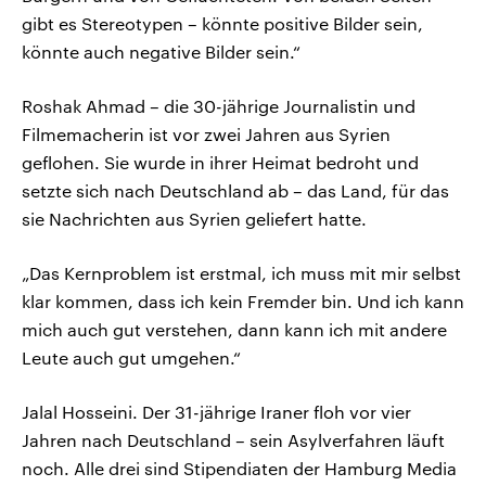
gibt es Stereotypen – könnte positive Bilder sein,
könnte auch negative Bilder sein.“
Roshak Ahmad – die 30-jährige Journalistin und
Filmemacherin ist vor zwei Jahren aus Syrien
geflohen. Sie wurde in ihrer Heimat bedroht und
setzte sich nach Deutschland ab – das Land, für das
sie Nachrichten aus Syrien geliefert hatte.
„Das Kernproblem ist erstmal, ich muss mit mir selbst
klar kommen, dass ich kein Fremder bin. Und ich kann
mich auch gut verstehen, dann kann ich mit andere
Leute auch gut umgehen.“
Jalal Hosseini. Der 31-jährige Iraner floh vor vier
Jahren nach Deutschland – sein Asylverfahren läuft
noch. Alle drei sind Stipendiaten der Hamburg Media