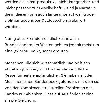
werden als ‚nicht-produktiv‘, ‚nicht integrierbar‘ und
‚nicht passend zur Gesellschaft‘ – sind ja Narrative,
die in dieser Form auch lange unterschwellig oder
sichtbar gegenüber Ostdeutschen artikuliert
worden.“
Nun gibt es Fremdenfeindlichkeit in allen
Bundesländern. Im Westen geht es jedoch meist um
eine „Wir-Ihr-Logik“, sagt Foroutan.
Menschen, die sich wirtschaftlich und politisch
abgehängt fühlen, sind für fremdenfeindliche
Ressentiments empfänglicher. Sie haben mit den
Muslimen einen Sündenbock gefunden, mit dem sie
von den komplexen strukturellen Problemen des
Landes nur ablenken. Hass auf Ausländer ist eine
simple Gleichung.