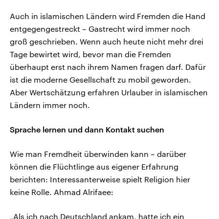
Auch in islamischen Ländern wird Fremden die Hand
entgegengestreckt – Gastrecht wird immer noch
groß geschrieben. Wenn auch heute nicht mehr drei
Tage bewirtet wird, bevor man die Fremden
überhaupt erst nach ihrem Namen fragen darf. Dafür
ist die moderne Gesellschaft zu mobil geworden.
Aber Wertschätzung erfahren Urlauber in islamischen
Ländern immer noch.
Sprache lernen und dann Kontakt suchen
Wie man Fremdheit überwinden kann – darüber
können die Flüchtlinge aus eigener Erfahrung
berichten: Interessanterweise spielt Religion hier
keine Rolle. Ahmad Alrifaee:
„Als ich nach Deutschland ankam, hatte ich ein