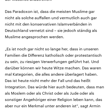
Das Paradoxon ist, dass die meisten Muslime gar
nicht als solche auffallen und vermutlich auch gar
nicht mit den konservativen Islamverbänden in
Deutschland vernetzt sind – sie jedoch ständig als
Muslime angesprochen werden.
„Es ist noch gar nicht so lange her, dass in unseren
Familien die Differenz katholisch oder protestantisch
zu sein, zu riesigen Verwerfungen geführt hat. Und
darüber können wir heute Witze machen. Das waren
mal Kategorien, die alles andere überlagert haben.
Das ist heute nicht mehr der Fall und das heißt
Integration. Das würde hier auch bedeuten, dass man
als Moslem oder als Christ oder als Jude oder als
sonstiger Angehöriger einer Religion leben kann, das
aber nur ein Merkmal unter anderen ist“, sagt Armin