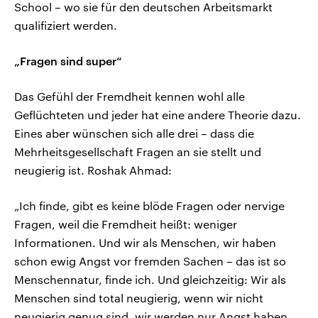
School – wo sie für den deutschen Arbeitsmarkt
qualifiziert werden.
„Fragen sind super“
Das Gefühl der Fremdheit kennen wohl alle
Geflüchteten und jeder hat eine andere Theorie dazu.
Eines aber wünschen sich alle drei – dass die
Mehrheitsgesellschaft Fragen an sie stellt und
neugierig ist. Roshak Ahmad:
„Ich finde, gibt es keine blöde Fragen oder nervige
Fragen, weil die Fremdheit heißt: weniger
Informationen. Und wir als Menschen, wir haben
schon ewig Angst vor fremden Sachen – das ist so
Menschennatur, finde ich. Und gleichzeitig: Wir als
Menschen sind total neugierig, wenn wir nicht
neugierig genug sind, wir werden nur Angst haben.