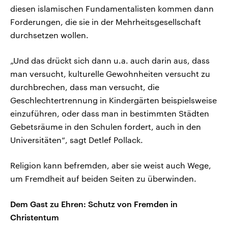
diesen islamischen Fundamentalisten kommen dann
Forderungen, die sie in der Mehrheitsgesellschaft
durchsetzen wollen.
„Und das drückt sich dann u.a. auch darin aus, dass
man versucht, kulturelle Gewohnheiten versucht zu
durchbrechen, dass man versucht, die
Geschlechtertrennung in Kindergärten beispielsweise
einzuführen, oder dass man in bestimmten Städten
Gebetsräume in den Schulen fordert, auch in den
Universitäten“, sagt Detlef Pollack.
Religion kann befremden, aber sie weist auch Wege,
um Fremdheit auf beiden Seiten zu überwinden.
Dem Gast zu Ehren: Schutz von Fremden in
Christentum