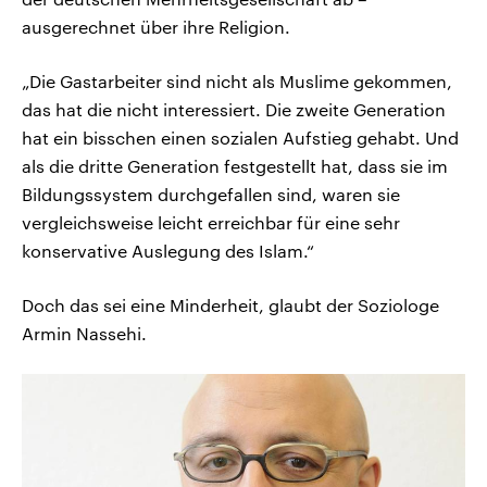
ausgerechnet über ihre Religion.
„Die Gastarbeiter sind nicht als Muslime gekommen,
das hat die nicht interessiert. Die zweite Generation
hat ein bisschen einen sozialen Aufstieg gehabt. Und
als die dritte Generation festgestellt hat, dass sie im
Bildungssystem durchgefallen sind, waren sie
vergleichsweise leicht erreichbar für eine sehr
konservative Auslegung des Islam.“
Doch das sei eine Minderheit, glaubt der Soziologe
Armin Nassehi.