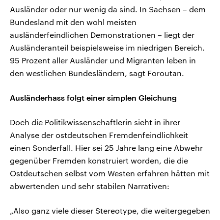
Ausländer oder nur wenig da sind. In Sachsen – dem
Bundesland mit den wohl meisten
ausländerfeindlichen Demonstrationen – liegt der
Ausländeranteil beispielsweise im niedrigen Bereich.
95 Prozent aller Ausländer und Migranten leben in
den westlichen Bundesländern, sagt Foroutan.
Ausländerhass folgt einer simplen Gleichung
Doch die Politikwissenschaftlerin sieht in ihrer
Analyse der ostdeutschen Fremdenfeindlichkeit
einen Sonderfall. Hier sei 25 Jahre lang eine Abwehr
gegenüber Fremden konstruiert worden, die die
Ostdeutschen selbst vom Westen erfahren hätten mit
abwertenden und sehr stabilen Narrativen:
„Also ganz viele dieser Stereotype, die weitergegeben