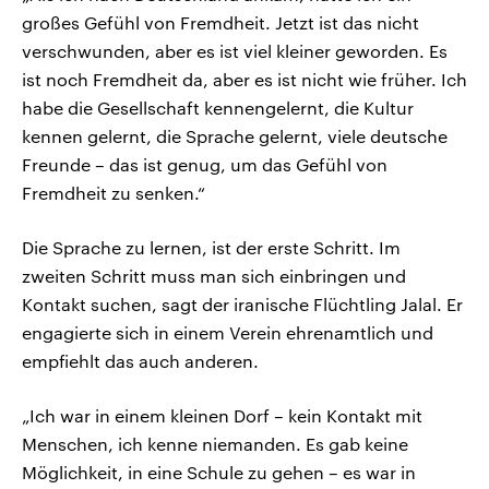
großes Gefühl von Fremdheit. Jetzt ist das nicht
verschwunden, aber es ist viel kleiner geworden. Es
ist noch Fremdheit da, aber es ist nicht wie früher. Ich
habe die Gesellschaft kennengelernt, die Kultur
kennen gelernt, die Sprache gelernt, viele deutsche
Freunde – das ist genug, um das Gefühl von
Fremdheit zu senken.“
Die Sprache zu lernen, ist der erste Schritt. Im
zweiten Schritt muss man sich einbringen und
Kontakt suchen, sagt der iranische Flüchtling Jalal. Er
engagierte sich in einem Verein ehrenamtlich und
empfiehlt das auch anderen.
„Ich war in einem kleinen Dorf – kein Kontakt mit
Menschen, ich kenne niemanden. Es gab keine
Möglichkeit, in eine Schule zu gehen – es war in