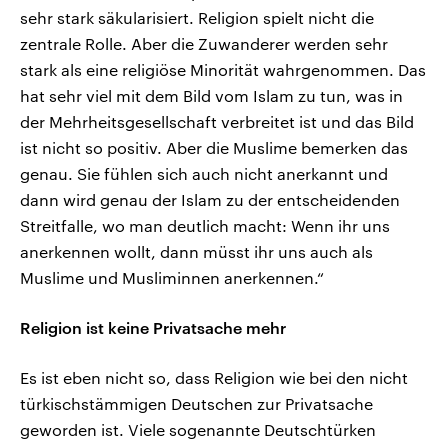
sehr stark säkularisiert. Religion spielt nicht die
zentrale Rolle. Aber die Zuwanderer werden sehr
stark als eine religiöse Minorität wahrgenommen. Das
hat sehr viel mit dem Bild vom Islam zu tun, was in
der Mehrheitsgesellschaft verbreitet ist und das Bild
ist nicht so positiv. Aber die Muslime bemerken das
genau. Sie fühlen sich auch nicht anerkannt und
dann wird genau der Islam zu der entscheidenden
Streitfalle, wo man deutlich macht: Wenn ihr uns
anerkennen wollt, dann müsst ihr uns auch als
Muslime und Musliminnen anerkennen.“
Religion ist keine Privatsache mehr
Es ist eben nicht so, dass Religion wie bei den nicht
türkischstämmigen Deutschen zur Privatsache
geworden ist. Viele sogenannte Deutschtürken