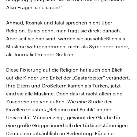
Also Fragen sind super!“
Ahmad, Roshak und Jalal sprechen nicht über
Religion. Es sei denn, man fragt sie direkt danach.
Aber seit sie hier sind, werden sie ausschließlich als
Muslime wahrgenommen, nicht als Syrer oder Iraner,
als Journalisten oder Grafiker.
Diese Fixierung auf die Religion hat auch den Blick
auf die Kinder und Enkel der „Gastarbeiter“ verändert.
Ihre Eltern und Großeltern kamen als Türken, jetzt
sind sie alle Muslime. Doch das ist nicht allein eine
Zuschreibung von außen. Wie eine Studie des
Exzellenzclusters „Religion und Politik“ an der
Universität Münster zeigt, gewinnt der Glaube für
eine große Gruppe innerhalb der türkischstämmigen
Deutschen tatsächlich an Bedeutung. Für eine