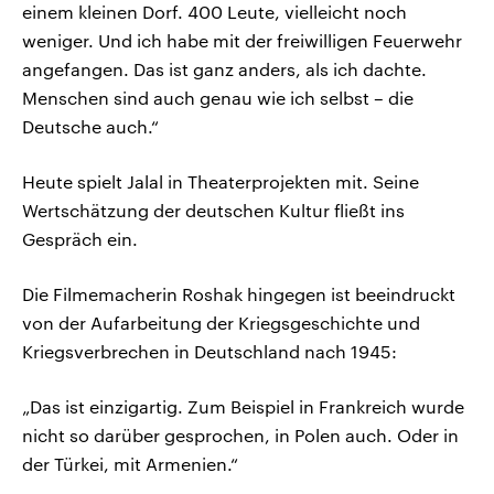
einem kleinen Dorf. 400 Leute, vielleicht noch
weniger. Und ich habe mit der freiwilligen Feuerwehr
angefangen. Das ist ganz anders, als ich dachte.
Menschen sind auch genau wie ich selbst – die
Deutsche auch.“
Heute spielt Jalal in Theaterprojekten mit. Seine
Wertschätzung der deutschen Kultur fließt ins
Gespräch ein.
Die Filmemacherin Roshak hingegen ist beeindruckt
von der Aufarbeitung der Kriegsgeschichte und
Kriegsverbrechen in Deutschland nach 1945:
„Das ist einzigartig. Zum Beispiel in Frankreich wurde
nicht so darüber gesprochen, in Polen auch. Oder in
der Türkei, mit Armenien.“