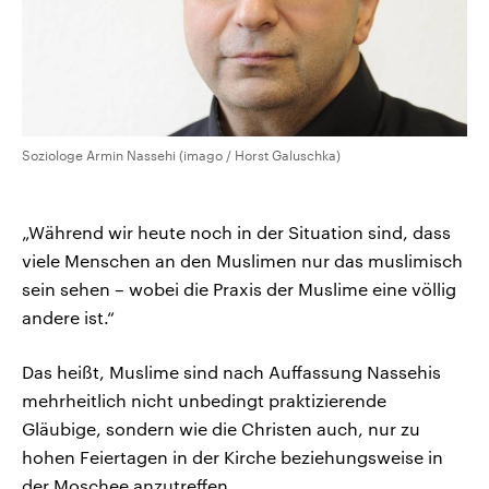
Soziologe Armin Nassehi (imago / Horst Galuschka)
„Während wir heute noch in der Situation sind, dass
viele Menschen an den Muslimen nur das muslimisch
sein sehen – wobei die Praxis der Muslime eine völlig
andere ist.“
Das heißt, Muslime sind nach Auffassung Nassehis
mehrheitlich nicht unbedingt praktizierende
Gläubige, sondern wie die Christen auch, nur zu
hohen Feiertagen in der Kirche beziehungsweise in
der Moschee anzutreffen.