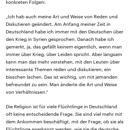
konkreten Folgen:
„Ich hab auch meine Art und Weise von Reden und
Diskutieren geändert. Am Anfang meiner Zeit in
Deutschland habe ich immer mit den Deutschen über
den Krieg in Syrien gesprochen. Danach habe ich
gemerkt, ja, das gefällt keinem eigentlich, wenn man
immer über Krieg, über Leiden spricht. Aber langsam
kann man das mehr verstehen, mit den Leuten über
interessante Themen reden und diskutieren, ein
bisschen lachen. Das ist wichtig, um mit jemanden
befreundet zu sein. Man änderte die Art und Weise
von Verhältnissen.“
Die Religion ist für viele Flüchtlinge in Deutschland
oft keine entscheidende Frage. Sie sind viel mehr mit
dem Ankommen beschäftigt, mit der Frage, ob sie als
Flüchtlinge anerkannt werden, wie sie die deutsche