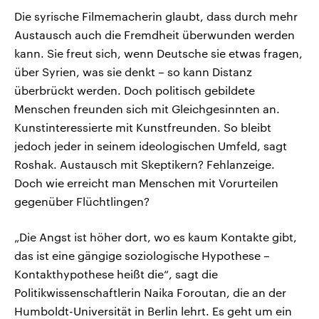
Die syrische Filmemacherin glaubt, dass durch mehr
Austausch auch die Fremdheit überwunden werden
kann. Sie freut sich, wenn Deutsche sie etwas fragen,
über Syrien, was sie denkt – so kann Distanz
überbrückt werden. Doch politisch gebildete
Menschen freunden sich mit Gleichgesinnten an.
Kunstinteressierte mit Kunstfreunden. So bleibt
jedoch jeder in seinem ideologischen Umfeld, sagt
Roshak. Austausch mit Skeptikern? Fehlanzeige.
Doch wie erreicht man Menschen mit Vorurteilen
gegenüber Flüchtlingen?
„Die Angst ist höher dort, wo es kaum Kontakte gibt,
das ist eine gängige soziologische Hypothese –
Kontakthypothese heißt die“, sagt die
Politikwissenschaftlerin Naika Foroutan, die an der
Humboldt-Universität in Berlin lehrt. Es geht um ein