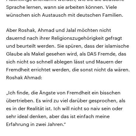
Sprache lernen, wann sie arbeiten können. Viele
wünschen sich Austausch mit deutschen Familien.
Aber Roshak, Ahmad und Jalal möchten nicht
dauernd nach ihrer Religionszugehörigkeit gefragt
und beurteilt werden. Sie spüren, dass der islamische
Glaube als Makel gesehen wird, als DAS Fremde, das
sich nicht so schnell ablegen lässt und Mauern der
Fremdheit errichtet werden, die sonst nicht da wären.
Roshak Ahmad:
„Ich finde, die Ängste von Fremdheit ein bisschen
übertrieben. Es wird zu viel darüber gesprochen, als
es in der Realität ist. Ich will nicht so naiv sein oder
sehr ideal denken, aber das ist einfach meine
Erfahrung in zwei Jahren.“