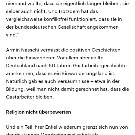
niemand wollte, dass sie eigentlich länger bleiben, sie
selber auch nicht. Und trotzdem hat das
vergleichsweise konfliktfrei funktioniert, dass sie in
der bundesdeutschen Gesellschaft angekommen
sind.“
Armin Nassehi vermisst die positiven Geschichten
über die Einwanderer. Vor allem aber sollte
Deutschland nach 50 Jahren Gastarbeitergeschichte
anerkennen, dass es ein Einwanderungsland ist.
Natürlich gab es auch Versäumnisse – etwa in der
Bildung, weil man nicht damit gerechnet hat, dass die
Gastarbeiter bleiben.
Religion nicht überbewerten
Und ein Teil ihrer Enkel wiederum grenzt sich nun von
der deutschen Mehrheitsgesellschaft ab –