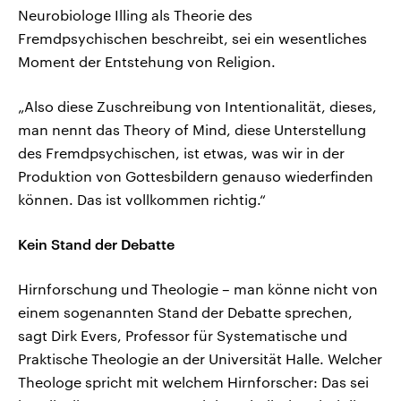
Neurobiologe Illing als Theorie des
Fremdpsychischen beschreibt, sei ein wesentliches
Moment der Entstehung von Religion.
„Also diese Zuschreibung von Intentionalität, dieses,
man nennt das Theory of Mind, diese Unterstellung
des Fremdpsychischen, ist etwas, was wir in der
Produktion von Gottesbildern genauso wiederfinden
können. Das ist vollkommen richtig.“
Kein Stand der Debatte
Hirnforschung und Theologie – man könne nicht von
einem sogenannten Stand der Debatte sprechen,
sagt Dirk Evers, Professor für Systematische und
Praktische Theologie an der Universität Halle. Welcher
Theologe spricht mit welchem Hirnforscher: Das sei