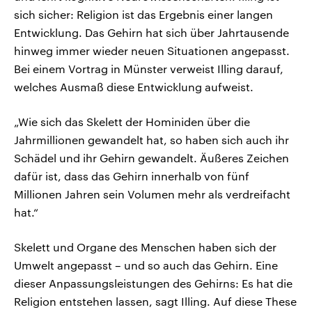
sich sicher: Religion ist das Ergebnis einer langen
Entwicklung. Das Gehirn hat sich über Jahrtausende
hinweg immer wieder neuen Situationen angepasst.
Bei einem Vortrag in Münster verweist Illing darauf,
welches Ausmaß diese Entwicklung aufweist.
„Wie sich das Skelett der Hominiden über die
Jahrmillionen gewandelt hat, so haben sich auch ihr
Schädel und ihr Gehirn gewandelt. Äußeres Zeichen
dafür ist, dass das Gehirn innerhalb von fünf
Millionen Jahren sein Volumen mehr als verdreifacht
hat.“
Skelett und Organe des Menschen haben sich der
Umwelt angepasst – und so auch das Gehirn. Eine
dieser Anpassungsleistungen des Gehirns: Es hat die
Religion entstehen lassen, sagt Illing. Auf diese These