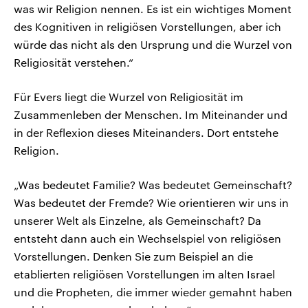
was wir Religion nennen. Es ist ein wichtiges Moment
des Kognitiven in religiösen Vorstellungen, aber ich
würde das nicht als den Ursprung und die Wurzel von
Religiosität verstehen.“
Für Evers liegt die Wurzel von Religiosität im
Zusammenleben der Menschen. Im Miteinander und
in der Reflexion dieses Miteinanders. Dort entstehe
Religion.
„Was bedeutet Familie? Was bedeutet Gemeinschaft?
Was bedeutet der Fremde? Wie orientieren wir uns in
unserer Welt als Einzelne, als Gemeinschaft? Da
entsteht dann auch ein Wechselspiel von religiösen
Vorstellungen. Denken Sie zum Beispiel an die
etablierten religiösen Vorstellungen im alten Israel
und die Propheten, die immer wieder gemahnt haben