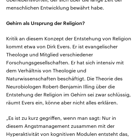
menschlichen Entwicklung bewährt habe.
Gehirn als Ursprung der Religion?
Kritik an diesem Konzept der Entstehung von Religion
kommt etwa von Dirk Evers. Er ist evangelischer
Theologe und Mitglied verschiedener
Forschungsgesellschaften. Er hat sich intensiv mit
dem Verhältnis von Theologie und
Naturwissenschaften beschäftigt. Die Theorie des
Neurobiologen Robert-Benjamin Illing über die
Entstehung der Religion im Gehirn sei zwar schlüssig,
räumt Evers ein, könne aber nicht alles erklären.
„Es ist zu kurz gegriffen, wenn man sagt: Nur in
diesem Angstmanagement zusammen mit der
Hyperaktivität von kognitiven Modulen entsteht das,