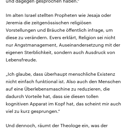
und dagegen gesprochen haben.“
Im alten Israel stellten Propheten wie Jesaja oder
Jeremia die zeitgenössischen religiösen
Vorstellungen und Bräuche öffentlich infrage, um
diese zu verändern. Evers erklärt, Religion sei nicht
nur Angstmanagement, Auseinandersetzung mit der
eigenen Sterblichkeit, sondern auch Ausdruck von
Lebensfreude.
„Ich glaube, dass überhaupt menschliche Existenz
nicht einfach funktional ist. Also auch den Menschen
auf eine Überlebensmaschine zu reduzieren, die
dadurch Vorteile hat, dass sie diesen tollen
kognitiven Apparat im Kopf hat, das scheint mir auch
viel zu kurz gesprungen.“
Und dennoch, räumt der Theologe ein, was der