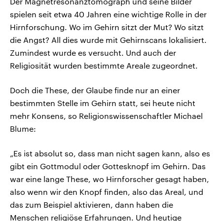
Der Magnetresonanztomograph und seine Bilder
spielen seit etwa 40 Jahren eine wichtige Rolle in der
Hirnforschung. Wo im Gehirn sitzt der Mut? Wo sitzt
die Angst? All dies wurde mit Gehirnscans lokalisiert.
Zumindest wurde es versucht. Und auch der
Religiosität wurden bestimmte Areale zugeordnet.
Doch die These, der Glaube finde nur an einer
bestimmten Stelle im Gehirn statt, sei heute nicht
mehr Konsens, so Religionswissenschaftler Michael
Blume:
„Es ist absolut so, dass man nicht sagen kann, also es
gibt ein Gottmodul oder Gottesknopf im Gehirn. Das
war eine lange These, wo Hirnforscher gesagt haben,
also wenn wir den Knopf finden, also das Areal, und
das zum Beispiel aktivieren, dann haben die
Menschen religiöse Erfahrungen. Und heutige