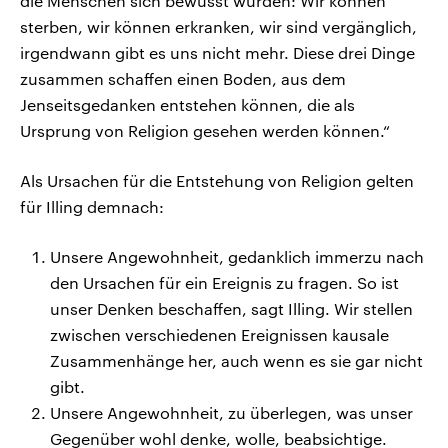
die Menschen sich bewusst wurden: Wir können
sterben, wir können erkranken, wir sind vergänglich,
irgendwann gibt es uns nicht mehr. Diese drei Dinge
zusammen schaffen einen Boden, aus dem
Jenseitsgedanken entstehen können, die als
Ursprung von Religion gesehen werden können.“
Als Ursachen für die Entstehung von Religion gelten
für Illing demnach:
Unsere Angewohnheit, gedanklich immerzu nach
den Ursachen für ein Ereignis zu fragen. So ist
unser Denken beschaffen, sagt Illing. Wir stellen
zwischen verschiedenen Ereignissen kausale
Zusammenhänge her, auch wenn es sie gar nicht
gibt.
Unsere Angewohnheit, zu überlegen, was unser
Gegenüber wohl denke, wolle, beabsichtige.