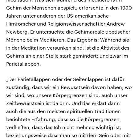
Gehirn der Menschen abspielt, erforschte in den 1990
Jahren unter anderen der US-amerikanische
Hirnforscher und Religionswissenschaftler Andrew
Newberg. Er untersuchte die Gehirnareale tibetischer
Mönche beim Meditieren. Das Ergebnis: Während sie
in der Meditation versunken sind, ist die Aktivität des
Gehirns an einer Stelle stark gemindert: und zwar im
Parietallappen.
„Der Parietallappen oder der Seitenlappen ist dafür
zuständig, dass wir ein Bewusstsein davon haben, wo
wir sind, wo unsere Körpergrenzen sind, auch unser
Zeitbewusstsein ist da drin. Und das erklärt dann
auch die aus den meisten spirituellen Traditionen
berichtete Erfahrung, dass so die Körpergrenzen
verfließen, dass das Ich nicht mehr so wichtig ist,
beziehungsweise dass man so mit dem Sein oder mit