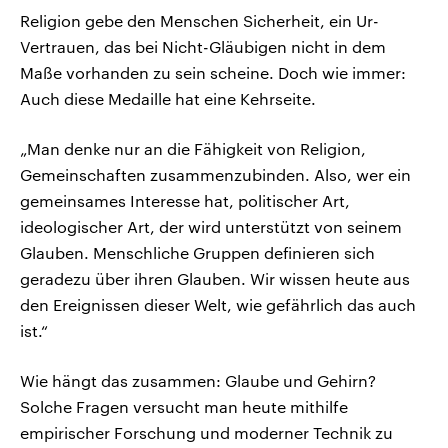
Religion gebe den Menschen Sicherheit, ein Ur-
Vertrauen, das bei Nicht-Gläubigen nicht in dem
Maße vorhanden zu sein scheine. Doch wie immer:
Auch diese Medaille hat eine Kehrseite.
„Man denke nur an die Fähigkeit von Religion,
Gemeinschaften zusammenzubinden. Also, wer ein
gemeinsames Interesse hat, politischer Art,
ideologischer Art, der wird unterstützt von seinem
Glauben. Menschliche Gruppen definieren sich
geradezu über ihren Glauben. Wir wissen heute aus
den Ereignissen dieser Welt, wie gefährlich das auch
ist.“
Wie hängt das zusammen: Glaube und Gehirn?
Solche Fragen versucht man heute mithilfe
empirischer Forschung und moderner Technik zu