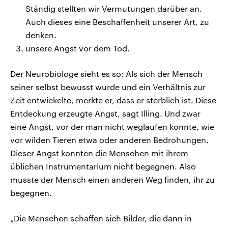
Ständig stellten wir Vermutungen darüber an.
Auch dieses eine Beschaffenheit unserer Art, zu
denken.
unsere Angst vor dem Tod.
Der Neurobiologe sieht es so: Als sich der Mensch
seiner selbst bewusst wurde und ein Verhältnis zur
Zeit entwickelte, merkte er, dass er sterblich ist. Diese
Entdeckung erzeugte Angst, sagt Illing. Und zwar
eine Angst, vor der man nicht weglaufen konnte, wie
vor wilden Tieren etwa oder anderen Bedrohungen.
Dieser Angst konnten die Menschen mit ihrem
üblichen Instrumentarium nicht begegnen. Also
musste der Mensch einen anderen Weg finden, ihr zu
begegnen.
„Die Menschen schaffen sich Bilder, die dann in