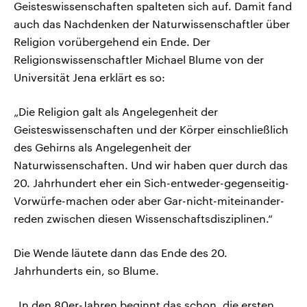
Geisteswissenschaften spalteten sich auf. Damit fand
auch das Nachdenken der Naturwissenschaftler über
Religion vorübergehend ein Ende. Der
Religionswissenschaftler Michael Blume von der
Universität Jena erklärt es so:
„Die Religion galt als Angelegenheit der
Geisteswissenschaften und der Körper einschließlich
des Gehirns als Angelegenheit der
Naturwissenschaften. Und wir haben quer durch das
20. Jahrhundert eher ein Sich-entweder-gegenseitig-
Vorwürfe-machen oder aber Gar-nicht-miteinander-
reden zwischen diesen Wissenschaftsdisziplinen.“
Die Wende läutete dann das Ende des 20.
Jahrhunderts ein, so Blume.
„In den 80er-Jahren beginnt das schon, die ersten