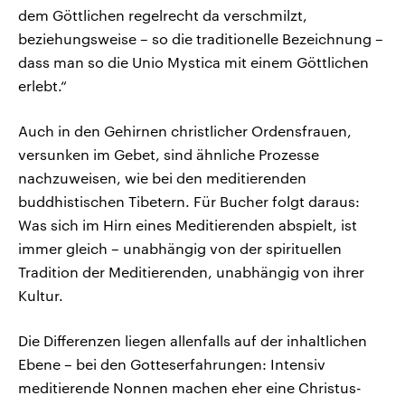
dem Göttlichen regelrecht da verschmilzt,
beziehungsweise – so die traditionelle Bezeichnung –
dass man so die Unio Mystica mit einem Göttlichen
erlebt.“
Auch in den Gehirnen christlicher Ordensfrauen,
versunken im Gebet, sind ähnliche Prozesse
nachzuweisen, wie bei den meditierenden
buddhistischen Tibetern. Für Bucher folgt daraus:
Was sich im Hirn eines Meditierenden abspielt, ist
immer gleich – unabhängig von der spirituellen
Tradition der Meditierenden, unabhängig von ihrer
Kultur.
Die Differenzen liegen allenfalls auf der inhaltlichen
Ebene – bei den Gotteserfahrungen: Intensiv
meditierende Nonnen machen eher eine Christus-