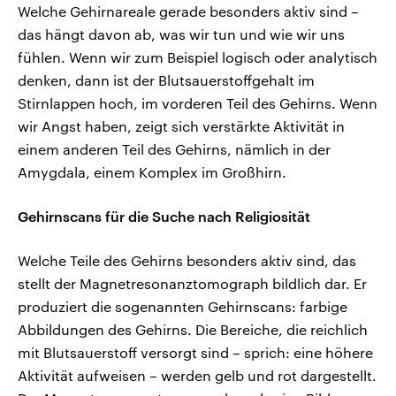
Welche Gehirnareale gerade besonders aktiv sind –
das hängt davon ab, was wir tun und wie wir uns
fühlen. Wenn wir zum Beispiel logisch oder analytisch
denken, dann ist der Blutsauerstoffgehalt im
Stirnlappen hoch, im vorderen Teil des Gehirns. Wenn
wir Angst haben, zeigt sich verstärkte Aktivität in
einem anderen Teil des Gehirns, nämlich in der
Amygdala, einem Komplex im Großhirn.
Gehirnscans für die Suche nach Religiosität
Welche Teile des Gehirns besonders aktiv sind, das
stellt der Magnetresonanztomograph bildlich dar. Er
produziert die sogenannten Gehirnscans: farbige
Abbildungen des Gehirns. Die Bereiche, die reichlich
mit Blutsauerstoff versorgt sind – sprich: eine höhere
Aktivität aufweisen – werden gelb und rot dargestellt.