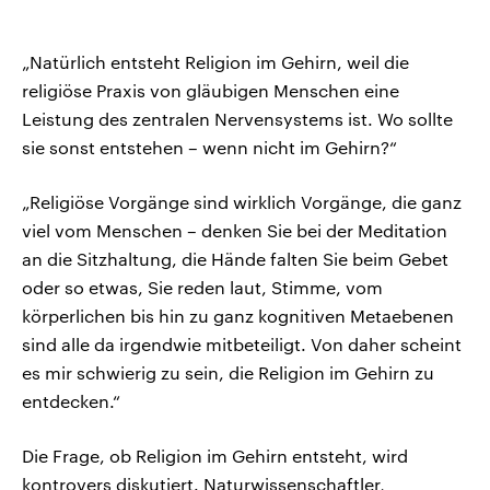
„Natürlich entsteht Religion im Gehirn, weil die
religiöse Praxis von gläubigen Menschen eine
Leistung des zentralen Nervensystems ist. Wo sollte
sie sonst entstehen – wenn nicht im Gehirn?“
„Religiöse Vorgänge sind wirklich Vorgänge, die ganz
viel vom Menschen – denken Sie bei der Meditation
an die Sitzhaltung, die Hände falten Sie beim Gebet
oder so etwas, Sie reden laut, Stimme, vom
körperlichen bis hin zu ganz kognitiven Metaebenen
sind alle da irgendwie mitbeteiligt. Von daher scheint
es mir schwierig zu sein, die Religion im Gehirn zu
entdecken.“
Die Frage, ob Religion im Gehirn entsteht, wird
kontrovers diskutiert. Naturwissenschaftler,