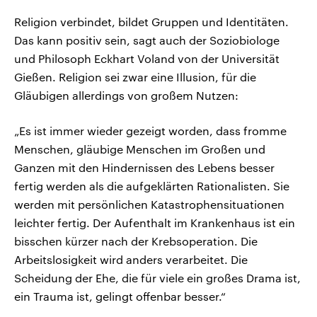
Religion verbindet, bildet Gruppen und Identitäten.
Das kann positiv sein, sagt auch der Soziobiologe
und Philosoph Eckhart Voland von der Universität
Gießen. Religion sei zwar eine Illusion, für die
Gläubigen allerdings von großem Nutzen:
„Es ist immer wieder gezeigt worden, dass fromme
Menschen, gläubige Menschen im Großen und
Ganzen mit den Hindernissen des Lebens besser
fertig werden als die aufgeklärten Rationalisten. Sie
werden mit persönlichen Katastrophensituationen
leichter fertig. Der Aufenthalt im Krankenhaus ist ein
bisschen kürzer nach der Krebsoperation. Die
Arbeitslosigkeit wird anders verarbeitet. Die
Scheidung der Ehe, die für viele ein großes Drama ist,
ein Trauma ist, gelingt offenbar besser.“