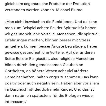
gleichsam segensreiche Produkte der Evolution
verstanden werden können. Michael Blume:
„Man sieht inzwischen die Funktionen. Und da kann
man zum Beispiel sehen: Bei der Spiritualität haben
wir gesundheitliche Vorteile. Menschen, die spirituell
Erfahrungen machen, können besser mit Stress
umgehen, können besser Ängste bewältigen, haben
gewisse gesundheitliche Vorteile. Auf der anderen
Seite: Bei der Religiosität, also religiöse Menschen
bilden durch den gemeinsamen Glauben an
Gottheiten, an höhere Wesen sehr viel stärkere
Gemeinschaften, halten enger zusammen. Das kann
positiv oder auch negativ sein. Haben aber vor allem
im Durchschnitt deutlich mehr Kinder. Und das ist
dann natürlich spätestens für die Biologen wieder
interessant.“