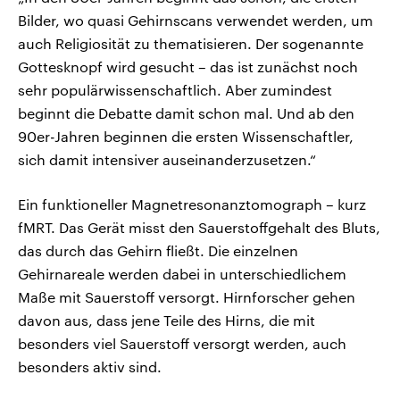
Bilder, wo quasi Gehirnscans verwendet werden, um
auch Religiosität zu thematisieren. Der sogenannte
Gottesknopf wird gesucht – das ist zunächst noch
sehr populärwissenschaftlich. Aber zumindest
beginnt die Debatte damit schon mal. Und ab den
90er-Jahren beginnen die ersten Wissenschaftler,
sich damit intensiver auseinanderzusetzen.“
Ein funktioneller Magnetresonanztomograph – kurz
fMRT. Das Gerät misst den Sauerstoffgehalt des Bluts,
das durch das Gehirn fließt. Die einzelnen
Gehirnareale werden dabei in unterschiedlichem
Maße mit Sauerstoff versorgt. Hirnforscher gehen
davon aus, dass jene Teile des Hirns, die mit
besonders viel Sauerstoff versorgt werden, auch
besonders aktiv sind.