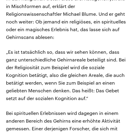
in Mischformen auf, erklärt der
Religionswissenschaftler Michael Blume. Und er geht
noch weiter: Ob jemand ein religiöses, ein spirituelles
oder ein magisches Erlebnis hat, das lasse sich auf
Gehirnscans ablesen:
„Es ist tatsächlich so, dass wir sehen können, dass
ganz unterschiedliche Gehirnareale beteiligt sind. Bei
der Religiosität zum Beispiel wird die soziale
Kognition betätigt, also die gleichen Areale, die auch
betätigt werden, wenn Sie zum Beispiel an einen
geliebten Menschen denken. Das heißt: Das Gebet
setzt auf der sozialen Kognition auf.“
Bei spirituellen Erlebnissen wird dagegen in einem
anderen Bereich des Gehirns eine erhöhte Aktivität
gemessen. Einer derjenigen Forscher, die sich mit