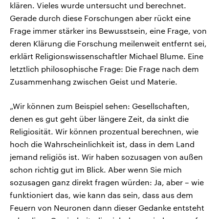
klären. Vieles wurde untersucht und berechnet.
Gerade durch diese Forschungen aber rückt eine
Frage immer stärker ins Bewusstsein, eine Frage, von
deren Klärung die Forschung meilenweit entfernt sei,
erklärt Religionswissenschaftler Michael Blume. Eine
letztlich philosophische Frage: Die Frage nach dem
Zusammenhang zwischen Geist und Materie.
„Wir können zum Beispiel sehen: Gesellschaften,
denen es gut geht über längere Zeit, da sinkt die
Religiosität. Wir können prozentual berechnen, wie
hoch die Wahrscheinlichkeit ist, dass in dem Land
jemand religiös ist. Wir haben sozusagen von außen
schon richtig gut im Blick. Aber wenn Sie mich
sozusagen ganz direkt fragen würden: Ja, aber – wie
funktioniert das, wie kann das sein, dass aus dem
Feuern von Neuronen dann dieser Gedanke entsteht