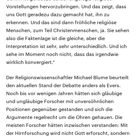
Vorstellungen hervorzubringen. Und das zeigt, dass
uns Gott geradezu dazu gemacht hat, ihn zu
erkennen. Und das sind dann fröhliche religiöse
Menschen, zum Teil Christenmenschen, ja. Sie sehen
also die Faktenlage ist die gleiche, aber die
Interpretation ist sehr, sehr unterschiedlich. Und ich
sehe im Moment noch nicht, dass das irgendwie
wirklich konvergiert.“
Der Religionswissenschaftler Michael Blume beurteilt
den aktuellen Stand der Debatte anders als Evers.
Noch bis vor wenigen Jahren hätten sich gläubige
und ungläubige Forscher mit unversöhnlichen
Positionen gegenüber gestanden und sich die
Argumente regelrecht um die Ohren gehauen. Die
meisten Forscher hätten inzwischen verstanden: Mit
der Hirnforschung wird nicht Gott erforscht, sondern