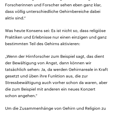
Forscherinnen und Forscher sehen eben ganz klar,
dass völlig unterschiedliche Gehirnbereiche dabei
aktiv sind.“
Was heute Konsens sei: Es ist nicht so, dass religiöse
Praktiken und Erlebnisse nur einen einzigen und ganz
bestimmten Teil des Gehirns aktivieren:
„Wenn der Hirnforscher zum Beispiel sagt, das dient
der Bewältigung von Angst, dann können wir
tatsächlich sehen: Ja, da werden Gehirnareale in Kraft
gesetzt und üben ihre Funktion aus, die zur
Stressbewältigung auch vorher schon da waren, aber
die zum Beispiel mit anderen ein neues Konzert
schon angehen.“
Um die Zusammenhänge von Gehirn und Religion zu