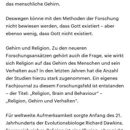
das menschliche Gehirn.
Deswegen könne mit den Methoden der Forschung
nicht bewiesen werden, dass Gott existiert – aber
ebenso wenig, dass Gott nicht existiert.
Gehirn und Religion. Zu den neueren
Forschungsansätzen gehört auch die Frage, wie wirkt
sich Religion auf das Gehirn des Menschen und sein
Verhalten aus? In den letzten Jahren hat die Anzahl
der Studien hierzu stark zugenommen. Ein eigenes
Fachjournal zu diesem Forschungsfeld ist entstanden
– der Titel: „Religion, Brain and Behaviour“ –
„Religion, Gehirn und Verhalten“.
Für weltweite Aufmerksamkeit sorgte Anfang des 21.
Jahrhunderts der Evolutionsbiologe Richard Dawkins.