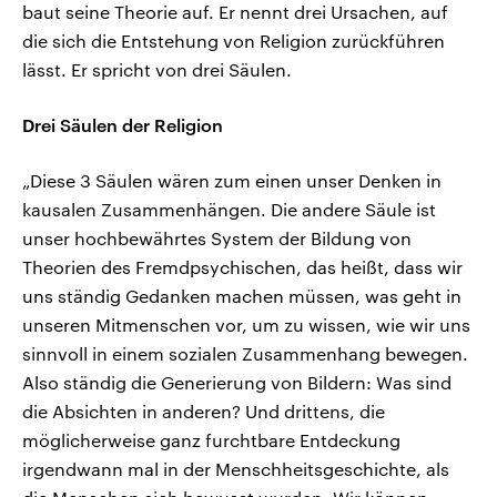
baut seine Theorie auf. Er nennt drei Ursachen, auf
die sich die Entstehung von Religion zurückführen
lässt. Er spricht von drei Säulen.
Drei Säulen der Religion
„Diese 3 Säulen wären zum einen unser Denken in
kausalen Zusammenhängen. Die andere Säule ist
unser hochbewährtes System der Bildung von
Theorien des Fremdpsychischen, das heißt, dass wir
uns ständig Gedanken machen müssen, was geht in
unseren Mitmenschen vor, um zu wissen, wie wir uns
sinnvoll in einem sozialen Zusammenhang bewegen.
Also ständig die Generierung von Bildern: Was sind
die Absichten in anderen? Und drittens, die
möglicherweise ganz furchtbare Entdeckung
irgendwann mal in der Menschheitsgeschichte, als