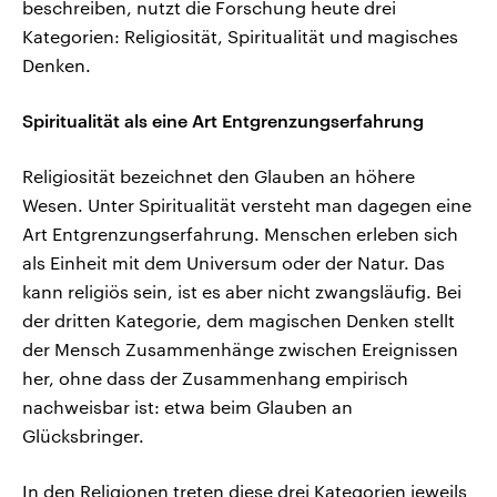
beschreiben, nutzt die Forschung heute drei
Kategorien: Religiosität, Spiritualität und magisches
Denken.
Spiritualität als eine Art Entgrenzungserfahrung
Religiosität bezeichnet den Glauben an höhere
Wesen. Unter Spiritualität versteht man dagegen eine
Art Entgrenzungserfahrung. Menschen erleben sich
als Einheit mit dem Universum oder der Natur. Das
kann religiös sein, ist es aber nicht zwangsläufig. Bei
der dritten Kategorie, dem magischen Denken stellt
der Mensch Zusammenhänge zwischen Ereignissen
her, ohne dass der Zusammenhang empirisch
nachweisbar ist: etwa beim Glauben an
Glücksbringer.
In den Religionen treten diese drei Kategorien jeweils