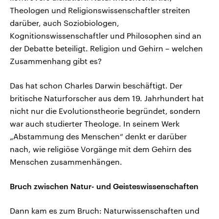
Theologen und Religionswissenschaftler streiten
darüber, auch Soziobiologen,
Kognitionswissenschaftler und Philosophen sind an
der Debatte beteiligt. Religion und Gehirn – welchen
Zusammenhang gibt es?
Das hat schon Charles Darwin beschäftigt. Der
britische Naturforscher aus dem 19. Jahrhundert hat
nicht nur die Evolutionstheorie begründet, sondern
war auch studierter Theologe. In seinem Werk
„Abstammung des Menschen“ denkt er darüber
nach, wie religiöse Vorgänge mit dem Gehirn des
Menschen zusammenhängen.
Bruch zwischen Natur- und Geisteswissenschaften
Dann kam es zum Bruch: Naturwissenschaften und