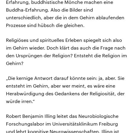
Erfahrung, buddhistische Mönche machen eine
Buddha-Erfahrung. Also die Bilder sind
unterschiedlich, aber die in dem Gehirn ablaufenden
Prozesse sind hübsch die gleichen.
Religiöses und spirituelles Erleben spiegelt sich also
im Gehirn wieder. Doch klärt das auch die Frage nach
den Ursprüngen der Religion? Entsteht die Religion im
Gehirn?
„Die kernige Antwort darauf könnte sein: ja, aber. Sie
entsteht im Gehirn, aber wer meint, es wäre eine
Herabwürdigung des Gedankens der Religiosität, der
würde irren.“
Robert Benjamin Illing leitet das Neurobiologische
Forschungslabor im Universitätsklinikum Freiburg
und lehrt kognitive Neurowissenschaften. Illing ist