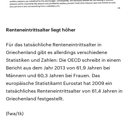
Renteneintrittsalter liegt höher
Für das tatsächliche Renteneintrittsalter in
Griechenland gibt es allerdings verschiedene
Statistiken und Zahlen: Die OECD schreibt in einem
Bericht aus dem Jahr 2013 von 61,9 Jahren bei
Männern und 60,3 Jahren bei Frauen. Das
europäische Statistikamt Eurostat hat 2009 ein
tatsächliches Renteneintrittsalter von 61,4 Jahren in
Griechenland festgestellt.
(fwa/tk)