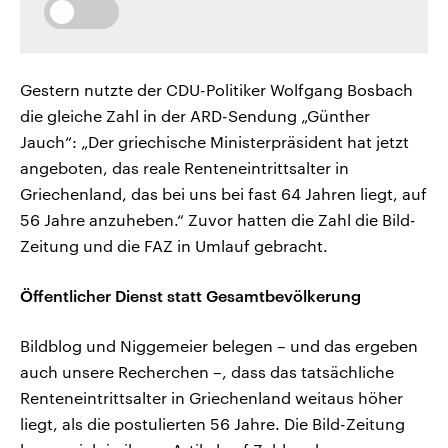
Gestern nutzte der CDU-Politiker Wolfgang Bosbach
die gleiche Zahl in der ARD-Sendung „Günther
Jauch“: „Der griechische Ministerpräsident hat jetzt
angeboten, das reale Renteneintrittsalter in
Griechenland, das bei uns bei fast 64 Jahren liegt, auf
56 Jahre anzuheben.“ Zuvor hatten die Zahl die Bild-
Zeitung und die FAZ in Umlauf gebracht.
Öffentlicher Dienst statt Gesamtbevölkerung
Bildblog und Niggemeier belegen – und das ergeben
auch unsere Recherchen –, dass das tatsächliche
Renteneintrittsalter in Griechenland weitaus höher
liegt, als die postulierten 56 Jahre. Die Bild-Zeitung