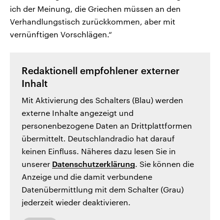
ich der Meinung, die Griechen müssen an den
Verhandlungstisch zurückkommen, aber mit
vernünftigen Vorschlägen.“
Redaktionell empfohlener externer
Inhalt
Mit Aktivierung des Schalters (Blau) werden
externe Inhalte angezeigt und
personenbezogene Daten an Drittplattformen
übermittelt. Deutschlandradio hat darauf
keinen Einfluss. Näheres dazu lesen Sie in
unserer
Datenschutzerklärung
. Sie können die
Anzeige und die damit verbundene
Datenübermittlung mit dem Schalter (Grau)
jederzeit wieder deaktivieren.