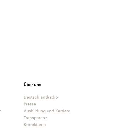
Über uns
Deutschlandradio
Presse
n
Ausbildung und Karriere
Transparenz
Korrekturen