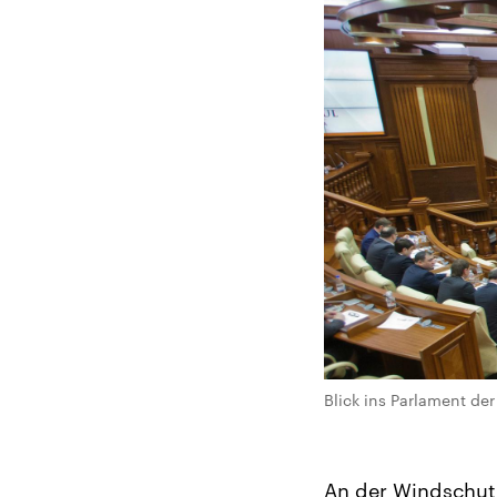
Blick ins Parlament de
An der Windschutz