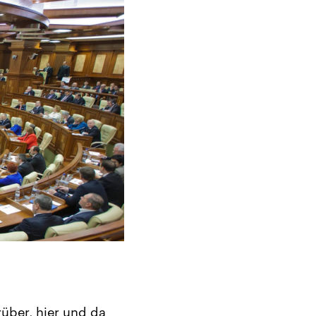
über, hier und da