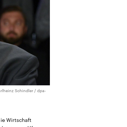
rlheinz Schindler / dpa-
ie Wirtschaft