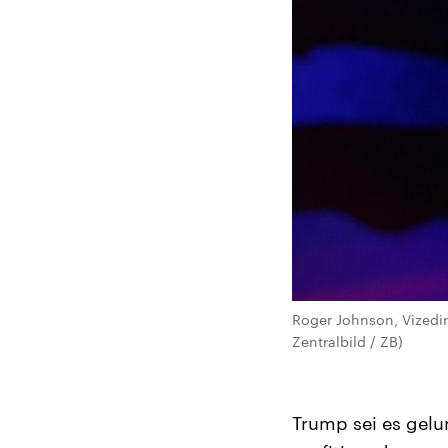
Roger Johnson, Vizedir
Zentralbild / ZB)
Trump sei es gelun