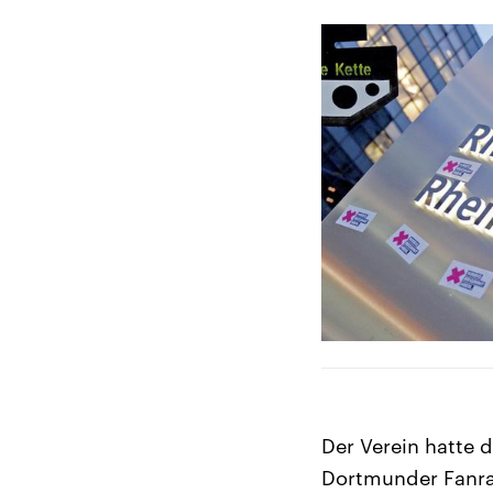
Der Verein hatte 
Dortmunder Fanrat