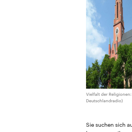
Vielfalt der Religionen
Deutschlandradio)
Sie suchen sich a