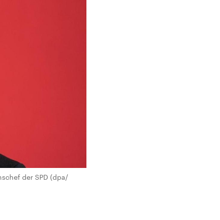
nschef der SPD (dpa/