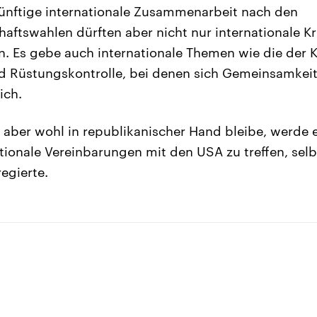
 künftige internationale Zusammenarbeit nach den
haftswahlen dürften aber nicht nur internationale Kr
n. Es gebe auch internationale Themen wie die der K
 Rüstungskontrolle, bei denen sich Gemeinsamkeite
ich.
 aber wohl in republikanischer Hand bleibe, werde 
ationale Vereinbarungen mit den USA zu treffen, sel
egierte.