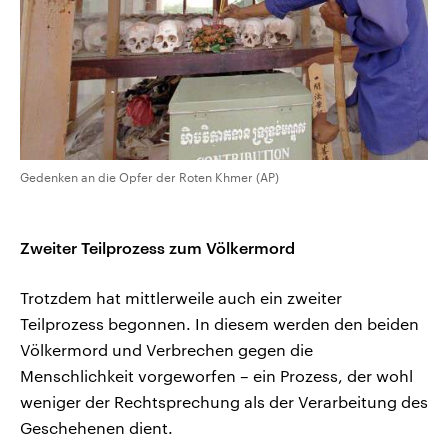
Gedenken an die Opfer der Roten Khmer (AP)
Zweiter Teilprozess zum Völkermord
Trotzdem hat mittlerweile auch ein zweiter
Teilprozess begonnen. In diesem werden den beiden
Völkermord und Verbrechen gegen die
Menschlichkeit vorgeworfen – ein Prozess, der wohl
weniger der Rechtsprechung als der Verarbeitung des
Geschehenen dient.