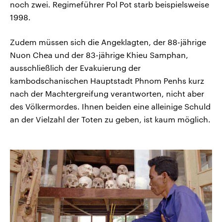
noch zwei. Regimeführer Pol Pot starb beispielsweise
1998.
Zudem müssen sich die Angeklagten, der 88-jährige
Nuon Chea und der 83-jährige Khieu Samphan,
ausschließlich der Evakuierung der
kambodschanischen Hauptstadt Phnom Penhs kurz
nach der Machtergreifung verantworten, nicht aber
des Völkermordes. Ihnen beiden eine alleinige Schuld
an der Vielzahl der Toten zu geben, ist kaum möglich.