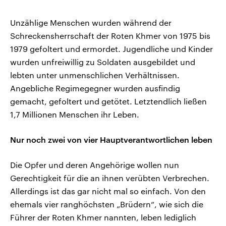
Unzählige Menschen wurden während der
Schreckensherrschaft der Roten Khmer von 1975 bis
1979 gefoltert und ermordet. Jugendliche und Kinder
wurden unfreiwillig zu Soldaten ausgebildet und
lebten unter unmenschlichen Verhältnissen.
Angebliche Regimegegner wurden ausfindig
gemacht, gefoltert und getötet. Letztendlich ließen
1,7 Millionen Menschen ihr Leben.
Nur noch zwei von vier Hauptverantwortlichen leben
Die Opfer und deren Angehörige wollen nun
Gerechtigkeit für die an ihnen verübten Verbrechen.
Allerdings ist das gar nicht mal so einfach. Von den
ehemals vier ranghöchsten „Brüdern“, wie sich die
Führer der Roten Khmer nannten, leben lediglich