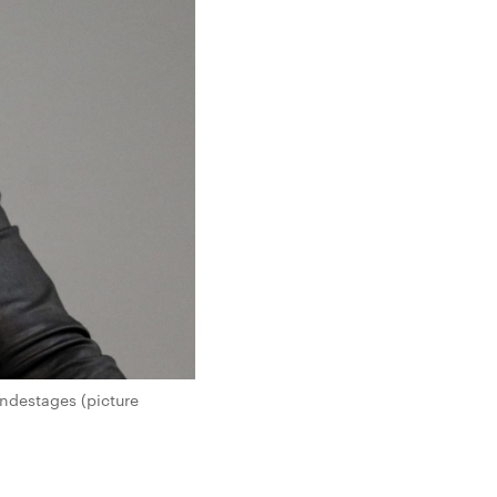
ndestages (picture