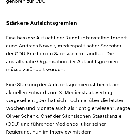
gehören zur CDU.
Stärkere Aufsichtsgremien
Eine bessere Aufsicht der Rundfunkanstalten fordert
auch Andreas Nowak, medienpolitischer Sprecher
der CDU-Fraktion im Sächsischen Landtag. Die
anstaltsnahe Organisation der Aufsichtsgremien
müsse verändert werden.
Eine Stärkung der Aufsichtsgremien ist bereits im
aktuellen Entwurf zum 3. Medienstaatsvertrag
vorgesehen. „Das hat sich nochmal über die letzten
Wochen und Monate auch als richtig erwiesen“, sagte
Oliver Schenk, Chef der Sächsischen Staatskanzlei
(CDU) und führender Medienpolitiker seiner
Regierung, nun im Interview mit dem