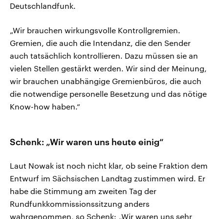
Deutschlandfunk.
„Wir brauchen wirkungsvolle Kontrollgremien.
Gremien, die auch die Intendanz, die den Sender
auch tatsächlich kontrollieren. Dazu müssen sie an
vielen Stellen gestärkt werden. Wir sind der Meinung,
wir brauchen unabhängige Gremienbüros, die auch
die notwendige personelle Besetzung und das nötige
Know-how haben.“
Schenk: „Wir waren uns heute einig“
Laut Nowak ist noch nicht klar, ob seine Fraktion dem
Entwurf im Sächsischen Landtag zustimmen wird. Er
habe die Stimmung am zweiten Tag der
Rundfunkkommissionssitzung anders
wahrgenommen, so Schenk: „Wir waren uns sehr