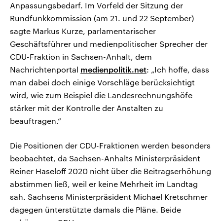
Anpassungsbedarf. Im Vorfeld der Sitzung der
Rundfunkkommission (am 21. und 22 September)
sagte Markus Kurze, parlamentarischer
Geschäftsführer und medienpolitischer Sprecher der
CDU-Fraktion in Sachsen-Anhalt, dem
Nachrichtenportal
medienpolitik.net
: „Ich hoffe, dass
man dabei doch einige Vorschläge berücksichtigt
wird, wie zum Beispiel die Landesrechnungshöfe
stärker mit der Kontrolle der Anstalten zu
beauftragen.“
Die Positionen der CDU-Fraktionen werden besonders
beobachtet, da Sachsen-Anhalts Ministerpräsident
Reiner Haseloff 2020 nicht über die Beitragserhöhung
abstimmen ließ, weil er keine Mehrheit im Landtag
sah. Sachsens Ministerpräsident Michael Kretschmer
dagegen ünterstützte damals die Pläne. Beide