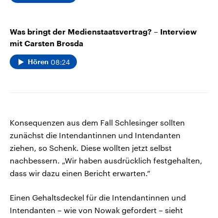
Was bringt der Medienstaatsvertrag? – Interview
mit Carsten Brosda
08:24
Hören
Konsequenzen aus dem Fall Schlesinger sollten
zunächst die Intendantinnen und Intendanten
ziehen, so Schenk. Diese wollten jetzt selbst
nachbessern. „Wir haben ausdrücklich festgehalten,
dass wir dazu einen Bericht erwarten.“
Einen Gehaltsdeckel für die Intendantinnen und
Intendanten – wie von Nowak gefordert – sieht