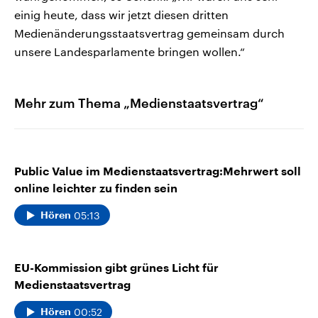
einig heute, dass wir jetzt diesen dritten
Medienänderungsstaatsvertrag gemeinsam durch
unsere Landesparlamente bringen wollen.“
Mehr zum Thema „Medienstaatsvertrag“
Public Value im Medienstaatsvertrag:Mehrwert soll
online leichter zu finden sein
05:13
Hören
EU-Kommission gibt grünes Licht für
Medienstaatsvertrag
00:52
Hören