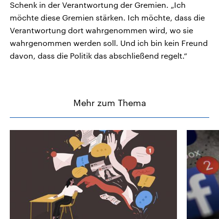
Schenk in der Verantwortung der Gremien. „Ich
möchte diese Gremien stärken. Ich möchte, dass die
Verantwortung dort wahrgenommen wird, wo sie
wahrgenommen werden soll. Und ich bin kein Freund
davon, dass die Politik das abschließend regelt.“
Mehr zum Thema