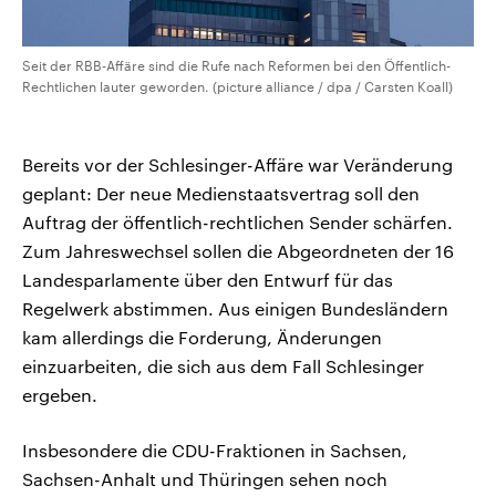
Seit der RBB-Affäre sind die Rufe nach Reformen bei den Öffentlich-
Rechtlichen lauter geworden. (picture alliance / dpa / Carsten Koall)
Bereits vor der Schlesinger-Affäre war Veränderung
geplant: Der neue Medienstaatsvertrag soll den
Auftrag der öffentlich-rechtlichen Sender schärfen.
Zum Jahreswechsel sollen die Abgeordneten der 16
Landesparlamente über den Entwurf für das
Regelwerk abstimmen. Aus einigen Bundesländern
kam allerdings die Forderung, Änderungen
einzuarbeiten, die sich aus dem Fall Schlesinger
ergeben.
Insbesondere die CDU-Fraktionen in Sachsen,
Sachsen-Anhalt und Thüringen sehen noch