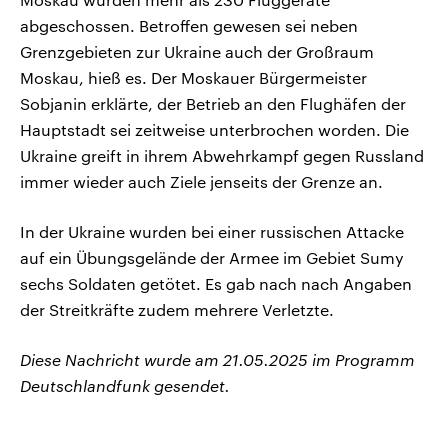
abgeschossen. Betroffen gewesen sei neben
Grenzgebieten zur Ukraine auch der Großraum
Moskau, hieß es. Der Moskauer Bürgermeister
Sobjanin erklärte, der Betrieb an den Flughäfen der
Hauptstadt sei zeitweise unterbrochen worden. Die
Ukraine greift in ihrem Abwehrkampf gegen Russland
immer wieder auch Ziele jenseits der Grenze an.
In der Ukraine wurden bei einer russischen Attacke
auf ein Übungsgelände der Armee im Gebiet Sumy
sechs Soldaten getötet. Es gab nach nach Angaben
der Streitkräfte zudem mehrere Verletzte.
Diese Nachricht wurde am 21.05.2025 im Programm
Deutschlandfunk gesendet.