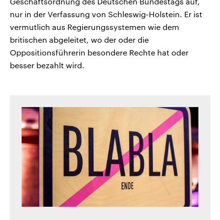
Geschäftsordnung des Deutschen Bundestags auf,
nur in der Verfassung von Schleswig-Holstein. Er ist
vermutlich aus Regierungssystemen wie dem
britischen abgeleitet, wo der oder die
Oppositionsführerin besondere Rechte hat oder
besser bezahlt wird.