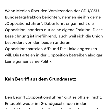
Wenn Medien über den Vorsitzenden der CDU/CSU-
Bundestagsfraktion berichten, nennen sie ihn gerne
„Oppositionsführer“. Dabei führt er gar nicht die
Opposition, sondern nur seine eigene Fraktion. Diese
Bezeichnung ist irreführend, auch weil sich die Union
besonders von den beiden anderen
Oppositionsparteien AfD und Die Linke abgrenzen
will. Die Parteien in der Opposition betreiben also gar
keine gemeinsame Politik.
Kein Begriff aus dem Grundgesetz
Den Begriff „Oppositionsführer“ gibt es offiziell nicht.
Er taucht weder im Grundgesetz noch in der