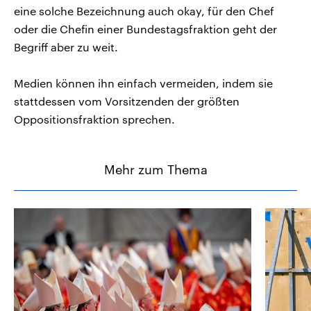
eine solche Bezeichnung auch okay, für den Chef
oder die Chefin einer Bundestagsfraktion geht der
Begriff aber zu weit.
Medien können ihn einfach vermeiden, indem sie
stattdessen vom Vorsitzenden der größten
Oppositionsfraktion sprechen.
Mehr zum Thema