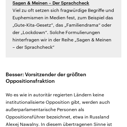
Sagen & Meinen – Der Sprachcheck
Viel zu oft setzen sich fragwürdige Begriffe und
Euphemismen in Medien fest, zum Beispiel das
„Gute-Kita-Gesetz“, das „Familiendrama“ oder
der „Lockdown“. Solche Formulierungen
hinterfragen wir in der Reihe „Sagen & Meinen
– der Sprachcheck“
Besser: Vorsitzender der größten
Oppositionsfraktion
Wo es wie in autoritär regierten Ländern keine
institutionalisierte Opposition gibt, werden auch
außerparlamentarische Personen als
Oppositionsführer bezeichnet, etwa in Russland
Alexej Nawalny. In diesem übertragenen Sinne ist