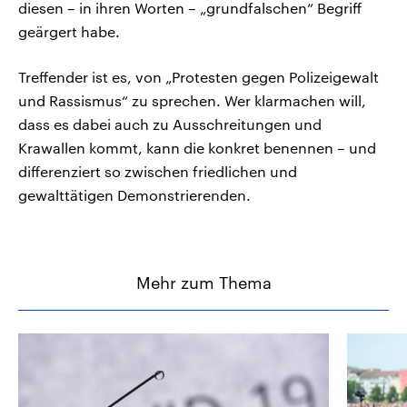
diesen – in ihren Worten – „grundfalschen“ Begriff
geärgert habe.
Treffender ist es, von „Protesten gegen Polizeigewalt
und Rassismus“ zu sprechen. Wer klarmachen will,
dass es dabei auch zu Ausschreitungen und
Krawallen kommt, kann die konkret benennen – und
differenziert so zwischen friedlichen und
gewalttätigen Demonstrierenden.
Mehr zum Thema