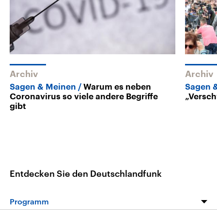
Archiv
Archiv
Sagen & Meinen
Warum es neben
Sagen 
Coronavirus so viele andere Begriffe
„Versch
gibt
Entdecken Sie den Deutschlandfunk
Programm