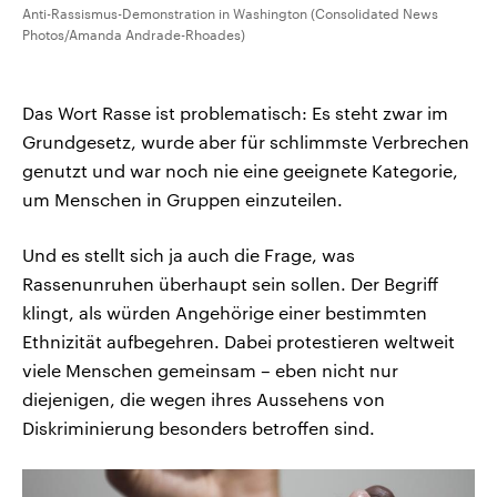
Anti-Rassismus-Demonstration in Washington (Consolidated News
Photos/Amanda Andrade-Rhoades)
Das Wort Rasse ist problematisch: Es steht zwar im
Grundgesetz, wurde aber für schlimmste Verbrechen
genutzt und war noch nie eine geeignete Kategorie,
um Menschen in Gruppen einzuteilen.
Und es stellt sich ja auch die Frage, was
Rassenunruhen überhaupt sein sollen. Der Begriff
klingt, als würden Angehörige einer bestimmten
Ethnizität aufbegehren. Dabei protestieren weltweit
viele Menschen gemeinsam – eben nicht nur
diejenigen, die wegen ihres Aussehens von
Diskriminierung besonders betroffen sind.