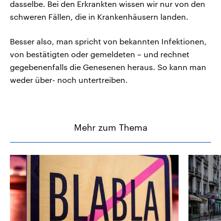
dasselbe. Bei den Erkrankten wissen wir nur von den
schweren Fällen, die in Krankenhäusern landen.
Besser also, man spricht von bekannten Infektionen,
von bestätigten oder gemeldeten – und rechnet
gegebenenfalls die Genesenen heraus. So kann man
weder über- noch untertreiben.
Mehr zum Thema