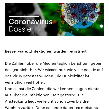
Besser wäre: „Infektionen wurden registriert“
Die Zahlen, über die Medien täglich berichten, geben
das gar nicht her. Wir wissen nur, wie viele positiv auf
das Virus getestet wurden. Die Dunkelziffer ist
vermutlich viel höher.
Und selbst die Zahlen, die wir kennen, sagen nichts
aus über die Infektionen „seit gestern“. Die
Ansteckung liegt vielleicht schon zwei bis drei
Wochen zurück. Denn so lange dauert es meistens