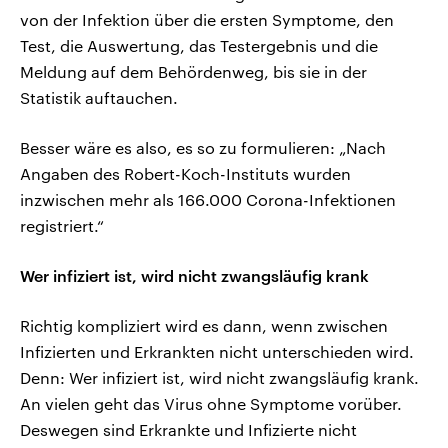
von der Infektion über die ersten Symptome, den
Test, die Auswertung, das Testergebnis und die
Meldung auf dem Behördenweg, bis sie in der
Statistik auftauchen.
Besser wäre es also, es so zu formulieren: „Nach
Angaben des Robert-Koch-Instituts wurden
inzwischen mehr als 166.000 Corona-Infektionen
registriert.“
Wer infiziert ist, wird nicht zwangsläufig krank
Richtig kompliziert wird es dann, wenn zwischen
Infizierten und Erkrankten nicht unterschieden wird.
Denn: Wer infiziert ist, wird nicht zwangsläufig krank.
An vielen geht das Virus ohne Symptome vorüber.
Deswegen sind Erkrankte und Infizierte nicht