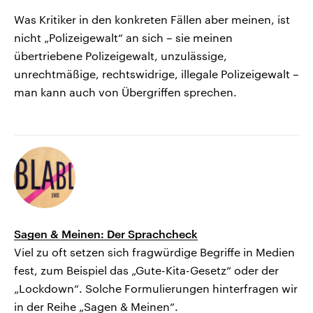
Was Kritiker in den konkreten Fällen aber meinen, ist
nicht „Polizeigewalt“ an sich – sie meinen
übertriebene Polizeigewalt, unzulässige,
unrechtmäßige, rechtswidrige, illegale Polizeigewalt –
man kann auch von Übergriffen sprechen.
Sagen & Meinen: Der Sprachcheck
Viel zu oft setzen sich fragwürdige Begriffe in Medien
fest, zum Beispiel das „Gute-Kita-Gesetz“ oder der
„Lockdown“. Solche Formulierungen hinterfragen wir
in der Reihe „Sagen & Meinen“.