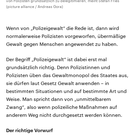
von Polizisten grundsätzlich zu delegitimieren, meint Stefan Fries
(picture alliance / Andreas Gora)
Wenn von „Polizeigewalt“ die Rede ist, dann wird
normalerweise Polizisten vorgeworfen, übermäßige
Gewalt gegen Menschen angewendet zu haben.
Der Begriff „Polizeigewalt“ ist dabei erst mal
grundsätzlich richtig. Denn Polizistinnen und
Polizisten üben das Gewaltmonopol des Staates aus,
sie dürfen laut Gesetz Gewalt anwenden – in
bestimmten Situationen und auf bestimmte Art und
Weise. Man spricht dann von „unmittelbarem
Zwang“, also wenn polizeiliche Maßnahmen auf
anderem Weg nicht durchgesetzt werden können.
Der richtige Vorwurf