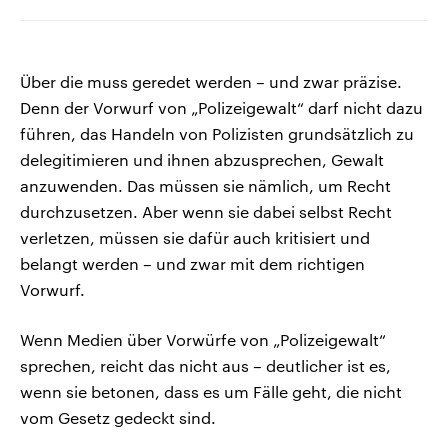
Über die muss geredet werden – und zwar präzise.
Denn der Vorwurf von „Polizeigewalt“ darf nicht dazu
führen, das Handeln von Polizisten grundsätzlich zu
delegitimieren und ihnen abzusprechen, Gewalt
anzuwenden. Das müssen sie nämlich, um Recht
durchzusetzen. Aber wenn sie dabei selbst Recht
verletzen, müssen sie dafür auch kritisiert und
belangt werden – und zwar mit dem richtigen
Vorwurf.
Wenn Medien über Vorwürfe von „Polizeigewalt“
sprechen, reicht das nicht aus – deutlicher ist es,
wenn sie betonen, dass es um Fälle geht, die nicht
vom Gesetz gedeckt sind.