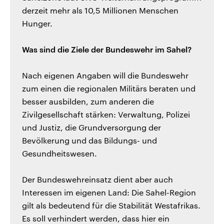
derzeit mehr als 10,5 Millionen Menschen
Hunger.
Was sind die Ziele der Bundeswehr im Sahel?
Nach eigenen Angaben will die Bundeswehr
zum einen die regionalen Militärs beraten und
besser ausbilden, zum anderen die
Zivilgesellschaft stärken: Verwaltung, Polizei
und Justiz, die Grundversorgung der
Bevölkerung und das Bildungs- und
Gesundheitswesen.
Der Bundeswehreinsatz dient aber auch
Interessen im eigenen Land: Die Sahel-Region
gilt als bedeutend für die Stabilität Westafrikas.
Es soll verhindert werden, dass hier ein