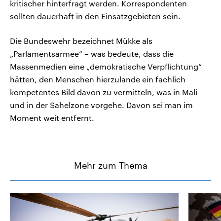
kritischer hinterfragt werden. Korrespondenten
sollten dauerhaft in den Einsatzgebieten sein.
Die Bundeswehr bezeichnet Mükke als
„Parlamentsarmee“ – was bedeute, dass die
Massenmedien eine „demokratische Verpflichtung“
hätten, den Menschen hierzulande ein fachlich
kompetentes Bild davon zu vermitteln, was in Mali
und in der Sahelzone vorgehe. Davon sei man im
Moment weit entfernt.
Mehr zum Thema