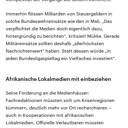
Immerhin flössen Milliarden von Steuergeldern in
solche Bundeswehreinsätze wie den in Mali. „Das
verpflichtet die Medien doch eigentlich dazu,
hintergründig zu berichten“, kritisiert Mükke. Gerade
Militäreinsätze sollten deshalb „allerhöchsten
Nachrichtenwert“ haben. Statt dessen würde „in
jeden Bundesligaspieltag ein Vielfaches investiert“.
Afrikanische Lokalmedien mit einbeziehen
Seine Forderung an die Medienhäuser:
Fachredaktionen müssten sich um Krisenregionen
kümmern, deutlich mehr vor Ort recherchieren –
auch in Kooperationen mit afrikanischen
Lokalmedien. Offizielle Verlautbaren müssten