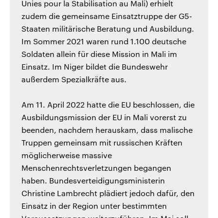
Unies pour la Stabilisation au Mali) erhielt
zudem die gemeinsame Einsatztruppe der G5-
Staaten militärische Beratung und Ausbildung.
Im Sommer 2021 waren rund 1.100 deutsche
Soldaten allein für diese Mission in Mali im
Einsatz. Im Niger bildet die Bundeswehr
außerdem Spezialkräfte aus.
Am 11. April 2022 hatte die EU beschlossen, die
Ausbildungsmission der EU in Mali vorerst zu
beenden, nachdem herauskam, dass malische
Truppen gemeinsam mit russischen Kräften
möglicherweise massive
Menschenrechtsverletzungen begangen
haben. Bundesverteidigungsministerin
Christine Lambrecht plädiert jedoch dafür, den
Einsatz in der Region unter bestimmten