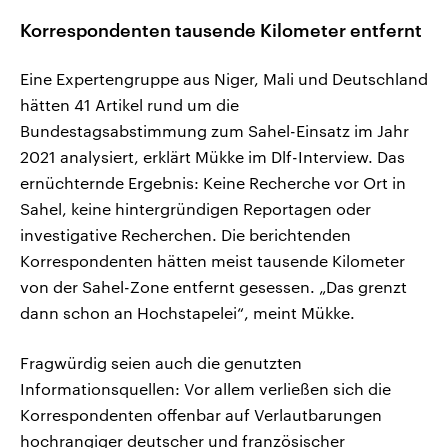
Korrespondenten tausende Kilometer entfernt
Eine Expertengruppe aus Niger, Mali und Deutschland
hätten 41 Artikel rund um die
Bundestagsabstimmung zum Sahel-Einsatz im Jahr
2021 analysiert, erklärt Mükke im Dlf-Interview. Das
ernüchternde Ergebnis: Keine Recherche vor Ort in
Sahel, keine hintergründigen Reportagen oder
investigative Recherchen. Die berichtenden
Korrespondenten hätten meist tausende Kilometer
von der Sahel-Zone entfernt gesessen. „Das grenzt
dann schon an Hochstapelei“, meint Mükke.
Fragwürdig seien auch die genutzten
Informationsquellen: Vor allem verließen sich die
Korrespondenten offenbar auf Verlautbarungen
hochrangiger deutscher und französischer