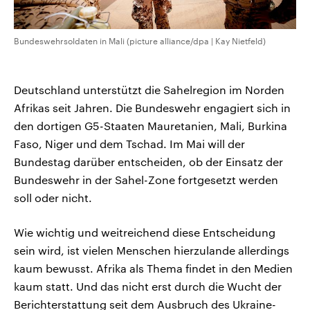
Bundeswehrsoldaten in Mali (picture alliance/dpa | Kay Nietfeld)
Deutschland unterstützt die Sahelregion im Norden
Afrikas seit Jahren. Die Bundeswehr engagiert sich in
den dortigen G5-Staaten Mauretanien, Mali, Burkina
Faso, Niger und dem Tschad. Im Mai will der
Bundestag darüber entscheiden, ob der Einsatz der
Bundeswehr in der Sahel-Zone fortgesetzt werden
soll oder nicht.
Wie wichtig und weitreichend diese Entscheidung
sein wird, ist vielen Menschen hierzulande allerdings
kaum bewusst. Afrika als Thema findet in den Medien
kaum statt. Und das nicht erst durch die Wucht der
Berichterstattung seit dem Ausbruch des Ukraine-