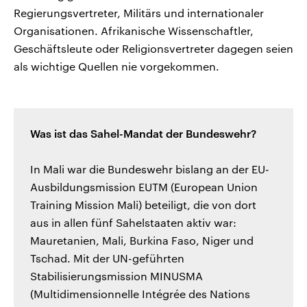
Regierungsvertreter, Militärs und internationaler
Organisationen. Afrikanische Wissenschaftler,
Geschäftsleute oder Religionsvertreter dagegen seien
als wichtige Quellen nie vorgekommen.
Was ist das Sahel-Mandat der Bundeswehr?
In Mali war die Bundeswehr bislang an der EU-
Ausbildungsmission EUTM (European Union
Training Mission Mali) beteiligt, die von dort
aus in allen fünf Sahelstaaten aktiv war:
Mauretanien, Mali, Burkina Faso, Niger und
Tschad. Mit der UN-geführten
Stabilisierungsmission MINUSMA
(Multidimensionnelle Intégrée des Nations