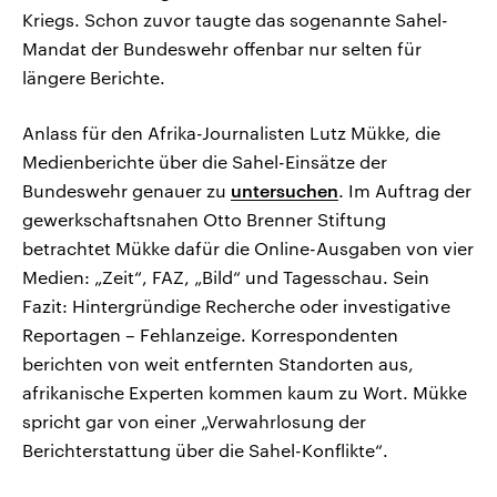
Kriegs. Schon zuvor taugte das sogenannte Sahel-
Mandat der Bundeswehr offenbar nur selten für
längere Berichte.
Anlass für den Afrika-Journalisten Lutz Mükke, die
Medienberichte über die Sahel-Einsätze der
Bundeswehr genauer zu
untersuchen
. Im Auftrag der
gewerkschaftsnahen Otto Brenner Stiftung
betrachtet Mükke dafür die Online-Ausgaben von vier
Medien: „Zeit“, FAZ, „Bild“ und Tagesschau. Sein
Fazit: Hintergründige Recherche oder investigative
Reportagen – Fehlanzeige. Korrespondenten
berichten von weit entfernten Standorten aus,
afrikanische Experten kommen kaum zu Wort. Mükke
spricht gar von einer „Verwahrlosung der
Berichterstattung über die Sahel-Konflikte“.