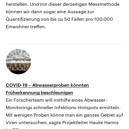
herstellen. Und mit dieser derzeitigen Messmethode
können wir dann sogar eine Aussage zur
Quantifizierung von bis zu 50 Fällen pro 100.000
Einwohner treffen.
COVID-19 – Abwasserproben könnten
Früherkennung beschleunigen
Ein Forscherteam will mithilfe eines Abwasser-
Monitorings schneller Infektions-Hotspots ermitteln.
Mit wenigen Proben könne man ein ganzes Gebiet auf
Viren untersuchen, sagte Projektleiter Hauke Harms