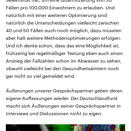
Fällen pro 100.000 Einwohnern zu erlauben. Und
natürlich mit einer weiteren Optimierung sind
natürlich die Unterscheidungen vielleicht zwischen
40 und 50 Fällen auch noch möglich, dazu müssten
aber halt weitere Methodenoptimierungen erfolgen.
Und ich denke schon, dass das eine Möglichkeit ist,
frühzeitig bei regelmäßiger Testung eben auch einen
Anstieg der Fallzahlen schon im Abwasser zu sehen,
obwohl vielleicht bei den Gesundheitsämtern noch
gar nicht so viel gemeldet wird.
Äußerungen unserer Gesprächspartner geben deren
eigene Auffassungen wieder. Der Deutschlandfunk
macht sich Äußerungen seiner Gesprächspartner in
Interviews und Diskussionen nicht zu eigen.