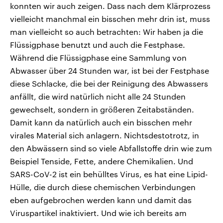
konnten wir auch zeigen. Dass nach dem Klärprozess
vielleicht manchmal ein bisschen mehr drin ist, muss
man vielleicht so auch betrachten: Wir haben ja die
Flüssigphase benutzt und auch die Festphase.
Während die Flüssigphase eine Sammlung von
Abwasser über 24 Stunden war, ist bei der Festphase
diese Schlacke, die bei der Reinigung des Abwassers
anfällt, die wird natürlich nicht alle 24 Stunden
gewechselt, sondern in größeren Zeitabständen.
Damit kann da natürlich auch ein bisschen mehr
virales Material sich anlagern. Nichtsdestotrotz, in
den Abwässern sind so viele Abfallstoffe drin wie zum
Beispiel Tenside, Fette, andere Chemikalien. Und
SARS-CoV-2 ist ein behülltes Virus, es hat eine Lipid-
Hülle, die durch diese chemischen Verbindungen
eben aufgebrochen werden kann und damit das
Viruspartikel inaktiviert. Und wie ich bereits am