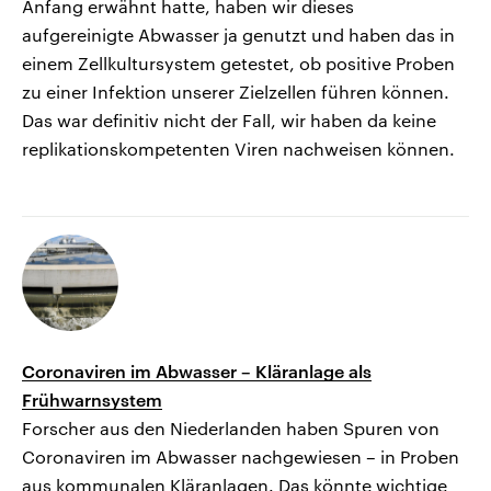
Anfang erwähnt hatte, haben wir dieses
aufgereinigte Abwasser ja genutzt und haben das in
einem Zellkultursystem getestet, ob positive Proben
zu einer Infektion unserer Zielzellen führen können.
Das war definitiv nicht der Fall, wir haben da keine
replikationskompetenten Viren nachweisen können.
Coronaviren im Abwasser – Kläranlage als
Frühwarnsystem
Forscher aus den Niederlanden haben Spuren von
Coronaviren im Abwasser nachgewiesen – in Proben
aus kommunalen Kläranlagen. Das könnte wichtige