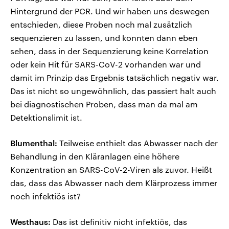
Hintergrund der PCR. Und wir haben uns deswegen
entschieden, diese Proben noch mal zusätzlich
sequenzieren zu lassen, und konnten dann eben
sehen, dass in der Sequenzierung keine Korrelation
oder kein Hit für SARS-CoV-2 vorhanden war und
damit im Prinzip das Ergebnis tatsächlich negativ war.
Das ist nicht so ungewöhnlich, das passiert halt auch
bei diagnostischen Proben, dass man da mal am
Detektionslimit ist.
Blumenthal:
Teilweise enthielt das Abwasser nach der
Behandlung in den Kläranlagen eine höhere
Konzentration an SARS-CoV-2-Viren als zuvor. Heißt
das, dass das Abwasser nach dem Klärprozess immer
noch infektiös ist?
Westhaus:
Das ist definitiv nicht infektiös, das