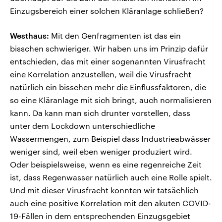
Einzugsbereich einer solchen Kläranlage schließen?
Westhaus:
Mit den Genfragmenten ist das ein
bisschen schwieriger. Wir haben uns im Prinzip dafür
entschieden, das mit einer sogenannten Virusfracht
eine Korrelation anzustellen, weil die Virusfracht
natürlich ein bisschen mehr die Einflussfaktoren, die
so eine Kläranlage mit sich bringt, auch normalisieren
kann. Da kann man sich drunter vorstellen, dass
unter dem Lockdown unterschiedliche
Wassermengen, zum Beispiel dass Industrieabwässer
weniger sind, weil eben weniger produziert wird.
Oder beispielsweise, wenn es eine regenreiche Zeit
ist, dass Regenwasser natürlich auch eine Rolle spielt.
Und mit dieser Virusfracht konnten wir tatsächlich
auch eine positive Korrelation mit den akuten COVID-
19-Fällen in dem entsprechenden Einzugsgebiet