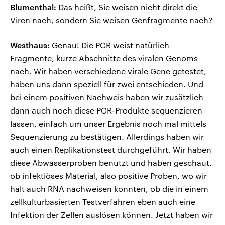
Blumenthal:
Das heißt, Sie weisen nicht direkt die
Viren nach, sondern Sie weisen Genfragmente nach?
Westhaus:
Genau! Die PCR weist natürlich
Fragmente, kurze Abschnitte des viralen Genoms
nach. Wir haben verschiedene virale Gene getestet,
haben uns dann speziell für zwei entschieden. Und
bei einem positiven Nachweis haben wir zusätzlich
dann auch noch diese PCR-Produkte sequenzieren
lassen, einfach um unser Ergebnis noch mal mittels
Sequenzierung zu bestätigen. Allerdings haben wir
auch einen Replikationstest durchgeführt. Wir haben
diese Abwasserproben benutzt und haben geschaut,
ob infektiöses Material, also positive Proben, wo wir
halt auch RNA nachweisen konnten, ob die in einem
zellkulturbasierten Testverfahren eben auch eine
Infektion der Zellen auslösen können. Jetzt haben wir