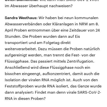
im Abwasser überhaupt nachweisen?
Sandra Westhaus:
Wir haben bei neun kommunalen
Abwasserverbänden oder Kläranlagen in NRW am 8.
April Proben entnommen über eine Zeitdauer von 24
Stunden. Die Proben wurden dann auf Eis
transportiert und am Folgetag direkt
weiterverarbeitet. Dazu müssen die Proben natürlich
aufgereinigt werden, man trennt die Fest- von der
Flüssigphase. Das passiert mittels Zentrifugation.
Anschließend wird diese Flüssigphase noch ein
bisschen eingeengt, aufkonzentriert, damit auch die
Isolation der viralen RNA möglich ist. Auch von den
Feststoffproben wurde RNA isoliert, das Ganze wurde
dann analysiert: Findet man denn virale SARS-CoV-2-
RNA in diesen Proben?