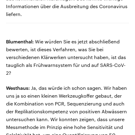
Informationen über die Ausbreitung des Coronavirus
liefern.
Blumenthal:
Wie würden Sie es jetzt abschließend
bewerten, ist dieses Verfahren, was Sie bei
verschiedenen Klärwerken untersucht haben, ist das
tauglich als Frühwarnsystem für und auf SARS-CoV-
2?
Westhaus:
Ja, das würde ich schon sagen. Wir haben
uns ja so einen kleinen Werkzeugkoffer gebaut, der
die Kombination von PCR, Sequenzierung und auch
der Replikationskompetenz von positiven Abwässern
untersuchen kann. Wir konnten zeigen, dass unsere
Messmethode im Prinzip eine hohe Sensitivität und
Selektivität hat, um eine Quantifizierung von 50