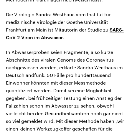
Die Virologin Sandra Westhaus vom Institut für
medizinische Virologie der Goethe Universität
Frankfurt am Main ist Mitautorin der Studie zu
SARS-
CoV-2-Viren im Abwasser
.
In Abwasserproben seien Fragmente, also kurze
Abschnitte des viralen Genoms des Coronavirus
nachgewiesen worden, erklärte Sandra Westhaus im
Deutschlandfunk. 50 Fälle pro hunderttausend
Einwohner könnten mit dieser Messmethode
quantifiziert werden. Damit sei eine Möglichkeit
gegeben, bei frühzeitiger Testung einen Anstieg der
Fallzahlen schon im Abwasser zu sehen, obwohl
vielleicht bei den Gesundheitsämtern noch gar nicht
so viel gemeldet wird. Mit dieser Methode haben „wir
einen kleinen Werkzeugkoffer geschaffen für die