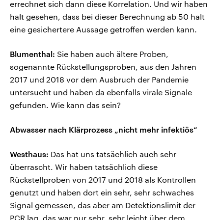
errechnet sich dann diese Korrelation. Und wir haben
halt gesehen, dass bei dieser Berechnung ab 50 halt
eine gesichertere Aussage getroffen werden kann.
Blumenthal:
Sie haben auch ältere Proben,
sogenannte Rückstellungsproben, aus den Jahren
2017 und 2018 vor dem Ausbruch der Pandemie
untersucht und haben da ebenfalls virale Signale
gefunden. Wie kann das sein?
Abwasser nach Klärprozess „nicht mehr infektiös“
Westhaus:
Das hat uns tatsächlich auch sehr
überrascht. Wir haben tatsächlich diese
Rückstellproben von 2017 und 2018 als Kontrollen
genutzt und haben dort ein sehr, sehr schwaches
Signal gemessen, das aber am Detektionslimit der
PCR lag, das war nur sehr, sehr leicht über dem