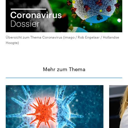
Übersicht zum Thema Coronavirus (imago / Rob Engelaar / Hollandse
Hoogte)
Mehr zum Thema