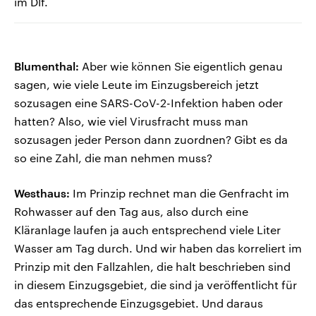
im Dlf.
Blumenthal:
Aber wie können Sie eigentlich genau
sagen, wie viele Leute im Einzugsbereich jetzt
sozusagen eine SARS-CoV-2-Infektion haben oder
hatten? Also, wie viel Virusfracht muss man
sozusagen jeder Person dann zuordnen? Gibt es da
so eine Zahl, die man nehmen muss?
Westhaus:
Im Prinzip rechnet man die Genfracht im
Rohwasser auf den Tag aus, also durch eine
Kläranlage laufen ja auch entsprechend viele Liter
Wasser am Tag durch. Und wir haben das korreliert im
Prinzip mit den Fallzahlen, die halt beschrieben sind
in diesem Einzugsgebiet, die sind ja veröffentlicht für
das entsprechende Einzugsgebiet. Und daraus