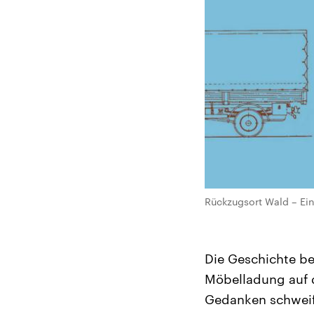
Rückzugsort Wald – Ein
Die Geschichte be
Möbelladung auf 
Gedanken schweife