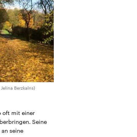
Jelina Berzkalns)
 oft mit einer
berbringen. Seine
 an seine