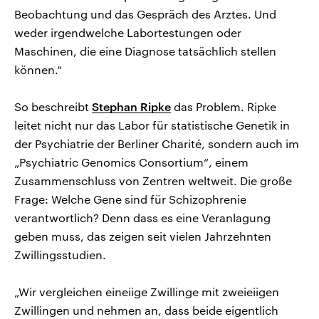
Beobachtung und das Gespräch des Arztes. Und
weder irgendwelche Labortestungen oder
Maschinen, die eine Diagnose tatsächlich stellen
können.“
So beschreibt
Stephan Ripke
das Problem. Ripke
leitet nicht nur das Labor für statistische Genetik in
der Psychiatrie der Berliner Charité, sondern auch im
„Psychiatric Genomics Consortium“, einem
Zusammenschluss von Zentren weltweit. Die große
Frage: Welche Gene sind für Schizophrenie
verantwortlich? Denn dass es eine Veranlagung
geben muss, das zeigen seit vielen Jahrzehnten
Zwillingsstudien.
„Wir vergleichen eineiige Zwillinge mit zweieiigen
Zwillingen und nehmen an, dass beide eigentlich