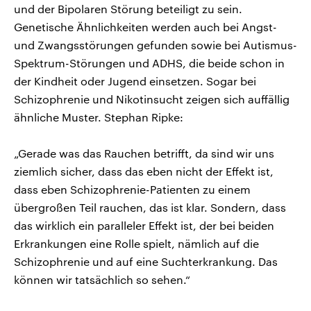
und der Bipolaren Störung beteiligt zu sein.
Genetische Ähnlichkeiten werden auch bei Angst-
und Zwangsstörungen gefunden sowie bei Autismus-
Spektrum-Störungen und ADHS, die beide schon in
der Kindheit oder Jugend einsetzen. Sogar bei
Schizophrenie und Nikotinsucht zeigen sich auffällig
ähnliche Muster. Stephan Ripke:
„Gerade was das Rauchen betrifft, da sind wir uns
ziemlich sicher, dass das eben nicht der Effekt ist,
dass eben Schizophrenie-Patienten zu einem
übergroßen Teil rauchen, das ist klar. Sondern, dass
das wirklich ein paralleler Effekt ist, der bei beiden
Erkrankungen eine Rolle spielt, nämlich auf die
Schizophrenie und auf eine Suchterkrankung. Das
können wir tatsächlich so sehen.“