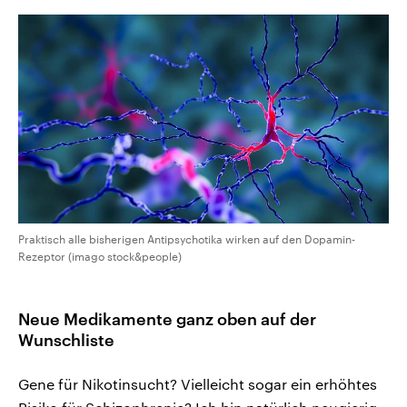
Praktisch alle bisherigen Antipsychotika wirken auf den Dopamin-
Rezeptor (imago stock&people)
Neue Medikamente ganz oben auf der
Wunschliste
Gene für Nikotinsucht? Vielleicht sogar ein erhöhtes