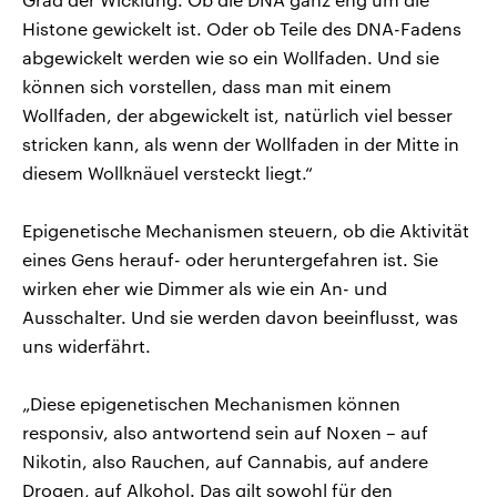
Histone gewickelt ist. Oder ob Teile des DNA-Fadens
abgewickelt werden wie so ein Wollfaden. Und sie
können sich vorstellen, dass man mit einem
Wollfaden, der abgewickelt ist, natürlich viel besser
stricken kann, als wenn der Wollfaden in der Mitte in
diesem Wollknäuel versteckt liegt.“
Epigenetische Mechanismen steuern, ob die Aktivität
eines Gens herauf- oder heruntergefahren ist. Sie
wirken eher wie Dimmer als wie ein An- und
Ausschalter. Und sie werden davon beeinflusst, was
uns widerfährt.
„Diese epigenetischen Mechanismen können
responsiv, also antwortend sein auf Noxen – auf
Nikotin, also Rauchen, auf Cannabis, auf andere
Drogen, auf Alkohol. Das gilt sowohl für den