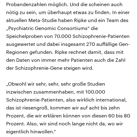
Probandenzahlen möglich. Und die scheinen auch
nötig zu sein, um überhaupt etwas zu finden. In einer
aktuellen Meta-Studie haben Ripke und ein Team des
„Psychiatric Genomic Consortiums“ die
Speichelproben von 70.000 Schizophrenie-Patienten
ausgewertet und dabei insgesamt 270 auffällige Gen-
Regionen gefunden. Ripke rechnet damit, dass mit
den Daten von immer mehr Patienten auch die Zahl
der Schizophrenie-Gene steigen wird.
„Obwohl wir sehr, sehr, sehr große Studien
inzwischen zusammenhaben, mit 100.000
Schizophrenie-Patienten, also wirklich international,
das ist riesengroß, kommen wir auf acht bis zehn
Prozent, die wir erklären können von diesen 60 bis 80
Prozent. Also, wir sind noch lange nicht da, wo wir
eigentlich hinwollen.“