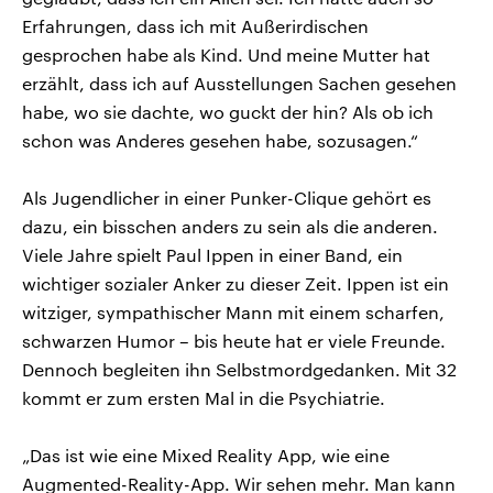
Erfahrungen, dass ich mit Außerirdischen
gesprochen habe als Kind. Und meine Mutter hat
erzählt, dass ich auf Ausstellungen Sachen gesehen
habe, wo sie dachte, wo guckt der hin? Als ob ich
schon was Anderes gesehen habe, sozusagen.“
Als Jugendlicher in einer Punker-Clique gehört es
dazu, ein bisschen anders zu sein als die anderen.
Viele Jahre spielt Paul Ippen in einer Band, ein
wichtiger sozialer Anker zu dieser Zeit. Ippen ist ein
witziger, sympathischer Mann mit einem scharfen,
schwarzen Humor – bis heute hat er viele Freunde.
Dennoch begleiten ihn Selbstmordgedanken. Mit 32
kommt er zum ersten Mal in die Psychiatrie.
„Das ist wie eine Mixed Reality App, wie eine
Augmented-Reality-App. Wir sehen mehr. Man kann