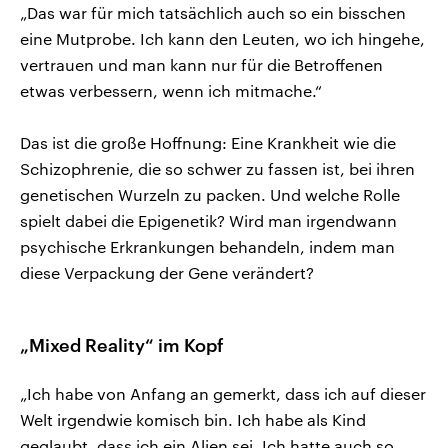
„Das war für mich tatsächlich auch so ein bisschen
eine Mutprobe. Ich kann den Leuten, wo ich hingehe,
vertrauen und man kann nur für die Betroffenen
etwas verbessern, wenn ich mitmache.“
Das ist die große Hoffnung: Eine Krankheit wie die
Schizophrenie, die so schwer zu fassen ist, bei ihren
genetischen Wurzeln zu packen. Und welche Rolle
spielt dabei die Epigenetik? Wird man irgendwann
psychische Erkrankungen behandeln, indem man
diese Verpackung der Gene verändert?
„Mixed Reality“ im Kopf
„Ich habe von Anfang an gemerkt, dass ich auf dieser
Welt irgendwie komisch bin. Ich habe als Kind
geglaubt, dass ich ein Alien sei. Ich hatte auch so