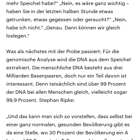
mehr Speichel habe?“ „Nein, es wäre ganz wichtig –
haben Sie in der letzten halben Stunde etwas
getrunken, etwas gegessen oder geraucht?“ „Nein,
habe ich nicht.“ „Genau. Dann können wir gleich
loslegen.“
Was als nächstes mit der Probe passiert: Für die
genomische Analyse wird die DNA aus dem Speichel
extrahiert. Die menschliche DNA besteht aus drei
Milliarden Basenpaaren, doch nur ein Teil davon ist
interessant. Denn tatsächlich sind über 99 Prozent
der DNA bei allen Menschen gleich, vielleicht sogar
99,9 Prozent. Stephan Ripke:
„Und das kann man sich so vorstellen, dass selbst bei
einer ganz normalen, gesunden Bevölkerung gibt es
da eine Stelle, wo 30 Prozent der Bevölkerung ein A