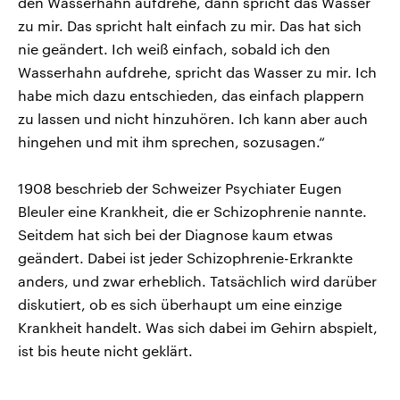
den Wasserhahn aufdrehe, dann spricht das Wasser
zu mir. Das spricht halt einfach zu mir. Das hat sich
nie geändert. Ich weiß einfach, sobald ich den
Wasserhahn aufdrehe, spricht das Wasser zu mir. Ich
habe mich dazu entschieden, das einfach plappern
zu lassen und nicht hinzuhören. Ich kann aber auch
hingehen und mit ihm sprechen, sozusagen.“
1908 beschrieb der Schweizer Psychiater Eugen
Bleuler eine Krankheit, die er Schizophrenie nannte.
Seitdem hat sich bei der Diagnose kaum etwas
geändert. Dabei ist jeder Schizophrenie-Erkrankte
anders, und zwar erheblich. Tatsächlich wird darüber
diskutiert, ob es sich überhaupt um eine einzige
Krankheit handelt. Was sich dabei im Gehirn abspielt,
ist bis heute nicht geklärt.