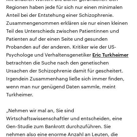
Regionen haben jede für sich nur einen minimalen
Anteil bei der Entstehung einer Schizophrenie.
Zusammengenommen erklären sie nur einen kleinen
Teil des Unterschieds zwischen Patientinnen und
Patienten auf der einen Seite und gesunden
Probanden auf der anderen. Kritiker wie der US-
Psychologe und Verhaltensgenetiker
Eric Turkheimer
betrachten die Suche nach den genetischen
Ursachen der Schizophrenie damit für gescheitert.
Irgendein Zusammenhang ließe sich immer finden,
wenn man nur genügend Daten sammle, meint
Turkheimer.
„Nehmen wir mal an, Sie sind
Wirtschaftswissenschaftler und entscheiden, eine
Gen-Studie zum Bankrott durchzuführen. Sie
nehmen also eine enorme Anzahl an Leuten, die