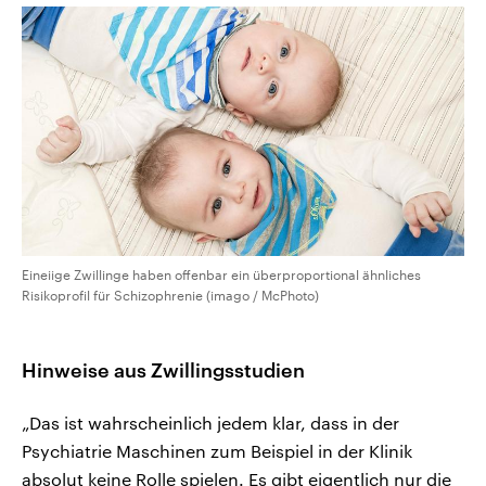
Eineiige Zwillinge haben offenbar ein überproportional ähnliches
Risikoprofil für Schizophrenie (imago / McPhoto)
Hinweise aus Zwillingsstudien
„Das ist wahrscheinlich jedem klar, dass in der
Psychiatrie Maschinen zum Beispiel in der Klinik
absolut keine Rolle spielen. Es gibt eigentlich nur die