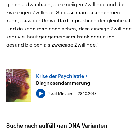
gleich aufwachsen, die eineiigen Zwillinge und die
zweieiigen Zwillinge. So dass man da annehmen
kann, dass der Umweltfaktor praktisch der gleiche ist.
Und da kann man eben sehen, dass eineiige Zwillinge
sehr viel häufiger gemeinsam krank oder auch
gesund bleiben als zweieiige Zwillinge.“
Krise der Psychiatrie
Diagnosendämmerung
27:51 Minuten
28.10.2018
Suche nach auffälligen DNA-Varianten