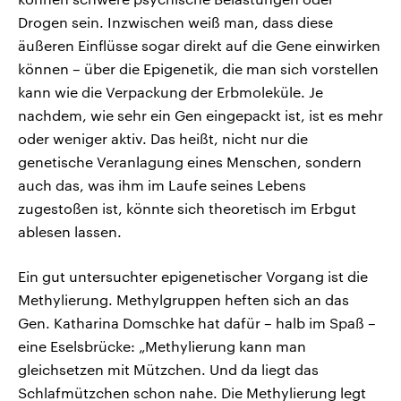
Drogen sein. Inzwischen weiß man, dass diese
äußeren Einflüsse sogar direkt auf die Gene einwirken
können – über die Epigenetik, die man sich vorstellen
kann wie die Verpackung der Erbmoleküle. Je
nachdem, wie sehr ein Gen eingepackt ist, ist es mehr
oder weniger aktiv. Das heißt, nicht nur die
genetische Veranlagung eines Menschen, sondern
auch das, was ihm im Laufe seines Lebens
zugestoßen ist, könnte sich theoretisch im Erbgut
ablesen lassen.
Ein gut untersuchter epigenetischer Vorgang ist die
Methylierung. Methylgruppen heften sich an das
Gen. Katharina Domschke hat dafür – halb im Spaß –
eine Eselsbrücke: „Methylierung kann man
gleichsetzen mit Mützchen. Und da liegt das
Schlafmützchen schon nahe. Die Methylierung legt