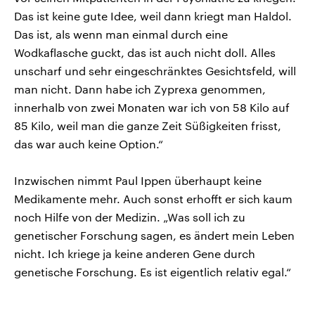
Das ist keine gute Idee, weil dann kriegt man Haldol.
Das ist, als wenn man einmal durch eine
Wodkaflasche guckt, das ist auch nicht doll. Alles
unscharf und sehr eingeschränktes Gesichtsfeld, will
man nicht. Dann habe ich Zyprexa genommen,
innerhalb von zwei Monaten war ich von 58 Kilo auf
85 Kilo, weil man die ganze Zeit Süßigkeiten frisst,
das war auch keine Option.“
Inzwischen nimmt Paul Ippen überhaupt keine
Medikamente mehr. Auch sonst erhofft er sich kaum
noch Hilfe von der Medizin. „Was soll ich zu
genetischer Forschung sagen, es ändert mein Leben
nicht. Ich kriege ja keine anderen Gene durch
genetische Forschung. Es ist eigentlich relativ egal.“