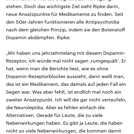
stehen. Doch das wichtigste Ziel sieht Ripke darin,
neue Ansatzpunkte für Medikamente zu finden. Seit
den 50er-Jahren funktionieren alle Antipsychotika
nach dem gleichen Prinzip, indem sie den Botenstoff
Dopamin abdämpfen. Ripke:
„Wir haben uns jahrzehntelang mit diesem Dopamin-
Rezeptor, ich würde mal nicht sagen ‚rumgequält‘. Er
hat, wenn man die Berichte liest, wie es ohne
Dopamin-Rezeptorblocker aussieht, dann weiß man,
das ist ein Medikament, das damals auf jeden Fall ein
Segen war. Was aber fehlt, ist endlich mal noch ein
zweiter Ansatzpunkt. Ich will die gar nicht verteufeln,
die Neuroleptika. Aber es fehlen einfach die
Alternativen. Gerade für Leute, die zu viele
Nebenwirkungen haben. Es gibt ja Leute, die haben
nicht so viele Nebenwirkungen, die kommen damit