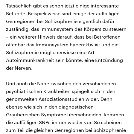
Tatsächlich gibt es schon jetzt einige interessante
Befunde. Beispielsweise sind einige der auffälligen
Genregionen bei Schizophrenie eigentlich dafür
zuständig, das Immunsystem des Körpers zu steuern
– ein weiterer Hinweis darauf, dass bei Betroffenen
offenbar das Immunsystem hyperaktiv ist und die
Schizophrenie möglicherwiese eine Art
Autoimmunkrankheit sein könnte, eine Entzündung
der Nerven.
Und auch die Nähe zwischen den verschiedenen
psychiatrischen Krankheiten spiegelt sich in den
genomweiten Assoziationsstudien wider. Denn
ebenso wie sich in den diagnostischen
Graubereichen Symptome überschneiden, kommen
die auffälligen SNPs immer wieder vor. So scheinen
zum Teil die gleichen Genregionen bei Schizophrenie