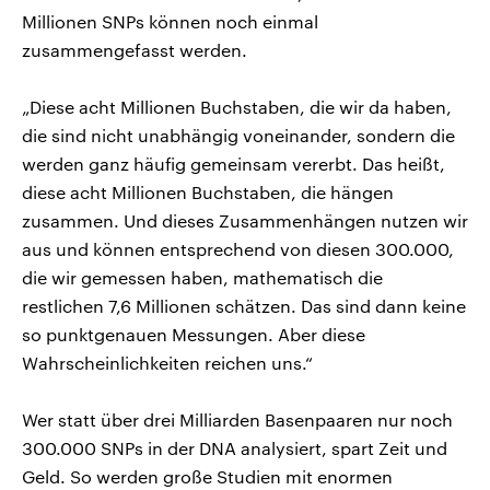
Millionen SNPs können noch einmal
zusammengefasst werden.
„Diese acht Millionen Buchstaben, die wir da haben,
die sind nicht unabhängig voneinander, sondern die
werden ganz häufig gemeinsam vererbt. Das heißt,
diese acht Millionen Buchstaben, die hängen
zusammen. Und dieses Zusammenhängen nutzen wir
aus und können entsprechend von diesen 300.000,
die wir gemessen haben, mathematisch die
restlichen 7,6 Millionen schätzen. Das sind dann keine
so punktgenauen Messungen. Aber diese
Wahrscheinlichkeiten reichen uns.“
Wer statt über drei Milliarden Basenpaaren nur noch
300.000 SNPs in der DNA analysiert, spart Zeit und
Geld. So werden große Studien mit enormen