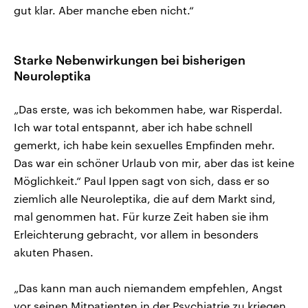
gut klar. Aber manche eben nicht.“
Starke Nebenwirkungen bei bisherigen
Neuroleptika
„Das erste, was ich bekommen habe, war Risperdal.
Ich war total entspannt, aber ich habe schnell
gemerkt, ich habe kein sexuelles Empfinden mehr.
Das war ein schöner Urlaub von mir, aber das ist keine
Möglichkeit.“ Paul Ippen sagt von sich, dass er so
ziemlich alle Neuroleptika, die auf dem Markt sind,
mal genommen hat. Für kurze Zeit haben sie ihm
Erleichterung gebracht, vor allem in besonders
akuten Phasen.
„Das kann man auch niemandem empfehlen, Angst
vor seinen Mitpatienten in der Psychiatrie zu kriegen.