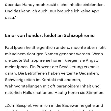
über das Handy noch zusätzliche Inhalte einblenden.
Und das kann ich auch, nur brauche ich keine App
dazu.“
Einer von hundert leidet an Schizophrenie
Paul Ippen heißt eigentlich anders, möchte aber nicht
mit seinem richtigen Namen genannt werden. Wenn
die Leute Schizophrenie hören, kriegen sie Angst,
meint Ippen. Ein Prozent der Bevölkerung erkrankt
daran. Die Betroffenen haben verzerrte Gedanken,
Schwierigkeiten im Kontakt mit anderen,
Wahnvorstellungen mit oft paranoidem Inhalt und
natürlich Halluzinationen. Häufig hören sie Stimmen.
„Zum Beispiel, wenn ich in die Badewanne gehe und