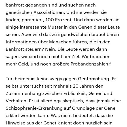
bankrott gegangen sind und suchen nach
genetischen Assoziationen. Und sie werden sie
finden, garantiert, 100 Prozent. Und dann werden sie
einige interessante Muster in den Genen dieser Leute
sehen. Aber wird das zu irgendwelchen brauchbaren
Informationen über Menschen führen, die in den
Bankrott steuern? Nein. Die Leute werden dann
sagen, wir sind noch nicht am Ziel. Wir brauchen
mehr Geld, und noch größere Probandenzahlen.“
Turkheimer ist keineswegs gegen Genforschung. Er
selbst untersucht seit mehr als 20 Jahren den
Zusammenhang zwischen Erblichkeit, Genen und
Verhalten. Er ist allerdings skeptisch, dass jemals eine
Schizophrenie-Erkrankung auf Grundlage der Gene
erklärt werden kann. Was nicht bedeutet, dass die
Hinweise aus der Genetik nicht doch nützlich sein