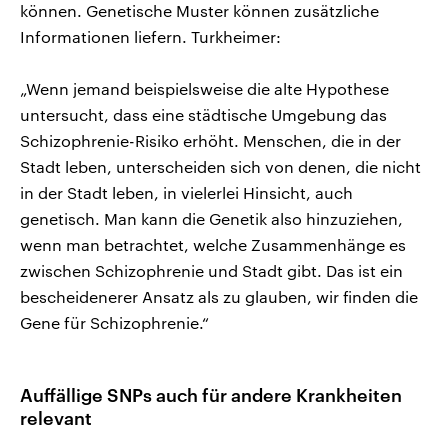
können. Genetische Muster können zusätzliche
Informationen liefern. Turkheimer:
„Wenn jemand beispielsweise die alte Hypothese
untersucht, dass eine städtische Umgebung das
Schizophrenie-Risiko erhöht. Menschen, die in der
Stadt leben, unterscheiden sich von denen, die nicht
in der Stadt leben, in vielerlei Hinsicht, auch
genetisch. Man kann die Genetik also hinzuziehen,
wenn man betrachtet, welche Zusammenhänge es
zwischen Schizophrenie und Stadt gibt. Das ist ein
bescheidenerer Ansatz als zu glauben, wir finden die
Gene für Schizophrenie.“
Auffällige SNPs auch für andere Krankheiten
relevant