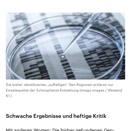
Die bisher identifizierten „auffälligen“ Gen-Regionen erklären nur
Einzelaspekte der Schizophenie-Entstehung (imago images / Westend
61 )
Schwache Ergebnisse und heftige Kritik
Mit anderen Worten: Die bisher gefundenen Gen-