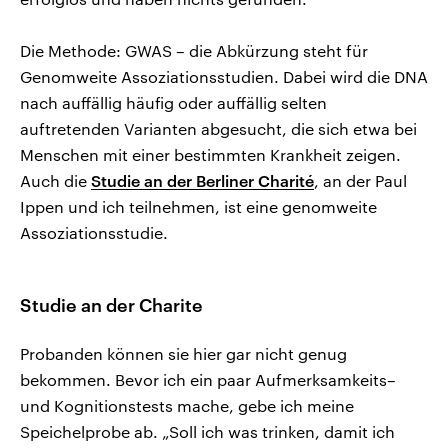
Die Methode: GWAS – die Abkürzung steht für
Genomweite Assoziationsstudien. Dabei wird die DNA
nach auffällig häufig oder auffällig selten
auftretenden Varianten abgesucht, die sich etwa bei
Menschen mit einer bestimmten Krankheit zeigen.
Auch die
Studie an der Berliner Charité
, an der Paul
Ippen und ich teilnehmen, ist eine genomweite
Assoziationsstudie.
Studie an der Charite
Probanden können sie hier gar nicht genug
bekommen. Bevor ich ein paar Aufmerksamkeits–
und Kognitionstests mache, gebe ich meine
Speichelprobe ab. „Soll ich was trinken, damit ich