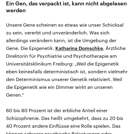
Ein Gen, das verpackt ist, kann nicht abgelesen
werden
Unsere Gene scheinen so etwas wie unser Schicksal
zu sein, vererbt und unveränderlich. Was sich
allerdings verändern kann, ist die Umgebung der
Gene. Die Epigenetik.
Katharina Domschke
, Ärztliche
Direktorin für Psychiatrie und Psychotherapie am
Universitätsklinikum Freiburg: „Weil die Epigenetik
eben keinesfalls deterministisch ist, sondern vielmehr
den Determinismus unserer Genetik relativiert. Weil
die Epigenetik wie ein Dimmer wirkt an unseren
Genen.“
60 bis 80 Prozent ist der erbliche Anteil einer
Schizophrenie. Das heißt umgekehrt, dass zu 20 bis
40 Prozent andere Einflüsse eine Rolle spielen. Das
können schwere psychische Belastungen oder