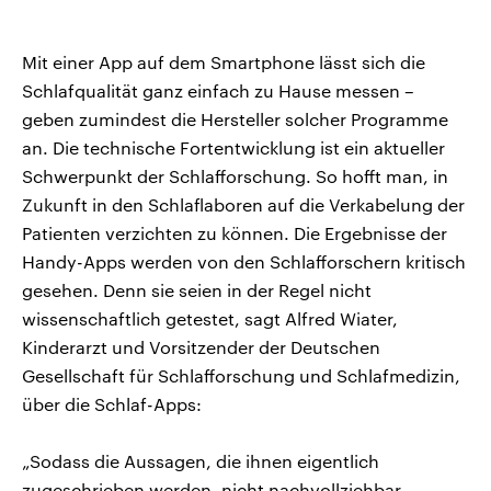
Mit einer App auf dem Smartphone lässt sich die
Schlafqualität ganz einfach zu Hause messen –
geben zumindest die Hersteller solcher Programme
an. Die technische Fortentwicklung ist ein aktueller
Schwerpunkt der Schlafforschung. So hofft man, in
Zukunft in den Schlaflaboren auf die Verkabelung der
Patienten verzichten zu können. Die Ergebnisse der
Handy-Apps werden von den Schlafforschern kritisch
gesehen. Denn sie seien in der Regel nicht
wissenschaftlich getestet, sagt Alfred Wiater,
Kinderarzt und Vorsitzender der Deutschen
Gesellschaft für Schlafforschung und Schlafmedizin,
über die Schlaf-Apps:
„Sodass die Aussagen, die ihnen eigentlich
zugeschrieben werden, nicht nachvollziehbar