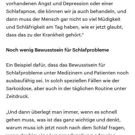
vorhandenen Angst und Depression oder einer
Schlafapnoe, die können wir ja auch behandeln, und
dann muss der Mensch gar nicht so viel Müdigkeit
und Schläfrigkeit am Tag haben, wie er jetzt glaubt,
dass das zu der Krankheit gehört.“
Noch wenig Bewusstsein für Schlafprobleme
Ein Beispiel dafür, dass das Bewusstsein für
Schlafprobleme unter Medizinern und Patienten noch
ausbaufähig sei. In solch speziellen Fällen wie der
Sarkoidose, aber auch in der täglichen Routine unter
Zeitdruck.
„Und dann überlegt man immer, wenn es schnell
gehen muss, was ist das ganz wichtige und denkt,
warum muss ich jetzt noch nach dem Schlaf fragen,