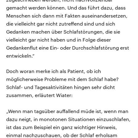
gemacht werden können. Und das führt dazu, dass
Menschen sich dann mit Fakten auseinandersetzen,
die vielleicht gar nicht zutreffend sind und sich
Gedanken machen über Schlafstörungen, die sie
vielleicht gar nicht haben und in Folge dieser
Gedankenflut eine Ein- oder Durchschlafstörung erst
entwickeln.“
Doch woran merke ich als Patient, ob ich
möglicherweise Probleme mit dem Schlaf habe?
Schlaf- und Tagesaktivitäten hingen sehr dicht
zusammen, erläutert Wiater:
„Wenn man tagsüber auffallend müde ist, wenn man
dazu neigt, in monotonen Situationen einzuschlafen,
ist das zum Beispiel ein ganz wichtiger Hinweis,
einmal nachzuschauen, ob der Schlaf erholsam