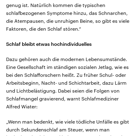
genug ist. Natürlich kommen die typischen
schlafbezogenen Symptome hinzu, das Schnarchen,
die Atempausen, die unruhigen Beine, so gibt es viele
Faktoren, die den Schlaf stören.“
Schlaf bleibt etwas hochindividuelles
Dazu gehören auch die modernen Lebensumstände.
Eine Gesellschaft im ständigen sozialen Jetlag, wie es
bei den Schlafforschern heißt. Zu früher Schul- oder
Arbeitsbeginn, Nacht- und Schichtarbeit, dazu Lärm
und Lichtbelästigung. Dabei seien die Folgen von
Schlafmangel gravierend, warnt Schlafmediziner
Alfred Wiater:
„Wenn man bedenkt, wie viele tödliche Unfälle es gibt
durch Sekundenschlaf am Steuer, wenn man