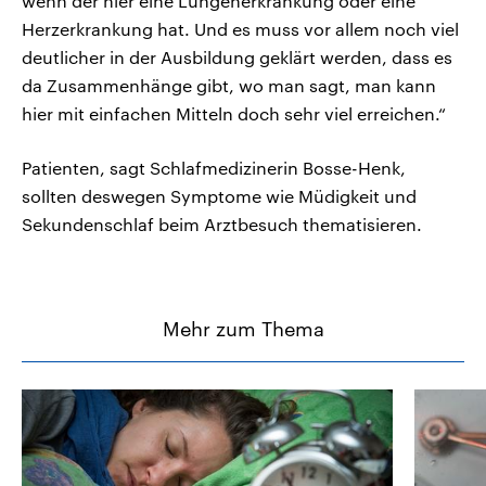
wenn der hier eine Lungenerkrankung oder eine
Herzerkrankung hat. Und es muss vor allem noch viel
deutlicher in der Ausbildung geklärt werden, dass es
da Zusammenhänge gibt, wo man sagt, man kann
hier mit einfachen Mitteln doch sehr viel erreichen.“
Patienten, sagt Schlafmedizinerin Bosse-Henk,
sollten deswegen Symptome wie Müdigkeit und
Sekundenschlaf beim Arztbesuch thematisieren.
Mehr zum Thema