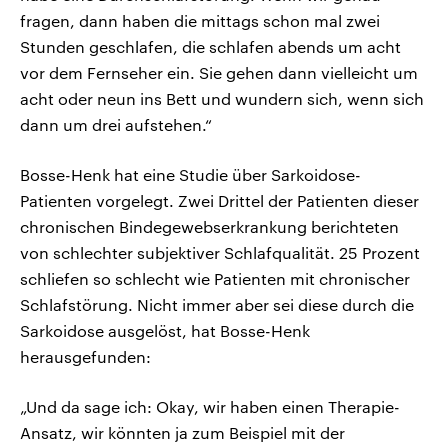
fragen, dann haben die mittags schon mal zwei
Stunden geschlafen, die schlafen abends um acht
vor dem Fernseher ein. Sie gehen dann vielleicht um
acht oder neun ins Bett und wundern sich, wenn sich
dann um drei aufstehen.“
Bosse-Henk hat eine Studie über Sarkoidose-
Patienten vorgelegt. Zwei Drittel der Patienten dieser
chronischen Bindegewebserkrankung berichteten
von schlechter subjektiver Schlafqualität. 25 Prozent
schliefen so schlecht wie Patienten mit chronischer
Schlafstörung. Nicht immer aber sei diese durch die
Sarkoidose ausgelöst, hat Bosse-Henk
herausgefunden:
„Und da sage ich: Okay, wir haben einen Therapie-
Ansatz, wir könnten ja zum Beispiel mit der