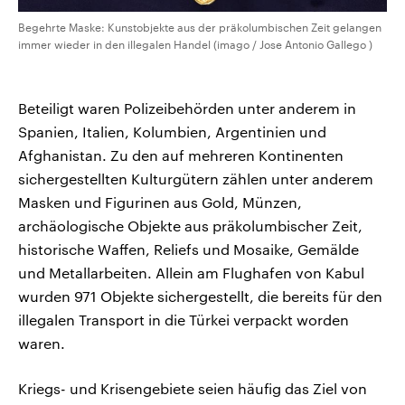
Begehrte Maske: Kunstobjekte aus der präkolumbischen Zeit gelangen
immer wieder in den illegalen Handel (imago / Jose Antonio Gallego )
Beteiligt waren Polizeibehörden unter anderem in
Spanien, Italien, Kolumbien, Argentinien und
Afghanistan. Zu den auf mehreren Kontinenten
sichergestellten Kulturgütern zählen unter anderem
Masken und Figurinen aus Gold, Münzen,
archäologische Objekte aus präkolumbischer Zeit,
historische Waffen, Reliefs und Mosaike, Gemälde
und Metallarbeiten. Allein am Flughafen von Kabul
wurden 971 Objekte sichergestellt, die bereits für den
illegalen Transport in die Türkei verpackt worden
waren.
Kriegs- und Krisengebiete seien häufig das Ziel von