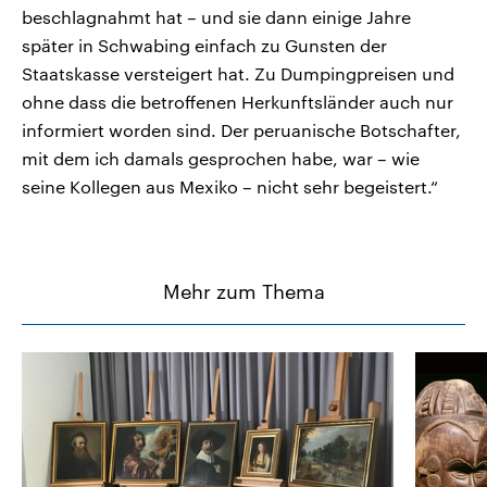
beschlagnahmt hat – und sie dann einige Jahre
später in Schwabing einfach zu Gunsten der
Staatskasse versteigert hat. Zu Dumpingpreisen und
ohne dass die betroffenen Herkunftsländer auch nur
informiert worden sind. Der peruanische Botschafter,
mit dem ich damals gesprochen habe, war – wie
seine Kollegen aus Mexiko – nicht sehr begeistert.“
Mehr zum Thema