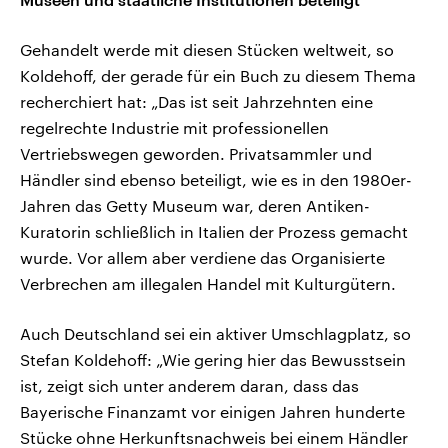
Gehandelt werde mit diesen Stücken weltweit, so
Koldehoff, der gerade für ein Buch zu diesem Thema
recherchiert hat: „Das ist seit Jahrzehnten eine
regelrechte Industrie mit professionellen
Vertriebswegen geworden. Privatsammler und
Händler sind ebenso beteiligt, wie es in den 1980er-
Jahren das Getty Museum war, deren Antiken-
Kuratorin schließlich in Italien der Prozess gemacht
wurde. Vor allem aber verdiene das Organisierte
Verbrechen am illegalen Handel mit Kulturgütern.
Auch Deutschland sei ein aktiver Umschlagplatz, so
Stefan Koldehoff: „Wie gering hier das Bewusstsein
ist, zeigt sich unter anderem daran, dass das
Bayerische Finanzamt vor einigen Jahren hunderte
Stücke ohne Herkunftsnachweis bei einem Händler