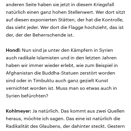
anderen Seite haben sie jetzt in diesem Kriegsfall
natürlich einen ganz hohen Stellenwert. Wer dort sitzt
auf diesen exponierten Stätten, der hat die Kontrolle,
das sieht jeder. Wer dort die Flagge hochzieht, das ist
der, der der Beherrschende ist.
Hondl:
Nun sind ja unter den Kämpfern in Syrien
auch radikale Islamisten und in den letzten Jahren
haben wir immer wieder erlebt, wie zum Beispiel in
Afghanistan die Buddha-Statuen zerstört worden
sind oder in Timbuktu auch ganz gezielt Kunst
vernichtet worden ist. Muss man so etwas auch in
Syrien befürchten?
Kohlmeyer:
Ja natürlich. Das kommt aus zwei Quellen
heraus, möchte ich sagen. Das eine ist natürlich die
Radikalität des Glaubens, der dahinter steckt. Gestern