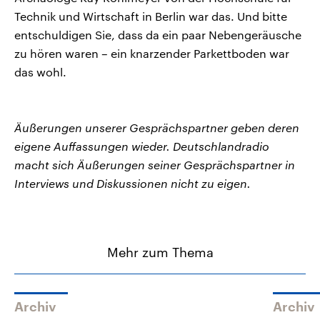
Technik und Wirtschaft in Berlin war das. Und bitte
entschuldigen Sie, dass da ein paar Nebengeräusche
zu hören waren – ein knarzender Parkettboden war
das wohl.
Äußerungen unserer Gesprächspartner geben deren
eigene Auffassungen wieder. Deutschlandradio
macht sich Äußerungen seiner Gesprächspartner in
Interviews und Diskussionen nicht zu eigen.
Mehr zum Thema
Archiv
Archiv