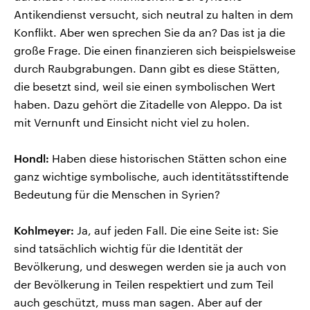
Antikendienst versucht, sich neutral zu halten in dem
Konflikt. Aber wen sprechen Sie da an? Das ist ja die
große Frage. Die einen finanzieren sich beispielsweise
durch Raubgrabungen. Dann gibt es diese Stätten,
die besetzt sind, weil sie einen symbolischen Wert
haben. Dazu gehört die Zitadelle von Aleppo. Da ist
mit Vernunft und Einsicht nicht viel zu holen.
Hondl:
Haben diese historischen Stätten schon eine
ganz wichtige symbolische, auch identitätsstiftende
Bedeutung für die Menschen in Syrien?
Kohlmeyer:
Ja, auf jeden Fall. Die eine Seite ist: Sie
sind tatsächlich wichtig für die Identität der
Bevölkerung, und deswegen werden sie ja auch von
der Bevölkerung in Teilen respektiert und zum Teil
auch geschützt, muss man sagen. Aber auf der