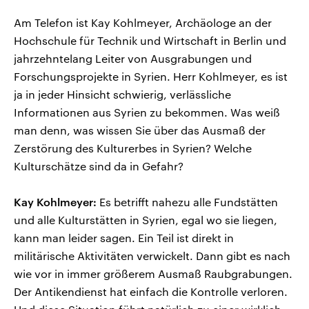
Am Telefon ist Kay Kohlmeyer, Archäologe an der
Hochschule für Technik und Wirtschaft in Berlin und
jahrzehntelang Leiter von Ausgrabungen und
Forschungsprojekte in Syrien. Herr Kohlmeyer, es ist
ja in jeder Hinsicht schwierig, verlässliche
Informationen aus Syrien zu bekommen. Was weiß
man denn, was wissen Sie über das Ausmaß der
Zerstörung des Kulturerbes in Syrien? Welche
Kulturschätze sind da in Gefahr?
Kay Kohlmeyer:
Es betrifft nahezu alle Fundstätten
und alle Kulturstätten in Syrien, egal wo sie liegen,
kann man leider sagen. Ein Teil ist direkt in
militärische Aktivitäten verwickelt. Dann gibt es nach
wie vor in immer größerem Ausmaß Raubgrabungen.
Der Antikendienst hat einfach die Kontrolle verloren.