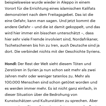
beispielsweise wurde wieder in Aleppo in einem
Vorort für die Errichtung eines islamischen Kalifats
demonstriert nach dem Freitagsgebet. Das ist die
eine Gefahr, kann man sagen. Und jetzt kommt die
andere Gefahr – und die ist damit gekoppelt, und das
wird hier immer ein bisschen unterschätzt –, dass
hier sehr viele Fremde involviert sind, Nordafrikaner,
Tschetschenen bis hin zu Iren, auch Deutsche sind ja
dort. Die verbindet nichts mit der Geschichte Syriens.
Hondl:
Der Rest der Welt sieht diesem Töten und
Zerstören in Syrien ja nun schon seit mehr als zwei
Jahren mehr oder weniger tatenlos zu. Mehr als
100.000 Menschen sind schon getötet worden und
es werden immer mehr. Es ist nicht ganz einfach, in
dieser Situation über die Bedrohung von
Kunstschätzen und Kulturstätten zu sprechen. Aber