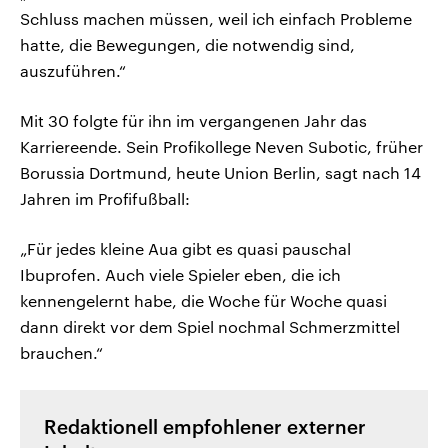
Schluss machen müssen, weil ich einfach Probleme
hatte, die Bewegungen, die notwendig sind,
auszuführen.“
Mit 30 folgte für ihn im vergangenen Jahr das
Karriereende. Sein Profikollege Neven Subotic, früher
Borussia Dortmund, heute Union Berlin, sagt nach 14
Jahren im Profifußball:
„Für jedes kleine Aua gibt es quasi pauschal
Ibuprofen. Auch viele Spieler eben, die ich
kennengelernt habe, die Woche für Woche quasi
dann direkt vor dem Spiel nochmal Schmerzmittel
brauchen.“
Redaktionell empfohlener externer