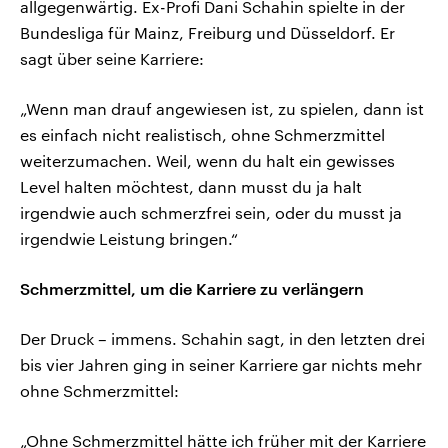
allgegenwärtig. Ex-Profi Dani Schahin spielte in der
Bundesliga für Mainz, Freiburg und Düsseldorf. Er
sagt über seine Karriere:
„Wenn man drauf angewiesen ist, zu spielen, dann ist
es einfach nicht realistisch, ohne Schmerzmittel
weiterzumachen. Weil, wenn du halt ein gewisses
Level halten möchtest, dann musst du ja halt
irgendwie auch schmerzfrei sein, oder du musst ja
irgendwie Leistung bringen.“
Schmerzmittel, um die Karriere zu verlängern
Der Druck – immens. Schahin sagt, in den letzten drei
bis vier Jahren ging in seiner Karriere gar nichts mehr
ohne Schmerzmittel:
„Ohne Schmerzmittel hätte ich früher mit der Karriere