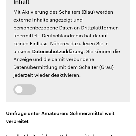
Inhalt
Mit Aktivierung des Schalters (Blau) werden
externe Inhalte angezeigt und
personenbezogene Daten an Drittplattformen
übermittelt. Deutschlandradio hat darauf
keinen Einfluss. Näheres dazu lesen Sie in
unserer
Datenschutzerklärung
. Sie können die
Anzeige und die damit verbundene
Datenübermittlung mit dem Schalter (Grau)
jederzeit wieder deaktivieren.
Umfrage unter Amateuren: Schmerzmittel weit
verbreitet