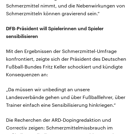
Schmerzmittel nimmt, und die Nebenwirkungen von
Schmerzmitteln können gravierend sein.“
DFB-Präsident will Spielerinnen und Spieler
sensibilisieren
Mit den Ergebnissen der Schmerzmittel-Umfrage
konfrontiert, zeigte sich der Präsident des Deutschen
Fußball-Bundes Fritz Keller schockiert und kündigte
Konsequenzen an:
„Da müssen wir unbedingt an unsere
Landesverbände gehen und über Fußballlehrer, über
Trainer einfach eine Sensibilisierung hinkriegen.“
Die Recherchen der ARD-Dopingredaktion und
Correctiv zeigen: Schmerzmittelmissbrauch im