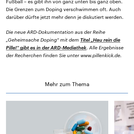
Fußball – es gibt ihn von ganz unten bis ganz oben.
Die Grenzen zum Doping verschwimmen oft. Auch
darüber dürfte jetzt mehr denn je diskutiert werden.
Die neue ARD-Dokumentation aus der Reihe
„Geheimsache Doping“ mit dem
Titel „Hau rein die
Pille!“ gibt es in der ARD-Mediathek
. Alle Ergebnisse
der Recherchen finden Sie unter www.pillenkick.de.
Mehr zum Thema