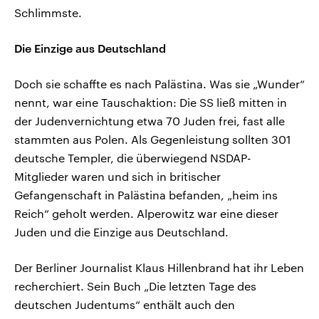
Schlimmste.
Die Einzige aus Deutschland
Doch sie schaffte es nach Palästina. Was sie „Wunder“
nennt, war eine Tauschaktion: Die SS ließ mitten in
der Judenvernichtung etwa 70 Juden frei, fast alle
stammten aus Polen. Als Gegenleistung sollten 301
deutsche Templer, die überwiegend NSDAP-
Mitglieder waren und sich in britischer
Gefangenschaft in Palästina befanden, „heim ins
Reich“ geholt werden. Alperowitz war eine dieser
Juden und die Einzige aus Deutschland.
Der Berliner Journalist Klaus Hillenbrand hat ihr Leben
recherchiert. Sein Buch „Die letzten Tage des
deutschen Judentums“ enthält auch den