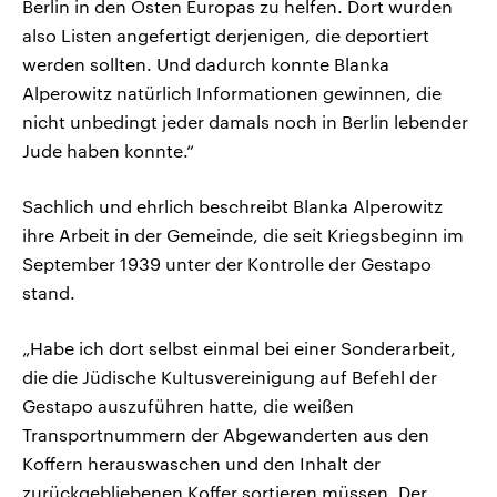
Berlin in den Osten Europas zu helfen. Dort wurden
also Listen angefertigt derjenigen, die deportiert
werden sollten. Und dadurch konnte Blanka
Alperowitz natürlich Informationen gewinnen, die
nicht unbedingt jeder damals noch in Berlin lebender
Jude haben konnte.“
Sachlich und ehrlich beschreibt Blanka Alperowitz
ihre Arbeit in der Gemeinde, die seit Kriegsbeginn im
September 1939 unter der Kontrolle der Gestapo
stand.
„Habe ich dort selbst einmal bei einer Sonderarbeit,
die die Jüdische Kultusvereinigung auf Befehl der
Gestapo auszuführen hatte, die weißen
Transportnummern der Abgewanderten aus den
Koffern herauswaschen und den Inhalt der
zurückgebliebenen Koffer sortieren müssen. Der