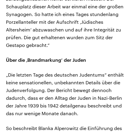
Schauplatz dieser Arbeit war einmal eine der großen
Synagogen. So hatte ich eines Tages stundenlang
Porzellanteller mit der Aufschrift ‚Jüdisches
Altersheim‘ abzuwaschen und auf ihre Integrität zu
prüfen. Die gut erhaltenen wurden zum Sitz der
Gestapo gebracht.“
Über die ‚Brandmarkung‘ der Juden
„Die letzten Tage des deutschen Judentums“ enthält
keine sensationellen, unbekannten Details über die
Judenverfolgung. Der Bericht bewegt dennoch
dadurch, dass er den Alltag der Juden in Nazi-Berlin
der Jahre 1939 bis 1942 detailgenau beschreibt und
das nur wenige Monate danach.
So beschreibt Blanka Alperowitz die Einführung des