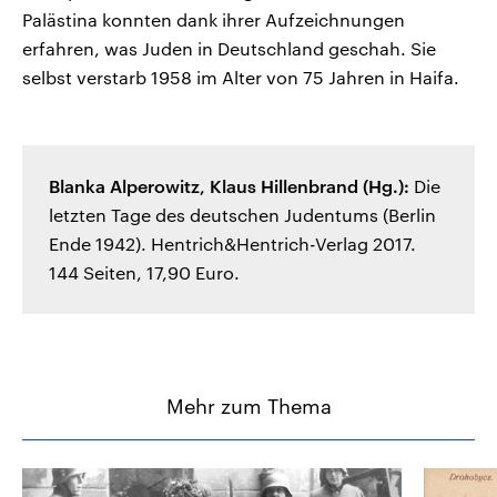
Palästina konnten dank ihrer Aufzeichnungen
erfahren, was Juden in Deutschland geschah. Sie
selbst verstarb 1958 im Alter von 75 Jahren in Haifa.
Blanka Alperowitz, Klaus Hillenbrand (Hg.):
Die
letzten Tage des deutschen Judentums (Berlin
Ende 1942). Hentrich&Hentrich-Verlag 2017.
144 Seiten, 17,90 Euro.
Mehr zum Thema