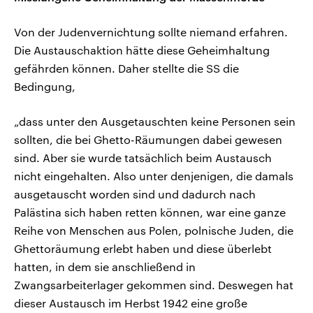
Von der Judenvernichtung sollte niemand erfahren.
Die Austauschaktion hätte diese Geheimhaltung
gefährden können. Daher stellte die SS die
Bedingung,
„dass unter den Ausgetauschten keine Personen sein
sollten, die bei Ghetto-Räumungen dabei gewesen
sind. Aber sie wurde tatsächlich beim Austausch
nicht eingehalten. Also unter denjenigen, die damals
ausgetauscht worden sind und dadurch nach
Palästina sich haben retten können, war eine ganze
Reihe von Menschen aus Polen, polnische Juden, die
Ghettoräumung erlebt haben und diese überlebt
hatten, in dem sie anschließend in
Zwangsarbeiterlager gekommen sind. Deswegen hat
dieser Austausch im Herbst 1942 eine große