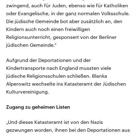
zwingend, auch für Juden, ebenso wie für Katholiken
oder Evangelische, in der ganz normalen Volksschule.
Die jüdische Gemeinde bot aber zusätzlich an, den
Kindern auch noch einen freiwilligen
Religionsunterricht, gesponsert von der Berliner
jüdischen Gemeinde.“
Aufgrund der Deportationen und der
Kindertransporte nach England mussten viele
jüdische Religionsschulen schließen. Blanka
Alperowitz wechselte ins Katasteramt der Jüdischen
Kulturvereinigung.
Zugang zu geheimen Listen
„Und dieses Katasteramt ist von den Nazis
gezwungen worden, ihnen bei den Deportationen aus