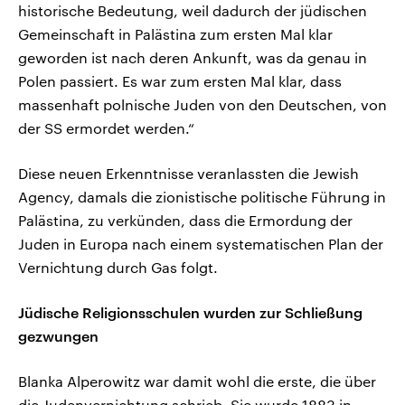
historische Bedeutung, weil dadurch der jüdischen
Gemeinschaft in Palästina zum ersten Mal klar
geworden ist nach deren Ankunft, was da genau in
Polen passiert. Es war zum ersten Mal klar, dass
massenhaft polnische Juden von den Deutschen, von
der SS ermordet werden.“
Diese neuen Erkenntnisse veranlassten die Jewish
Agency, damals die zionistische politische Führung in
Palästina, zu verkünden, dass die Ermordung der
Juden in Europa nach einem systematischen Plan der
Vernichtung durch Gas folgt.
Jüdische Religionsschulen wurden zur Schließung
gezwungen
Blanka Alperowitz war damit wohl die erste, die über
die Judenvernichtung schrieb. Sie wurde 1883 in