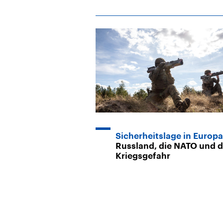
Sicherheitslage in Europa
Russland, die NATO und d
Kriegsgefahr