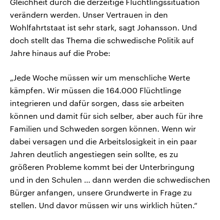
Gleichheit durch die derzeitige Flüchtlingssituation
verändern werden. Unser Vertrauen in den
Wohlfahrtstaat ist sehr stark, sagt Johansson. Und
doch stellt das Thema die schwedische Politik auf
Jahre hinaus auf die Probe:
„Jede Woche müssen wir um menschliche Werte
kämpfen. Wir müssen die 164.000 Flüchtlinge
integrieren und dafür sorgen, dass sie arbeiten
können und damit für sich selber, aber auch für ihre
Familien und Schweden sorgen können. Wenn wir
dabei versagen und die Arbeitslosigkeit in ein paar
Jahren deutlich angestiegen sein sollte, es zu
größeren Probleme kommt bei der Unterbringung
und in den Schulen … dann werden die schwedischen
Bürger anfangen, unsere Grundwerte in Frage zu
stellen. Und davor müssen wir uns wirklich hüten.“