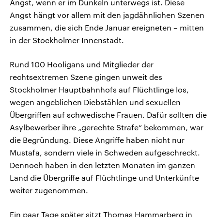
Angst, wenn er im Dunkeln unterwegs ist. Diese
Angst hängt vor allem mit den jagdähnlichen Szenen
zusammen, die sich Ende Januar ereigneten – mitten
in der Stockholmer Innenstadt.
Rund 100 Hooligans und Mitglieder der
rechtsextremen Szene gingen unweit des
Stockholmer Hauptbahnhofs auf Flüchtlinge los,
wegen angeblichen Diebstählen und sexuellen
Übergriffen auf schwedische Frauen. Dafür sollten die
Asylbewerber ihre „gerechte Strafe“ bekommen, war
die Begründung. Diese Angriffe haben nicht nur
Mustafa, sondern viele in Schweden aufgeschreckt.
Dennoch haben in den letzten Monaten im ganzen
Land die Übergriffe auf Flüchtlinge und Unterkünfte
weiter zugenommen.
Ein paar Tage später sitzt Thomas Hammarberg in