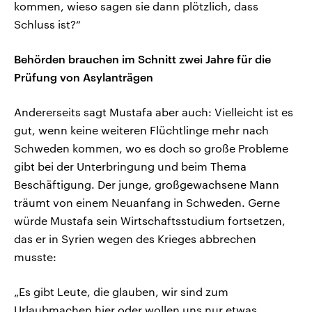
kommen, wieso sagen sie dann plötzlich, dass
Schluss ist?“
Behörden brauchen im Schnitt zwei Jahre für die
Prüfung von Asylanträgen
Andererseits sagt Mustafa aber auch: Vielleicht ist es
gut, wenn keine weiteren Flüchtlinge mehr nach
Schweden kommen, wo es doch so große Probleme
gibt bei der Unterbringung und beim Thema
Beschäftigung. Der junge, großgewachsene Mann
träumt von einem Neuanfang in Schweden. Gerne
würde Mustafa sein Wirtschaftsstudium fortsetzen,
das er in Syrien wegen des Krieges abbrechen
musste:
„Es gibt Leute, die glauben, wir sind zum
Urlaubmachen hier oder wollen uns nur etwas