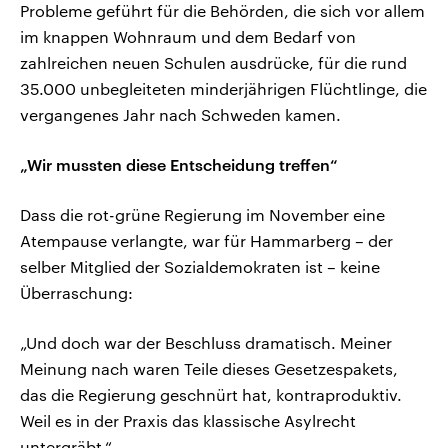
Probleme geführt für die Behörden, die sich vor allem
im knappen Wohnraum und dem Bedarf von
zahlreichen neuen Schulen ausdrücke, für die rund
35.000 unbegleiteten minderjährigen Flüchtlinge, die
vergangenes Jahr nach Schweden kamen.
„Wir mussten diese Entscheidung treffen“
Dass die rot-grüne Regierung im November eine
Atempause verlangte, war für Hammarberg – der
selber Mitglied der Sozialdemokraten ist – keine
Überraschung:
„Und doch war der Beschluss dramatisch. Meiner
Meinung nach waren Teile dieses Gesetzespakets,
das die Regierung geschnürt hat, kontraproduktiv.
Weil es in der Praxis das klassische Asylrecht
untergräbt.“