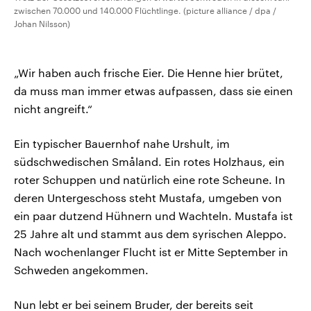
zwischen 70.000 und 140.000 Flüchtlinge. (picture alliance / dpa /
Johan Nilsson)
„Wir haben auch frische Eier. Die Henne hier brütet,
da muss man immer etwas aufpassen, dass sie einen
nicht angreift.“
Ein typischer Bauernhof nahe Urshult, im
südschwedischen Småland. Ein rotes Holzhaus, ein
roter Schuppen und natürlich eine rote Scheune. In
deren Untergeschoss steht Mustafa, umgeben von
ein paar dutzend Hühnern und Wachteln. Mustafa ist
25 Jahre alt und stammt aus dem syrischen Aleppo.
Nach wochenlanger Flucht ist er Mitte September in
Schweden angekommen.
Nun lebt er bei seinem Bruder, der bereits seit