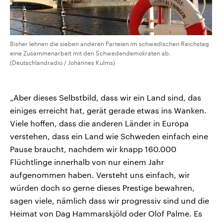
Bisher lehnen die sieben anderen Parteien im schwedischen Reichstag
eine Zusammenarbeit mit den Schwedendemokraten ab.
(Deutschlandradio / Johannes Kulms)
„Aber dieses Selbstbild, dass wir ein Land sind, das
einiges erreicht hat, gerät gerade etwas ins Wanken.
Viele hoffen, dass die anderen Länder in Europa
verstehen, dass ein Land wie Schweden einfach eine
Pause braucht, nachdem wir knapp 160.000
Flüchtlinge innerhalb von nur einem Jahr
aufgenommen haben. Versteht uns einfach, wir
würden doch so gerne dieses Prestige bewahren,
sagen viele, nämlich dass wir progressiv sind und die
Heimat von Dag Hammarskjöld oder Olof Palme. Es