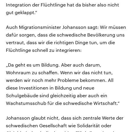
Integration der Flüchtlinge hat da bisher also nicht
gut geklappt.“
Auch Migrationsminister Johansson sagt: Wir müssen
dafür sorgen, dass die schwedische Bevölkerung uns
vertraut, dass wir die richtigen Dinge tun, um die
Flüchtlinge schnell zu integrieren:
„Da geht es um Bildung. Aber auch darum,
Wohnraum zu schaffen. Wenn wir das nicht tun,
werden wir noch mehr Probleme bekommen. All
diese Investitionen in Bildung und neue
Schulgebäude sind gleichzeitig aber auch ein
Wachstumsschub für die schwedische Wirtschaft.“
Johansson glaubt nicht, dass sich zentrale Werte der
schwedischen Gesellschaft wie Solidarität oder