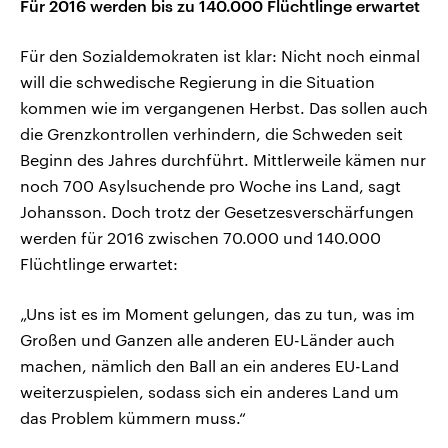
Für 2016 werden bis zu 140.000 Flüchtlinge erwartet
Für den Sozialdemokraten ist klar: Nicht noch einmal
will die schwedische Regierung in die Situation
kommen wie im vergangenen Herbst. Das sollen auch
die Grenzkontrollen verhindern, die Schweden seit
Beginn des Jahres durchführt. Mittlerweile kämen nur
noch 700 Asylsuchende pro Woche ins Land, sagt
Johansson. Doch trotz der Gesetzesverschärfungen
werden für 2016 zwischen 70.000 und 140.000
Flüchtlinge erwartet:
„Uns ist es im Moment gelungen, das zu tun, was im
Großen und Ganzen alle anderen EU-Länder auch
machen, nämlich den Ball an ein anderes EU-Land
weiterzuspielen, sodass sich ein anderes Land um
das Problem kümmern muss.“