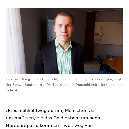
In Schweden gebe es kein Geld, um die Flüchtlinge zu versorgen, sagt
der Schwedendemokrat Markus Wiechel. (Deutschlandradio / Johannes
Kulms)
„Es ist schlichtweg dumm, Menschen zu
unterstützen, die das Geld haben, um nach
Nordeuropa zu kommen – weit weg vom