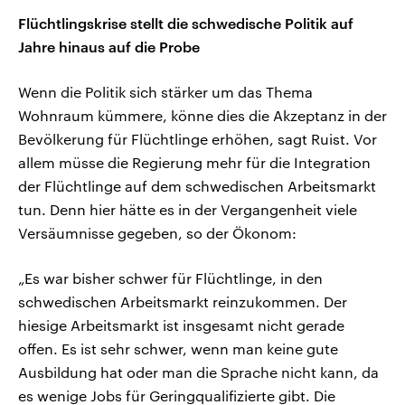
Flüchtlingskrise stellt die schwedische Politik auf
Jahre hinaus auf die Probe
Wenn die Politik sich stärker um das Thema
Wohnraum kümmere, könne dies die Akzeptanz in der
Bevölkerung für Flüchtlinge erhöhen, sagt Ruist. Vor
allem müsse die Regierung mehr für die Integration
der Flüchtlinge auf dem schwedischen Arbeitsmarkt
tun. Denn hier hätte es in der Vergangenheit viele
Versäumnisse gegeben, so der Ökonom:
„Es war bisher schwer für Flüchtlinge, in den
schwedischen Arbeitsmarkt reinzukommen. Der
hiesige Arbeitsmarkt ist insgesamt nicht gerade
offen. Es ist sehr schwer, wenn man keine gute
Ausbildung hat oder man die Sprache nicht kann, da
es wenige Jobs für Geringqualifizierte gibt. Die