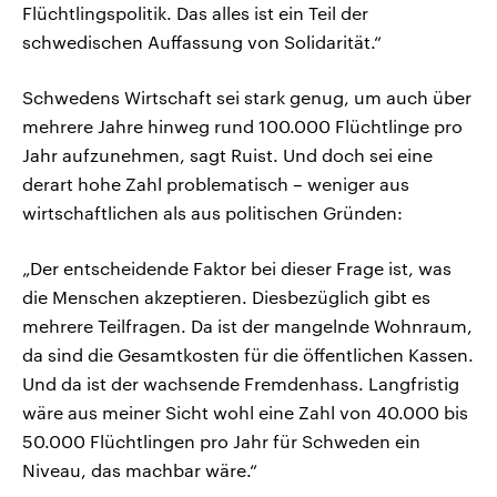
Flüchtlingspolitik. Das alles ist ein Teil der
schwedischen Auffassung von Solidarität.“
Schwedens Wirtschaft sei stark genug, um auch über
mehrere Jahre hinweg rund 100.000 Flüchtlinge pro
Jahr aufzunehmen, sagt Ruist. Und doch sei eine
derart hohe Zahl problematisch – weniger aus
wirtschaftlichen als aus politischen Gründen:
„Der entscheidende Faktor bei dieser Frage ist, was
die Menschen akzeptieren. Diesbezüglich gibt es
mehrere Teilfragen. Da ist der mangelnde Wohnraum,
da sind die Gesamtkosten für die öffentlichen Kassen.
Und da ist der wachsende Fremdenhass. Langfristig
wäre aus meiner Sicht wohl eine Zahl von 40.000 bis
50.000 Flüchtlingen pro Jahr für Schweden ein
Niveau, das machbar wäre.“