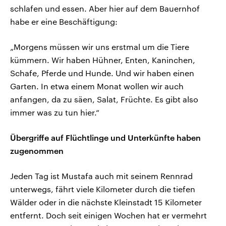
schlafen und essen. Aber hier auf dem Bauernhof
habe er eine Beschäftigung:
„Morgens müssen wir uns erstmal um die Tiere
kümmern. Wir haben Hühner, Enten, Kaninchen,
Schafe, Pferde und Hunde. Und wir haben einen
Garten. In etwa einem Monat wollen wir auch
anfangen, da zu säen, Salat, Früchte. Es gibt also
immer was zu tun hier.“
Übergriffe auf Flüchtlinge und Unterkünfte haben
zugenommen
Jeden Tag ist Mustafa auch mit seinem Rennrad
unterwegs, fährt viele Kilometer durch die tiefen
Wälder oder in die nächste Kleinstadt 15 Kilometer
entfernt. Doch seit einigen Wochen hat er vermehrt