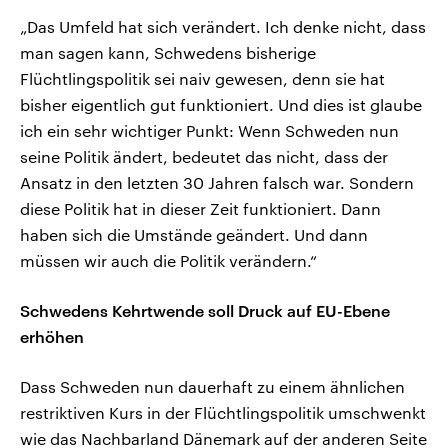
„Das Umfeld hat sich verändert. Ich denke nicht, dass
man sagen kann, Schwedens bisherige
Flüchtlingspolitik sei naiv gewesen, denn sie hat
bisher eigentlich gut funktioniert. Und dies ist glaube
ich ein sehr wichtiger Punkt: Wenn Schweden nun
seine Politik ändert, bedeutet das nicht, dass der
Ansatz in den letzten 30 Jahren falsch war. Sondern
diese Politik hat in dieser Zeit funktioniert. Dann
haben sich die Umstände geändert. Und dann
müssen wir auch die Politik verändern.“
Schwedens Kehrtwende soll Druck auf EU-Ebene
erhöhen
Dass Schweden nun dauerhaft zu einem ähnlichen
restriktiven Kurs in der Flüchtlingspolitik umschwenkt
wie das Nachbarland Dänemark auf der anderen Seite