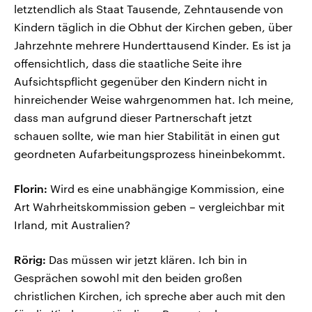
letztendlich als Staat Tausende, Zehntausende von
Kindern täglich in die Obhut der Kirchen geben, über
Jahrzehnte mehrere Hunderttausend Kinder. Es ist ja
offensichtlich, dass die staatliche Seite ihre
Aufsichtspflicht gegenüber den Kindern nicht in
hinreichender Weise wahrgenommen hat. Ich meine,
dass man aufgrund dieser Partnerschaft jetzt
schauen sollte, wie man hier Stabilität in einen gut
geordneten Aufarbeitungsprozess hineinbekommt.
Florin:
Wird es eine unabhängige Kommission, eine
Art Wahrheitskommission geben – vergleichbar mit
Irland, mit Australien?
Rörig:
Das müssen wir jetzt klären. Ich bin in
Gesprächen sowohl mit den beiden großen
christlichen Kirchen, ich spreche aber auch mit den