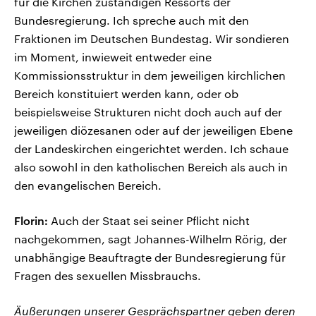
für die Kirchen zuständigen Ressorts der
Bundesregierung. Ich spreche auch mit den
Fraktionen im Deutschen Bundestag. Wir sondieren
im Moment, inwieweit entweder eine
Kommissionsstruktur in dem jeweiligen kirchlichen
Bereich konstituiert werden kann, oder ob
beispielsweise Strukturen nicht doch auch auf der
jeweiligen diözesanen oder auf der jeweiligen Ebene
der Landeskirchen eingerichtet werden. Ich schaue
also sowohl in den katholischen Bereich als auch in
den evangelischen Bereich.
Florin:
Auch der Staat sei seiner Pflicht nicht
nachgekommen, sagt Johannes-Wilhelm Rörig, der
unabhängige Beauftragte der Bundesregierung für
Fragen des sexuellen Missbrauchs.
Äußerungen unserer Gesprächspartner geben deren