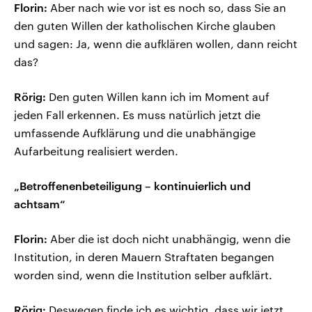
Florin:
Aber nach wie vor ist es noch so, dass Sie an
den guten Willen der katholischen Kirche glauben
und sagen: Ja, wenn die aufklären wollen, dann reicht
das?
Rörig:
Den guten Willen kann ich im Moment auf
jeden Fall erkennen. Es muss natürlich jetzt die
umfassende Aufklärung und die unabhängige
Aufarbeitung realisiert werden.
„Betroffenenbeteiligung – kontinuierlich und
achtsam“
Florin:
Aber die ist doch nicht unabhängig, wenn die
Institution, in deren Mauern Straftaten begangen
worden sind, wenn die Institution selber aufklärt.
Rörig:
Deswegen finde ich es wichtig, dass wir jetzt