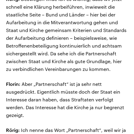
schnell eine Klärung herbeiführen, inwieweit die
staatliche Seite – Bund und Länder – hier bei der
Aufarbeitung in die Mitverantwortung gehen und
Staat und Kirche gemeinsam Kriterien und Standards
der Aufarbeitung definieren – beispielsweise, wie
Betroffenenbeteiligung kontinuierlich und achtsam
sichergestellt wird. Da sehe ich die Partnerschaft
zwischen Staat und Kirche als gute Grundlage, hier
zu verbindlichen Vereinbarungen zu kommen.
Florin:
Aber „Partnerschaft“ ist ja sehr nett
ausgedrückt. Eigentlich müsste doch der Staat ein
Interesse daran haben, dass Straftaten verfolgt
werden. Das Interesse hat die Kirche ja nur begrenzt
gezeigt.
Rörig:
Ich nenne das Wort „Partnerschaft“, weil wir ja