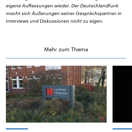
eigene Auffassungen wieder. Der Deutschlandfunk
macht sich Äußerungen seiner Gesprächspartner in
Interviews und Diskussionen nicht zu eigen.
Mehr zum Thema