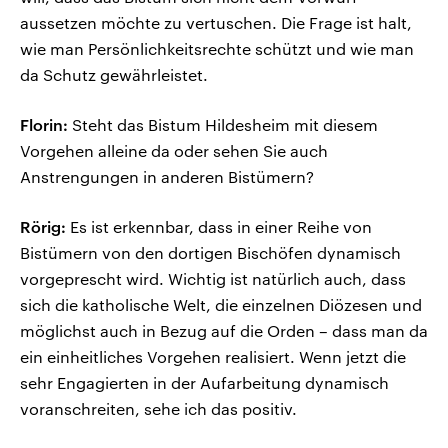
aussetzen möchte zu vertuschen. Die Frage ist halt,
wie man Persönlichkeitsrechte schützt und wie man
da Schutz gewährleistet.
Florin:
Steht das Bistum Hildesheim mit diesem
Vorgehen alleine da oder sehen Sie auch
Anstrengungen in anderen Bistümern?
Rörig:
Es ist erkennbar, dass in einer Reihe von
Bistümern von den dortigen Bischöfen dynamisch
vorgeprescht wird. Wichtig ist natürlich auch, dass
sich die katholische Welt, die einzelnen Diözesen und
möglichst auch in Bezug auf die Orden – dass man da
ein einheitliches Vorgehen realisiert. Wenn jetzt die
sehr Engagierten in der Aufarbeitung dynamisch
voranschreiten, sehe ich das positiv.