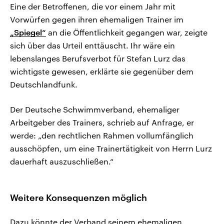
Eine der Betroffenen, die vor einem Jahr mit
Vorwürfen gegen ihren ehemaligen Trainer im
„Spiegel“
an die Öffentlichkeit gegangen war, zeigte
sich über das Urteil enttäuscht. Ihr wäre ein
lebenslanges Berufsverbot für Stefan Lurz das
wichtigste gewesen, erklärte sie gegenüber dem
Deutschlandfunk.
Der Deutsche Schwimmverband, ehemaliger
Arbeitgeber des Trainers, schrieb auf Anfrage, er
werde: „den rechtlichen Rahmen vollumfänglich
ausschöpfen, um eine Trainertätigkeit von Herrn Lurz
dauerhaft auszuschließen.“
Weitere Konsequenzen möglich
Dazu könnte der Verband seinem ehemaligen