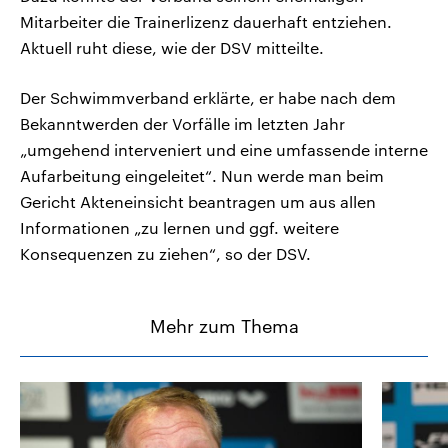
Mitarbeiter die Trainerlizenz dauerhaft entziehen.
Aktuell ruht diese, wie der DSV mitteilte.
Der Schwimmverband erklärte, er habe nach dem
Bekanntwerden der Vorfälle im letzten Jahr
„umgehend interveniert und eine umfassende interne
Aufarbeitung eingeleitet“. Nun werde man beim
Gericht Akteneinsicht beantragen um aus allen
Informationen „zu lernen und ggf. weitere
Konsequenzen zu ziehen“, so der DSV.
Mehr zum Thema