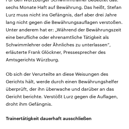
sechs Monate Haft auf Bewährung. Das heißt, Stefan
Lurz muss nicht ins Gefängnis, darf aber drei Jahre
lang nicht gegen die Bewährungsauflagen verstoßen.
Unter anderem hat er: „Während der Bewährungszeit
eine berufliche oder ehrenamtliche Tätigkeit als
Schwimmlehrer oder Ähnliches zu unterlassen“,
erläuterte Frank Glöckner, Pressesprecher des
Amtsgerichts Würzburg.
Ob sich der Verurteilte an diese Weisungen des
Gerichts hält, werde durch einen Bewährungshelfer
überprüft, der ihn überwache und darüber an das
Gericht berichte. Verstößt Lurz gegen die Auflagen,
droht ihm Gefängnis.
Trainertätigkeit dauerhaft ausschließen