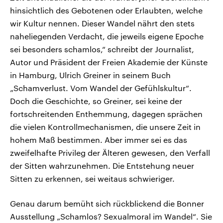
hinsichtlich des Gebotenen oder Erlaubten, welche
wir Kultur nennen. Dieser Wandel nährt den stets
naheliegenden Verdacht, die jeweils eigene Epoche
sei besonders schamlos,“ schreibt der Journalist,
Autor und Präsident der Freien Akademie der Künste
in Hamburg, Ulrich Greiner in seinem Buch
„Schamverlust. Vom Wandel der Gefühlskultur“.
Doch die Geschichte, so Greiner, sei keine der
fortschreitenden Enthemmung, dagegen sprächen
die vielen Kontrollmechanismen, die unsere Zeit in
hohem Maß bestimmen. Aber immer sei es das
zweifelhafte Privileg der Älteren gewesen, den Verfall
der Sitten wahrzunehmen. Die Entstehung neuer
Sitten zu erkennen, sei weitaus schwieriger.
Genau darum bemüht sich rückblickend die Bonner
Ausstellung „Schamlos? Sexualmoral im Wandel“. Sie