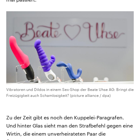
Vibratoren und Dildos in einem Sex-Shop der Beate Uhse AG: Bringt die
Freizügigkeit auch Schamlosigkeit? (picture alliance / dpa)
Zu der Zeit gibt es noch den Kuppelei-Paragrafen.
Und hinter Glas sieht man den Strafbefehl gegen eine
Wirtin, die einem unverheirateten Paar die