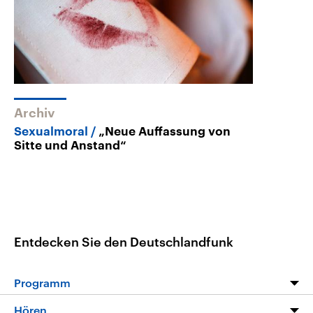
Archiv
Sexualmoral
„Neue Auffassung von
Sitte und Anstand“
Entdecken Sie den Deutschlandfunk
Programm
Programm
Hören