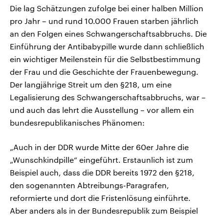
Die lag Schätzungen zufolge bei einer halben Million
pro Jahr – und rund 10.000 Frauen starben jährlich
an den Folgen eines Schwangerschaftsabbruchs. Die
Einführung der Antibabypille wurde dann schließlich
ein wichtiger Meilenstein für die Selbstbestimmung
der Frau und die Geschichte der Frauenbewegung.
Der langjährige Streit um den §218, um eine
Legalisierung des Schwangerschaftsabbruchs, war –
und auch das lehrt die Ausstellung – vor allem ein
bundesrepublikanisches Phänomen:
„Auch in der DDR wurde Mitte der 60er Jahre die
„Wunschkindpille“ eingeführt. Erstaunlich ist zum
Beispiel auch, dass die DDR bereits 1972 den §218,
den sogenannten Abtreibungs-Paragrafen,
reformierte und dort die Fristenlösung einführte.
Aber anders als in der Bundesrepublik zum Beispiel