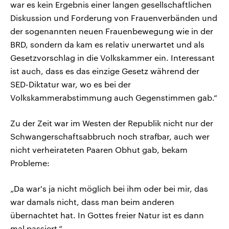
war es kein Ergebnis einer langen gesellschaftlichen
Diskussion und Forderung von Frauenverbänden und
der sogenannten neuen Frauenbewegung wie in der
BRD, sondern da kam es relativ unerwartet und als
Gesetzvorschlag in die Volkskammer ein. Interessant
ist auch, dass es das einzige Gesetz während der
SED-Diktatur war, wo es bei der
Volkskammerabstimmung auch Gegenstimmen gab.“
Zu der Zeit war im Westen der Republik nicht nur der
Schwangerschaftsabbruch noch strafbar, auch wer
nicht verheirateten Paaren Obhut gab, bekam
Probleme:
„Da war's ja nicht möglich bei ihm oder bei mir, das
war damals nicht, dass man beim anderen
übernachtet hat. In Gottes freier Natur ist es dann
mal passiert.“