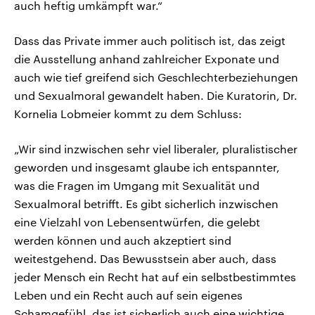
auch heftig umkämpft war.“
Dass das Private immer auch politisch ist, das zeigt
die Ausstellung anhand zahlreicher Exponate und
auch wie tief greifend sich Geschlechterbeziehungen
und Sexualmoral gewandelt haben. Die Kuratorin, Dr.
Kornelia Lobmeier kommt zu dem Schluss:
„Wir sind inzwischen sehr viel liberaler, pluralistischer
geworden und insgesamt glaube ich entspannter,
was die Fragen im Umgang mit Sexualität und
Sexualmoral betrifft. Es gibt sicherlich inzwischen
eine Vielzahl von Lebensentwürfen, die gelebt
werden können und auch akzeptiert sind
weitestgehend. Das Bewusstsein aber auch, dass
jeder Mensch ein Recht hat auf ein selbstbestimmtes
Leben und ein Recht auch auf sein eigenes
Schamgefühl, das ist sicherlich auch eine wichtige