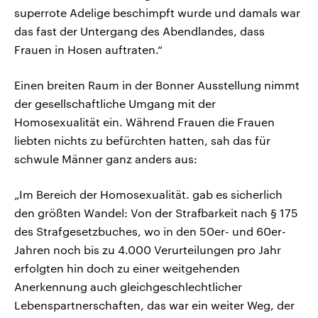
superrote Adelige beschimpft wurde und damals war
das fast der Untergang des Abendlandes, dass
Frauen in Hosen auftraten.“
Einen breiten Raum in der Bonner Ausstellung nimmt
der gesellschaftliche Umgang mit der
Homosexualität ein. Während Frauen die Frauen
liebten nichts zu befürchten hatten, sah das für
schwule Männer ganz anders aus:
„Im Bereich der Homosexualität. gab es sicherlich
den größten Wandel: Von der Strafbarkeit nach § 175
des Strafgesetzbuches, wo in den 50er- und 60er-
Jahren noch bis zu 4.000 Verurteilungen pro Jahr
erfolgten hin doch zu einer weitgehenden
Anerkennung auch gleichgeschlechtlicher
Lebenspartnerschaften, das war ein weiter Weg, der