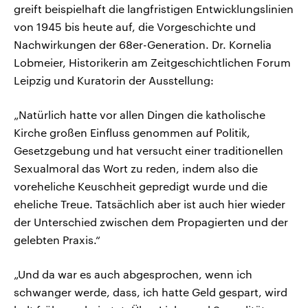
greift beispielhaft die langfristigen Entwicklungslinien
von 1945 bis heute auf, die Vorgeschichte und
Nachwirkungen der 68er-Generation. Dr. Kornelia
Lobmeier, Historikerin am Zeitgeschichtlichen Forum
Leipzig und Kuratorin der Ausstellung:
„Natürlich hatte vor allen Dingen die katholische
Kirche großen Einfluss genommen auf Politik,
Gesetzgebung und hat versucht einer traditionellen
Sexualmoral das Wort zu reden, indem also die
voreheliche Keuschheit gepredigt wurde und die
eheliche Treue. Tatsächlich aber ist auch hier wieder
der Unterschied zwischen dem Propagierten und der
gelebten Praxis.“
„Und da war es auch abgesprochen, wenn ich
schwanger werde, dass, ich hatte Geld gespart, wird