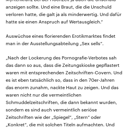
anzeigen sollte. Und eine Braut, die die Unschuld
verloren hatte, die galt ja als minderwertig. Und dafür
hatte sie einen Anspruch auf Wertausgleich.“
Auswüchse eines florierenden Erotikmarktes findet
man in der Ausstellungsabteilung „Sex sells“.
„Nach der Lockerung des Pornografie-Verbotes sah
das dann so aus, dass die Zeitungskioske gepflastert
waren mit entsprechenden Zeitschriften-Covern. Und
es ist eben tatsächlich so, dass in den 70er-Jahren
das enorm zunahm, nackte Haut zu zeigen. Und das
waren nicht nur die vermeintlichen
Schmuddelzeitschriften, die dann bekannt wurden,
sondern es sind auch vermeintlich seriöse
Zeitschriften wie der „Spiegel“, „Stern“ oder
„Konkret“, die mit solchen Titeln aufmachten. Und