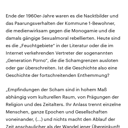
Ende der 1960er-Jahre waren es die Nacktbilder und
das Paarungsverhalten der Kommune 1-Bewohner,
die medienwirksam gegen die Monogamie und die
damals gängige Sexualmoral rebellierten. Heute sind
es die „Feuchtgebiete“ in der Literatur oder die im
Internet verkehrenden Vertreter der sogenannten
„Generation Porno“, die die Schamgrenzen ausloten
oder gar überschreiten. Ist die Geschichte also eine
Geschichte der fortschreitenden Enthemmung?
„Empfindungen der Scham sind in hohem Maß
abhängig vom kulturellen Raum, von Prägungen der
Religion und des Zeitalters. Ihr Anlass trennt einzelne
Menschen, ganze Epochen und Gesellschaften
voneinander, (...) und nichts macht den Ablauf der
Zeit anschaulicher als der Wandel jener Übereinkunft