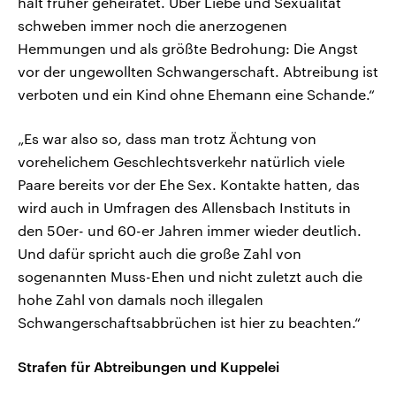
halt früher geheiratet. Über Liebe und Sexualität
schweben immer noch die anerzogenen
Hemmungen und als größte Bedrohung: Die Angst
vor der ungewollten Schwangerschaft. Abtreibung ist
verboten und ein Kind ohne Ehemann eine Schande.“
„Es war also so, dass man trotz Ächtung von
vorehelichem Geschlechtsverkehr natürlich viele
Paare bereits vor der Ehe Sex. Kontakte hatten, das
wird auch in Umfragen des Allensbach Instituts in
den 50er- und 60-er Jahren immer wieder deutlich.
Und dafür spricht auch die große Zahl von
sogenannten Muss-Ehen und nicht zuletzt auch die
hohe Zahl von damals noch illegalen
Schwangerschaftsabbrüchen ist hier zu beachten.“
Strafen für Abtreibungen und Kuppelei