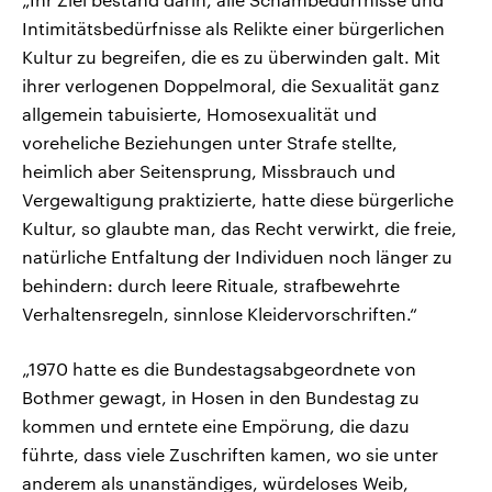
Intimitätsbedürfnisse als Relikte einer bürgerlichen
Kultur zu begreifen, die es zu überwinden galt. Mit
ihrer verlogenen Doppelmoral, die Sexualität ganz
allgemein tabuisierte, Homosexualität und
voreheliche Beziehungen unter Strafe stellte,
heimlich aber Seitensprung, Missbrauch und
Vergewaltigung praktizierte, hatte diese bürgerliche
Kultur, so glaubte man, das Recht verwirkt, die freie,
natürliche Entfaltung der Individuen noch länger zu
behindern: durch leere Rituale, strafbewehrte
Verhaltensregeln, sinnlose Kleidervorschriften.“
„1970 hatte es die Bundestagsabgeordnete von
Bothmer gewagt, in Hosen in den Bundestag zu
kommen und erntete eine Empörung, die dazu
führte, dass viele Zuschriften kamen, wo sie unter
anderem als unanständiges, würdeloses Weib,