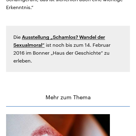
Erkenntnis.“
Die
Ausstellung „Schamlos? Wandel der
Sexualmoral“
ist noch bis zum 14. Februar
2016 im Bonner „Haus der Geschichte“ zu
erleben.
Mehr zum Thema