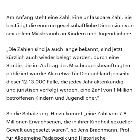
Am Anfang steht eine Zahl. Eine unfassbare Zahl. Sie
bestätigt die enorme gesellschaftliche Dimension von
sexuellem Missbrauch an Kindern und Jugendlichen:
„Die Zahlen sind ja auch lange bekannt, sind jetzt
kürzlich auch wieder belegt worden, durch eine
Studie, die im Auftrag des Missbrauchsbeauftragten
publiziert wurde: Also etwa für Deutschland jenseits
dieser 12-13 000 Fälle, die jedes Jahr aktenkundig
und juristisch verfolgt werden, eine Zahl von 1 Million
betroffenen Kindern und Jugendlicher.“
So die Schätzung. Hinzu kommt „eine Zahl von 7-8
Millionen Erwachsenen, die in ihrer Kindheit sexueller
Gewalt ausgesetzt waren“, so Jens Brachmann, Prof.
für Allgemeine Pädagogik und Historische