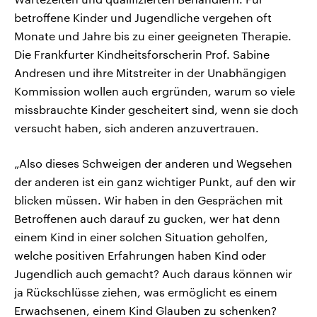
betroffene Kinder und Jugendliche vergehen oft
Monate und Jahre bis zu einer geeigneten Therapie.
Die Frankfurter Kindheitsforscherin Prof. Sabine
Andresen und ihre Mitstreiter in der Unabhängigen
Kommission wollen auch ergründen, warum so viele
missbrauchte Kinder gescheitert sind, wenn sie doch
versucht haben, sich anderen anzuvertrauen.
„Also dieses Schweigen der anderen und Wegsehen
der anderen ist ein ganz wichtiger Punkt, auf den wir
blicken müssen. Wir haben in den Gesprächen mit
Betroffenen auch darauf zu gucken, wer hat denn
einem Kind in einer solchen Situation geholfen,
welche positiven Erfahrungen haben Kind oder
Jugendlich auch gemacht? Auch daraus können wir
ja Rückschlüsse ziehen, was ermöglicht es einem
Erwachsenen, einem Kind Glauben zu schenken?