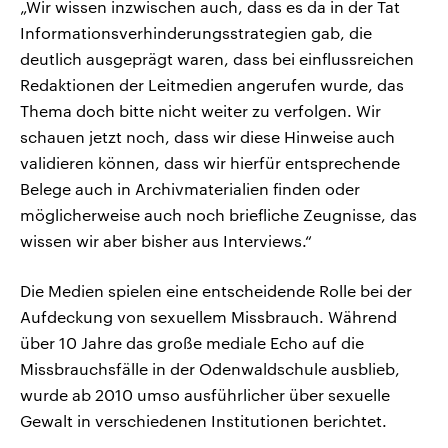
„Wir wissen inzwischen auch, dass es da in der Tat
Informationsverhinderungsstrategien gab, die
deutlich ausgeprägt waren, dass bei einflussreichen
Redaktionen der Leitmedien angerufen wurde, das
Thema doch bitte nicht weiter zu verfolgen. Wir
schauen jetzt noch, dass wir diese Hinweise auch
validieren können, dass wir hierfür entsprechende
Belege auch in Archivmaterialien finden oder
möglicherweise auch noch briefliche Zeugnisse, das
wissen wir aber bisher aus Interviews.“
Die Medien spielen eine entscheidende Rolle bei der
Aufdeckung von sexuellem Missbrauch. Während
über 10 Jahre das große mediale Echo auf die
Missbrauchsfälle in der Odenwaldschule ausblieb,
wurde ab 2010 umso ausführlicher über sexuelle
Gewalt in verschiedenen Institutionen berichtet.