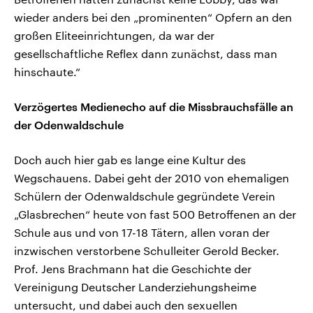
wieder anders bei den „prominenten“ Opfern an den
großen Eliteeinrichtungen, da war der
gesellschaftliche Reflex dann zunächst, dass man
hinschaute.“
Verzögertes Medienecho auf die Missbrauchsfälle an
der Odenwaldschule
Doch auch hier gab es lange eine Kultur des
Wegschauens. Dabei geht der 2010 von ehemaligen
Schülern der Odenwaldschule gegründete Verein
„Glasbrechen“ heute von fast 500 Betroffenen an der
Schule aus und von 17-18 Tätern, allen voran der
inzwischen verstorbene Schulleiter Gerold Becker.
Prof. Jens Brachmann hat die Geschichte der
Vereinigung Deutscher Landerziehungsheime
untersucht, und dabei auch den sexuellen