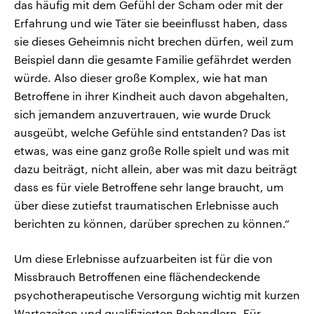
das häufig mit dem Gefühl der Scham oder mit der
Erfahrung und wie Täter sie beeinflusst haben, dass
sie dieses Geheimnis nicht brechen dürfen, weil zum
Beispiel dann die gesamte Familie gefährdet werden
würde. Also dieser große Komplex, wie hat man
Betroffene in ihrer Kindheit auch davon abgehalten,
sich jemandem anzuvertrauen, wie wurde Druck
ausgeübt, welche Gefühle sind entstanden? Das ist
etwas, was eine ganz große Rolle spielt und was mit
dazu beiträgt, nicht allein, aber was mit dazu beiträgt
dass es für viele Betroffene sehr lange braucht, um
über diese zutiefst traumatischen Erlebnisse auch
berichten zu können, darüber sprechen zu können.“
Um diese Erlebnisse aufzuarbeiten ist für die von
Missbrauch Betroffenen eine flächendeckende
psychotherapeutische Versorgung wichtig mit kurzen
Wartezeiten und qualifizierten Behandlern. Für