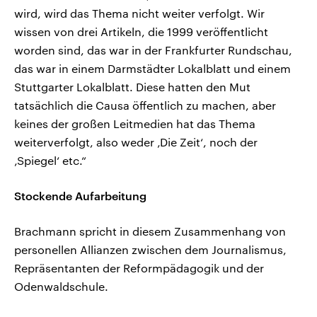
wird, wird das Thema nicht weiter verfolgt. Wir
wissen von drei Artikeln, die 1999 veröffentlicht
worden sind, das war in der Frankfurter Rundschau,
das war in einem Darmstädter Lokalblatt und einem
Stuttgarter Lokalblatt. Diese hatten den Mut
tatsächlich die Causa öffentlich zu machen, aber
keines der großen Leitmedien hat das Thema
weiterverfolgt, also weder ‚Die Zeit‘, noch der
‚Spiegel‘ etc.“
Stockende Aufarbeitung
Brachmann spricht in diesem Zusammenhang von
personellen Allianzen zwischen dem Journalismus,
Repräsentanten der Reformpädagogik und der
Odenwaldschule.