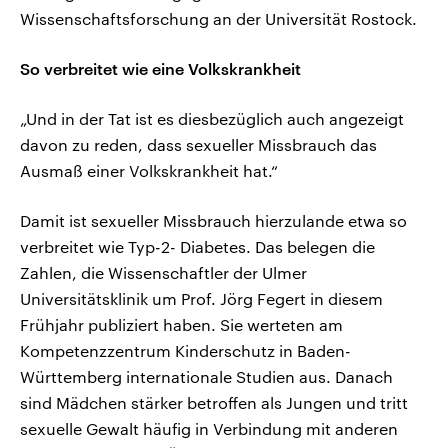
Wissenschaftsforschung an der Universität Rostock.
So verbreitet wie eine Volkskrankheit
„Und in der Tat ist es diesbezüglich auch angezeigt
davon zu reden, dass sexueller Missbrauch das
Ausmaß einer Volkskrankheit hat.“
Damit ist sexueller Missbrauch hierzulande etwa so
verbreitet wie Typ-2- Diabetes. Das belegen die
Zahlen, die Wissenschaftler der Ulmer
Universitätsklinik um Prof. Jörg Fegert in diesem
Frühjahr publiziert haben. Sie werteten am
Kompetenzzentrum Kinderschutz in Baden-
Württemberg internationale Studien aus. Danach
sind Mädchen stärker betroffen als Jungen und tritt
sexuelle Gewalt häufig in Verbindung mit anderen