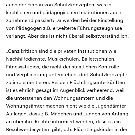
auch der Einbau von Schutzkonzepten, was in
kirchlichen und pädagogischen Institutionen auch
zunehmend passiert: Da werden bei der Einstellung
von Pädagogen z.B. erweiterte Führungszeugnisse
verlangt. Aber das ist nicht überall selbstverständlich.
„Ganz kritisch sind die privaten Institutionen wie
Nachhilfedienste, Musikschulen, Ballettschulen,
Fitnessstudios, die nicht der staatlichen Kontrolle
und Verpflichtung unterstehen, dort Schutzkonzepte
zu implementieren. Bei den Flüchtlingsunterkünften
ist es ehrlich gesagt im Augenblick verheerend, weil
die unterstehen den Wohnungsämtern und die
Wohnungsämter machen nicht wie die Jugendämter
Auflagen, dass z.B. Mädchen und Jungen von Anfang
an über ihre Rechte informiert werden, dass es ein
Beschwerdesystem gibt, d.h. Flüchtlingskinder in den