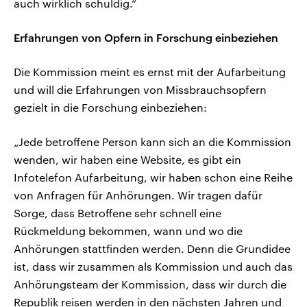
auch wirklich schuldig.“
Erfahrungen von Opfern in Forschung einbeziehen
Die Kommission meint es ernst mit der Aufarbeitung
und will die Erfahrungen von Missbrauchsopfern
gezielt in die Forschung einbeziehen:
„Jede betroffene Person kann sich an die Kommission
wenden, wir haben eine Website, es gibt ein
Infotelefon Aufarbeitung, wir haben schon eine Reihe
von Anfragen für Anhörungen. Wir tragen dafür
Sorge, dass Betroffene sehr schnell eine
Rückmeldung bekommen, wann und wo die
Anhörungen stattfinden werden. Denn die Grundidee
ist, dass wir zusammen als Kommission und auch das
Anhörungsteam der Kommission, dass wir durch die
Republik reisen werden in den nächsten Jahren und