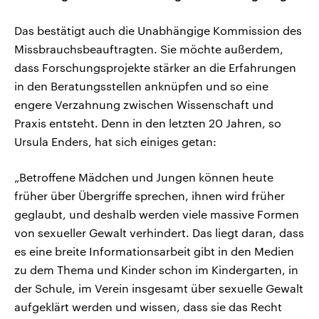
Das bestätigt auch die Unabhängige Kommission des
Missbrauchsbeauftragten. Sie möchte außerdem,
dass Forschungsprojekte stärker an die Erfahrungen
in den Beratungsstellen anknüpfen und so eine
engere Verzahnung zwischen Wissenschaft und
Praxis entsteht. Denn in den letzten 20 Jahren, so
Ursula Enders, hat sich einiges getan:
„Betroffene Mädchen und Jungen können heute
früher über Übergriffe sprechen, ihnen wird früher
geglaubt, und deshalb werden viele massive Formen
von sexueller Gewalt verhindert. Das liegt daran, dass
es eine breite Informationsarbeit gibt in den Medien
zu dem Thema und Kinder schon im Kindergarten, in
der Schule, im Verein insgesamt über sexuelle Gewalt
aufgeklärt werden und wissen, dass sie das Recht