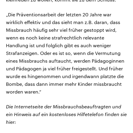
„Die Präventionsarbeit der letzten 20 Jahre war
wirklich effektiv und das sieht man z.B. daran, dass
Missbrauch häufig sehr viel früher gestoppt wird,
wenn es noch keine strafrechtlich relevante
Handlung ist und folglich gibt es auch weniger
Strafanzeigen. Oder es ist so, wenn die Vermutung
eines Missbrauchs auftaucht, werden Pädagoginnen
und Pädagogen ja viel früher freigestellt. Und früher
wurde es hingenommen und irgendwann platzte die
Bombe, dass dann immer mehr Kinder missbraucht
worden waren.“
Die Internetseite der Missbrauchsbeauftragten und
ein Hinweis auf ein kostenloses Hilfetelefon finden sie
hier: