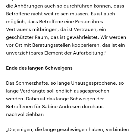
die Anhörungen auch so durchführen können, dass
Betroffene nicht weit reisen müssen. Es ist auch
möglich, dass Betroffene eine Person ihres
Vertrauens mitbringen, da ist Vertrauen, ein
geschützter Raum, das ist gewährleistet. Wir werden
vor Ort mit Beratungsstellen kooperieren, das ist ein
unverzichtbares Element der Aufarbeitung.“
Ende des langen Schweigens
Das Schmerzhafte, so lange Unausgesprochene, so
lange Verdrängte soll endlich ausgesprochen
werden. Dabei ist das lange Schweigen der
Betroffenen für Sabine Andresen durchaus
nachvollziehbar:
„Diejenigen, die lange geschwiegen haben, verbinden