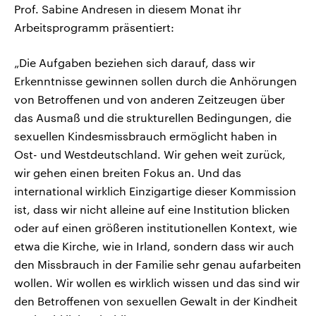
Prof. Sabine Andresen in diesem Monat ihr
Arbeitsprogramm präsentiert:
„Die Aufgaben beziehen sich darauf, dass wir
Erkenntnisse gewinnen sollen durch die Anhörungen
von Betroffenen und von anderen Zeitzeugen über
das Ausmaß und die strukturellen Bedingungen, die
sexuellen Kindesmissbrauch ermöglicht haben in
Ost- und Westdeutschland. Wir gehen weit zurück,
wir gehen einen breiten Fokus an. Und das
international wirklich Einzigartige dieser Kommission
ist, dass wir nicht alleine auf eine Institution blicken
oder auf einen größeren institutionellen Kontext, wie
etwa die Kirche, wie in Irland, sondern dass wir auch
den Missbrauch in der Familie sehr genau aufarbeiten
wollen. Wir wollen es wirklich wissen und das sind wir
den Betroffenen von sexuellen Gewalt in der Kindheit