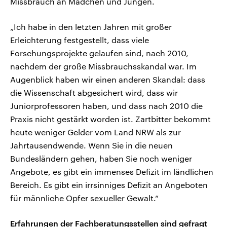
Missbrauch an Mädchen und Jungen.
„Ich habe in den letzten Jahren mit großer
Erleichterung festgestellt, dass viele
Forschungsprojekte gelaufen sind, nach 2010,
nachdem der große Missbrauchsskandal war. Im
Augenblick haben wir einen anderen Skandal: dass
die Wissenschaft abgesichert wird, dass wir
Juniorprofessoren haben, und dass nach 2010 die
Praxis nicht gestärkt worden ist. Zartbitter bekommt
heute weniger Gelder vom Land NRW als zur
Jahrtausendwende. Wenn Sie in die neuen
Bundesländern gehen, haben Sie noch weniger
Angebote, es gibt ein immenses Defizit im ländlichen
Bereich. Es gibt ein irrsinniges Defizit an Angeboten
für männliche Opfer sexueller Gewalt.“
Erfahrungen der Fachberatungsstellen sind gefragt