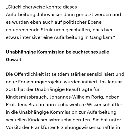
„Glücklicherweise konnte dieses
Aufarbeitungsfahrwasser dann genutzt werden und
es wurden eben auch auf politischer Ebene
entsprechende Strukturen geschaffen, dass hier
etwas intensiver eine Aufarbeitung in Gang kam.“
Unabhängige Kommission beleuchtet sexuelle
Gewalt
Die Öffentlichkeit ist seitdem stärker sensibilisiert und
neue Forschungsprojekte wurden initiiert. Im Januar
2016 hat der Unabhängige Beauftragte für
Kindesmissbrauch, Johannes-Wilhelm Rörig, neben
Prof. Jens Brachmann sechs weitere Wissenschaftler
in die Unabhängige Kommission zur Aufarbeitung
sexuellen Kindesmissbrauchs berufen. Sie hat unter
Vorsitz der Frankfurter Erziehungswissenschaftlerin