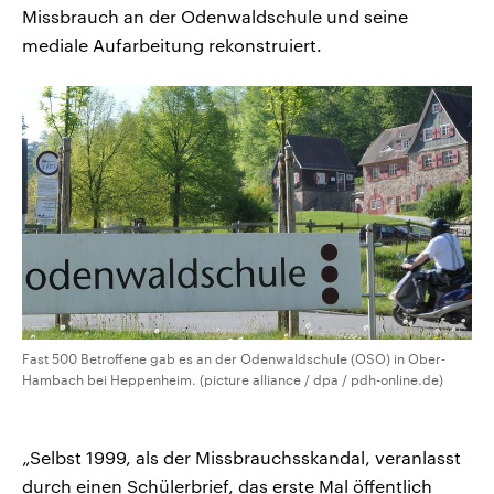
Missbrauch an der Odenwaldschule und seine
mediale Aufarbeitung rekonstruiert.
Fast 500 Betroffene gab es an der Odenwaldschule (OSO) in Ober-
Hambach bei Heppenheim. (picture alliance / dpa / pdh-online.de)
„Selbst 1999, als der Missbrauchsskandal, veranlasst
durch einen Schülerbrief, das erste Mal öffentlich