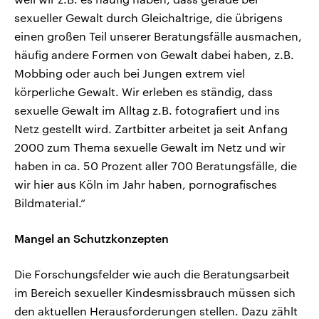
sexueller Gewalt durch Gleichaltrige, die übrigens
einen großen Teil unserer Beratungsfälle ausmachen,
häufig andere Formen von Gewalt dabei haben, z.B.
Mobbing oder auch bei Jungen extrem viel
körperliche Gewalt. Wir erleben es ständig, dass
sexuelle Gewalt im Alltag z.B. fotografiert und ins
Netz gestellt wird. Zartbitter arbeitet ja seit Anfang
2000 zum Thema sexuelle Gewalt im Netz und wir
haben in ca. 50 Prozent aller 700 Beratungsfälle, die
wir hier aus Köln im Jahr haben, pornografisches
Bildmaterial.“
Mangel an Schutzkonzepten
Die Forschungsfelder wie auch die Beratungsarbeit
im Bereich sexueller Kindesmissbrauch müssen sich
den aktuellen Herausforderungen stellen. Dazu zählt