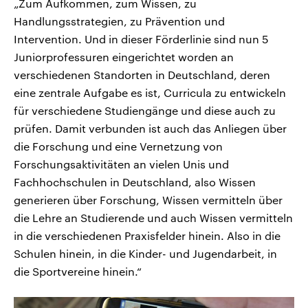
„Zum Aufkommen, zum Wissen, zu
Handlungsstrategien, zu Prävention und
Intervention. Und in dieser Förderlinie sind nun 5
Juniorprofessuren eingerichtet worden an
verschiedenen Standorten in Deutschland, deren
eine zentrale Aufgabe es ist, Curricula zu entwickeln
für verschiedene Studiengänge und diese auch zu
prüfen. Damit verbunden ist auch das Anliegen über
die Forschung und eine Vernetzung von
Forschungsaktivitäten an vielen Unis und
Fachhochschulen in Deutschland, also Wissen
generieren über Forschung, Wissen vermitteln über
die Lehre an Studierende und auch Wissen vermitteln
in die verschiedenen Praxisfelder hinein. Also in die
Schulen hinein, in die Kinder- und Jugendarbeit, in
die Sportvereine hinein.“