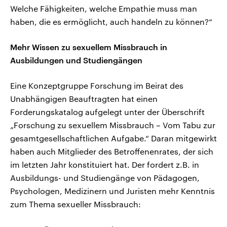
Welche Fähigkeiten, welche Empathie muss man
haben, die es ermöglicht, auch handeln zu können?“
Mehr Wissen zu sexuellem Missbrauch in
Ausbildungen und Studiengängen
Eine Konzeptgruppe Forschung im Beirat des
Unabhängigen Beauftragten hat einen
Forderungskatalog aufgelegt unter der Überschrift
„Forschung zu sexuellem Missbrauch – Vom Tabu zur
gesamtgesellschaftlichen Aufgabe.“ Daran mitgewirkt
haben auch Mitglieder des Betroffenenrates, der sich
im letzten Jahr konstituiert hat. Der fordert z.B. in
Ausbildungs- und Studiengänge von Pädagogen,
Psychologen, Medizinern und Juristen mehr Kenntnis
zum Thema sexueller Missbrauch: