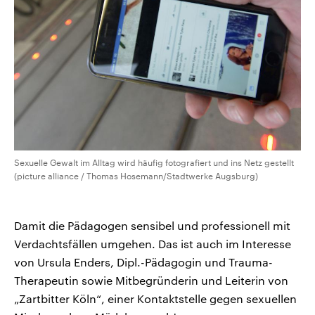
Sexuelle Gewalt im Alltag wird häufig fotografiert und ins Netz gestellt
(picture alliance / Thomas Hosemann/Stadtwerke Augsburg)
Damit die Pädagogen sensibel und professionell mit
Verdachtsfällen umgehen. Das ist auch im Interesse
von Ursula Enders, Dipl.-Pädagogin und Trauma-
Therapeutin sowie Mitbegründerin und Leiterin von
„Zartbitter Köln“, einer Kontaktstelle gegen sexuellen