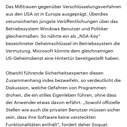
Das Mißtrauen gegenüber Verschlüsselungsverfahren
aus den USA ist in Europa ausgeprägt. Überdies
verunsicherten jüngste Veröffentlichungen über das
Betriebssystem Windows Benutzer und Politiker
gleichermaßen: So nährte ein als „NSA-Key“
bezeichneter Geheimschlüssel im Betriebssystem die
Vermutung, Microsoft könnte dem gleichnamigen
US-Geheimdienst eine Hintertür bereitgestellt haben.
Obwohl führende Sicherheitsexperten diesen
Zusammenhang indes bezweifeln, so verdeutlicht die
Diskussion, welche Gefahren von Programmen
drohen, die ein stilles Eigenleben führen, ohne dass
der Anwender etwas davon erfährt. „Sowohl offizielle
Stellen wie auch die privaten Benutzer müssen sicher
sein, dass ihre Software keine versteckten
Funktionalitäten enthält“, fordert daher Soquat.