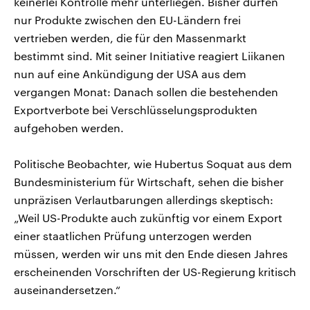
keinerlei Kontrolle mehr unterliegen. Bisher dürfen
nur Produkte zwischen den EU-Ländern frei
vertrieben werden, die für den Massenmarkt
bestimmt sind. Mit seiner Initiative reagiert Liikanen
nun auf eine Ankündigung der USA aus dem
vergangen Monat: Danach sollen die bestehenden
Exportverbote bei Verschlüsselungsprodukten
aufgehoben werden.
Politische Beobachter, wie Hubertus Soquat aus dem
Bundesministerium für Wirtschaft, sehen die bisher
unpräzisen Verlautbarungen allerdings skeptisch:
„Weil US-Produkte auch zukünftig vor einem Export
einer staatlichen Prüfung unterzogen werden
müssen, werden wir uns mit den Ende diesen Jahres
erscheinenden Vorschriften der US-Regierung kritisch
auseinandersetzen.“