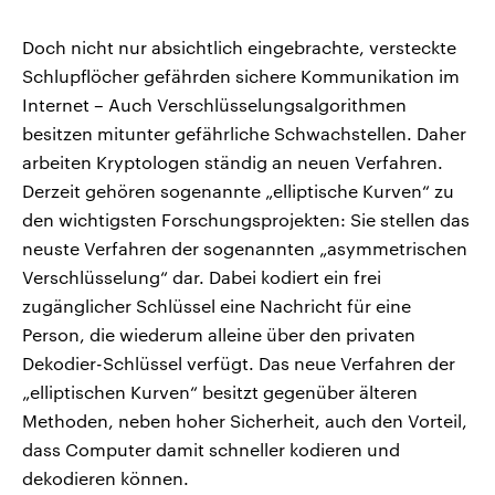
Doch nicht nur absichtlich eingebrachte, versteckte
Schlupflöcher gefährden sichere Kommunikation im
Internet – Auch Verschlüsselungsalgorithmen
besitzen mitunter gefährliche Schwachstellen. Daher
arbeiten Kryptologen ständig an neuen Verfahren.
Derzeit gehören sogenannte „elliptische Kurven“ zu
den wichtigsten Forschungsprojekten: Sie stellen das
neuste Verfahren der sogenannten „asymmetrischen
Verschlüsselung“ dar. Dabei kodiert ein frei
zugänglicher Schlüssel eine Nachricht für eine
Person, die wiederum alleine über den privaten
Dekodier-Schlüssel verfügt. Das neue Verfahren der
„elliptischen Kurven“ besitzt gegenüber älteren
Methoden, neben hoher Sicherheit, auch den Vorteil,
dass Computer damit schneller kodieren und
dekodieren können.