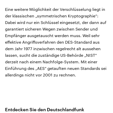
Eine weitere Möglichkeit der Verschlüsselung liegt in
der klassischen „symmetrischen Kryptographie“:
Dabei wird nur ein Schlüssel eingesetzt, der dann auf
garantiert sicheren Wegen zwischen Sender und
Empfänger ausgetauscht werden muss. Weil sehr
effektive Angriffsverfahren den DES-Standard aus
dem Jahr 1977 inzwischen regelrecht alt aussehen
lassen, sucht die zuständige US-Behörde „NIST“
derzeit nach einem Nachfolge-System. Mit einer
Einführung des „AES“ getauften neuen Standards sei
allerdings nicht vor 2001 zu rechnen.
Entdecken Sie den Deutschlandfunk