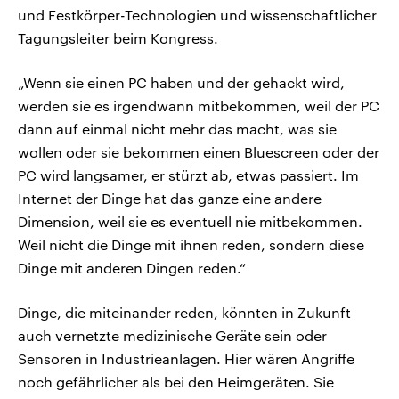
und Festkörper-Technologien und wissenschaftlicher
Tagungsleiter beim Kongress.
„Wenn sie einen PC haben und der gehackt wird,
werden sie es irgendwann mitbekommen, weil der PC
dann auf einmal nicht mehr das macht, was sie
wollen oder sie bekommen einen Bluescreen oder der
PC wird langsamer, er stürzt ab, etwas passiert. Im
Internet der Dinge hat das ganze eine andere
Dimension, weil sie es eventuell nie mitbekommen.
Weil nicht die Dinge mit ihnen reden, sondern diese
Dinge mit anderen Dingen reden.“
Dinge, die miteinander reden, könnten in Zukunft
auch vernetzte medizinische Geräte sein oder
Sensoren in Industrieanlagen. Hier wären Angriffe
noch gefährlicher als bei den Heimgeräten. Sie