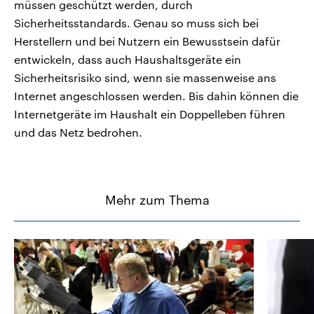
müssen geschützt werden, durch
Sicherheitsstandards. Genau so muss sich bei
Herstellern und bei Nutzern ein Bewusstsein dafür
entwickeln, dass auch Haushaltsgeräte ein
Sicherheitsrisiko sind, wenn sie massenweise ans
Internet angeschlossen werden. Bis dahin können die
Internetgeräte im Haushalt ein Doppelleben führen
und das Netz bedrohen.
Mehr zum Thema