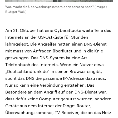
Was macht die Überwachungskamera denn sonst so noch? (imago /
Rüdiger Wölk)
Am 21. Oktober hat eine Cyberattacke weite Teile des
Internets an der US-Ostküste für Stunden
lahmgelegt. Die Angreifer hatten einen DNS-Dienst
mit massiven Anfragen überflutet und in die Knie
gezwungen. Das DNS-System ist eine Art
Telefonbuch des Internets. Wenn ein Nutzer etwa
„Deutschlandfunk.de“ in seinen Browser eingibt,
sucht das DNS die passende IP-Adresse dazu raus.
Nur so kann eine Verbindung entstehen. Das
Besondere an dem Angriff auf den DNS-Dienst war,
dass dafür keine Computer genutzt wurden, sondern
Geräte aus dem Internet der Dinge: Router,
Überwachungskameras, TV-Receiver, die an das Netz