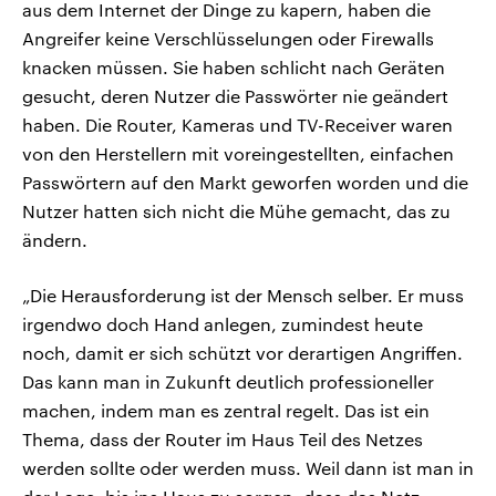
aus dem Internet der Dinge zu kapern, haben die
Angreifer keine Verschlüsselungen oder Firewalls
knacken müssen. Sie haben schlicht nach Geräten
gesucht, deren Nutzer die Passwörter nie geändert
haben. Die Router, Kameras und TV-Receiver waren
von den Herstellern mit voreingestellten, einfachen
Passwörtern auf den Markt geworfen worden und die
Nutzer hatten sich nicht die Mühe gemacht, das zu
ändern.
„Die Herausforderung ist der Mensch selber. Er muss
irgendwo doch Hand anlegen, zumindest heute
noch, damit er sich schützt vor derartigen Angriffen.
Das kann man in Zukunft deutlich professioneller
machen, indem man es zentral regelt. Das ist ein
Thema, dass der Router im Haus Teil des Netzes
werden sollte oder werden muss. Weil dann ist man in