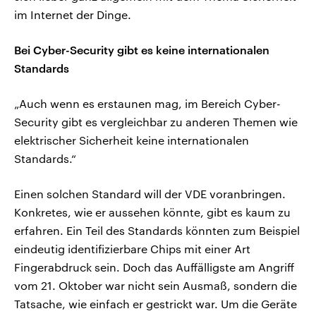
im Internet der Dinge.
Bei Cyber-Security gibt es keine internationalen
Standards
„Auch wenn es erstaunen mag, im Bereich Cyber-
Security gibt es vergleichbar zu anderen Themen wie
elektrischer Sicherheit keine internationalen
Standards.“
Einen solchen Standard will der VDE voranbringen.
Konkretes, wie er aussehen könnte, gibt es kaum zu
erfahren. Ein Teil des Standards könnten zum Beispiel
eindeutig identifizierbare Chips mit einer Art
Fingerabdruck sein. Doch das Auffälligste am Angriff
vom 21. Oktober war nicht sein Ausmaß, sondern die
Tatsache, wie einfach er gestrickt war. Um die Geräte