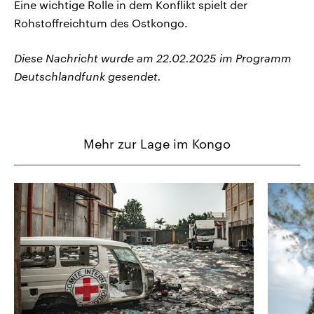
Eine wichtige Rolle in dem Konflikt spielt der
Rohstoffreichtum des Ostkongo.
Diese Nachricht wurde am 22.02.2025 im Programm
Deutschlandfunk gesendet.
Mehr zur Lage im Kongo