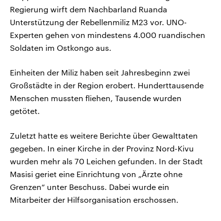
Regierung wirft dem Nachbarland Ruanda
Unterstützung der Rebellenmiliz M23 vor. UNO-
Experten gehen von mindestens 4.000 ruandischen
Soldaten im Ostkongo aus.
Einheiten der Miliz haben seit Jahresbeginn zwei
Großstädte in der Region erobert. Hunderttausende
Menschen mussten fliehen, Tausende wurden
getötet.
Zuletzt hatte es weitere Berichte über Gewalttaten
gegeben. In einer Kirche in der Provinz Nord-Kivu
wurden mehr als 70 Leichen gefunden. In der Stadt
Masisi geriet eine Einrichtung von „Ärzte ohne
Grenzen“ unter Beschuss. Dabei wurde ein
Mitarbeiter der Hilfsorganisation erschossen.