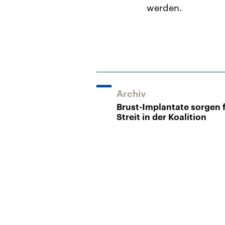
werden.
Archiv
Brust-Implantate sorgen 
Streit in der Koalition