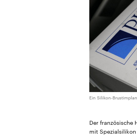
Ein Silikon-Brustimplan
Der französische H
mit Spezialsilikon