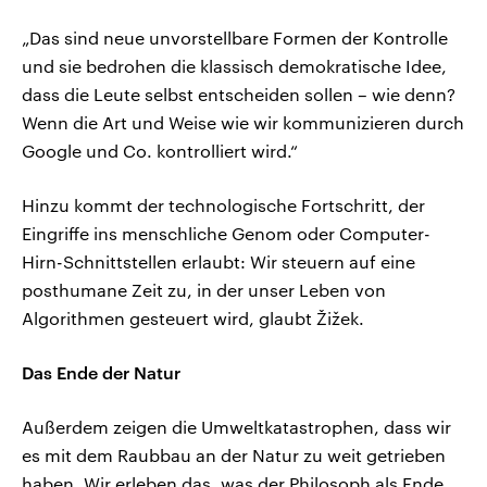
„Das sind neue unvorstellbare Formen der Kontrolle
und sie bedrohen die klassisch demokratische Idee,
dass die Leute selbst entscheiden sollen – wie denn?
Wenn die Art und Weise wie wir kommunizieren durch
Google und Co. kontrolliert wird.“
Hinzu kommt der technologische Fortschritt, der
Eingriffe ins menschliche Genom oder Computer-
Hirn-Schnittstellen erlaubt: Wir steuern auf eine
posthumane Zeit zu, in der unser Leben von
Algorithmen gesteuert wird, glaubt Žižek.
Das Ende der Natur
Außerdem zeigen die Umweltkatastrophen, dass wir
es mit dem Raubbau an der Natur zu weit getrieben
haben. Wir erleben das, was der Philosoph als Ende