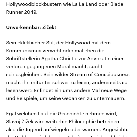
Hollywoodblockbustern wie La La Land oder Blade
Runner 2049.
Unverkennbar: Žižek!
Sein eklektischer Stil, der Hollywood mit dem
Kommunismus verwebt oder mal eben die
Schriftstellerin Agatha Christie zur Advokatin einer
verloren gegangenen Moral macht, sucht
seinesgleichen. Sein wilder Stream of Consciousness
macht ihn mitunter schwer zu lesen, andererseits so
lesenswert: Er findet ein ums andere Mal neue Wege
und Beispiele, um seine Gedanken zu untermauern.
Egal welchen Lauf die Geschichte nehmen wird,
Slavoj Žižek wird weiterhin Philosophie betreiben –
also die Jugend aufwiegeln oder warnen. Angesichts