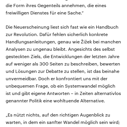
die Form ihres Gegenteils annehmen, die eines
freiwilligen Dienstes für eine Sache.“
Die Neuerscheinung liest sich fast wie ein Handbuch
zur Revolution. Dafür fehlen sicherlich konkrete
Handlungsanleitungen, genau wie Žižek bei manchen
Analysen zu ungenau bleibt. Angesichts des selbst
gesteckten Ziels, die Entwicklungen der letzten Jahre
auf weniger als 300 Seiten zu beschreiben, bewerten
und Lösungen zur Debatte zu stellen, ist das beinahe
unvermeidbar. Doch er konfrontiert uns mit der
unbequemen Frage, ob ein Systemwandel möglich
ist und gibt eigene Antworten – in Zeiten alternativlos
genannter Politik eine wohltuende Alternative.
„Es nützt nichts, auf den richtigen Augenblick zu
warten, in dem ein sanfter Wandel möglich sein wird;