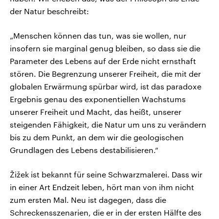
der Natur beschreibt:
„Menschen können das tun, was sie wollen, nur
insofern sie marginal genug bleiben, so dass sie die
Parameter des Lebens auf der Erde nicht ernsthaft
stören. Die Begrenzung unserer Freiheit, die mit der
globalen Erwärmung spürbar wird, ist das paradoxe
Ergebnis genau des exponentiellen Wachstums
unserer Freiheit und Macht, das heißt, unserer
steigenden Fähigkeit, die Natur um uns zu verändern
bis zu dem Punkt, an dem wir die geologischen
Grundlagen des Lebens destabilisieren.“
Žižek ist bekannt für seine Schwarzmalerei. Dass wir
in einer Art Endzeit leben, hört man von ihm nicht
zum ersten Mal. Neu ist dagegen, dass die
Schreckensszenarien, die er in der ersten Hälfte des