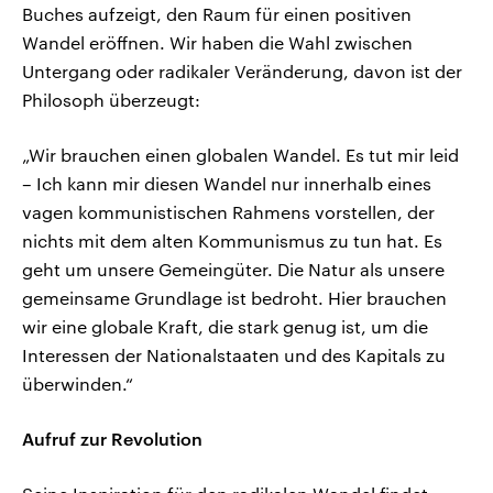
Buches aufzeigt, den Raum für einen positiven
Wandel eröffnen. Wir haben die Wahl zwischen
Untergang oder radikaler Veränderung, davon ist der
Philosoph überzeugt:
„Wir brauchen einen globalen Wandel. Es tut mir leid
– Ich kann mir diesen Wandel nur innerhalb eines
vagen kommunistischen Rahmens vorstellen, der
nichts mit dem alten Kommunismus zu tun hat. Es
geht um unsere Gemeingüter. Die Natur als unsere
gemeinsame Grundlage ist bedroht. Hier brauchen
wir eine globale Kraft, die stark genug ist, um die
Interessen der Nationalstaaten und des Kapitals zu
überwinden.“
Aufruf zur Revolution