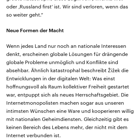
oder ‚Russland first‘ ist. Wir sind verloren, wenn das
so weiter geht.“
Neue Formen der Macht
Wenn jedes Land nur noch an nationale Interessen
denkt, erscheinen globale Lösungen für drängende
globale Probleme unmöglich und Konflikte sind
absehbar. Ähnlich katastrophal beschreibt Žižek die
Entwicklungen in der digitalen Welt: Was einst
hoffnungsvoll als Raum kollektiver Freiheit gestartet
war, entpuppt sich als neues Herrschaftsgebiet. Die
Internetmonopolisten machen sogar aus unseren
intimsten Wünschen eine Ware und kooperieren willig
mit nationalen Geheimdiensten. Gleichzeitig gibt es
keinen Bereich des Lebens mehr, der nicht mit dem
Internet verbunden ist.