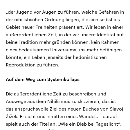
„der Jugend vor Augen zu führen, welche Gefahren in
der nihilistischen Ordnung liegen, die sich selbst als
Gebiet neuer Freiheiten präsentiert. Wir leben in einer
außerordentlichen Zeit, in der wir unsere Identität auf
keine Tradition mehr gründen können, kein Rahmen
eines bedeutsamen Universums uns mehr befähigen
könnte, ein Leben jenseits der hedonistischen
Reproduktion zu führen.
Auf dem Weg zum Systemkollaps
Die außerordentliche Zeit zu beschreiben und
Auswege aus dem Nihilismus zu skizzieren, das ist
das anspruchsvolle Ziel des neuen Buches von Slavoj
Žižek. Er sieht uns inmitten eines Wandels – darauf
spielt auch der Titel an: „Wie ein Dieb bei Tageslicht“,