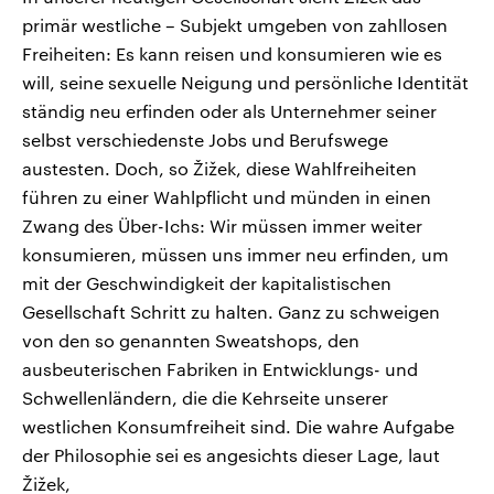
primär westliche – Subjekt umgeben von zahllosen
Freiheiten: Es kann reisen und konsumieren wie es
will, seine sexuelle Neigung und persönliche Identität
ständig neu erfinden oder als Unternehmer seiner
selbst verschiedenste Jobs und Berufswege
austesten. Doch, so Žižek, diese Wahlfreiheiten
führen zu einer Wahlpflicht und münden in einen
Zwang des Über-Ichs: Wir müssen immer weiter
konsumieren, müssen uns immer neu erfinden, um
mit der Geschwindigkeit der kapitalistischen
Gesellschaft Schritt zu halten. Ganz zu schweigen
von den so genannten Sweatshops, den
ausbeuterischen Fabriken in Entwicklungs- und
Schwellenländern, die die Kehrseite unserer
westlichen Konsumfreiheit sind. Die wahre Aufgabe
der Philosophie sei es angesichts dieser Lage, laut
Žižek,