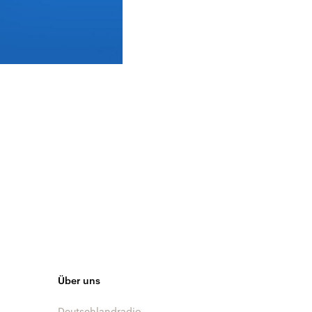
Über uns
Deutschlandradio