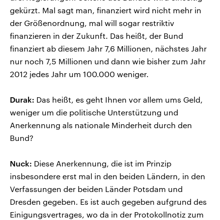
gekürzt. Mal sagt man, finanziert wird nicht mehr in
der Größenordnung, mal will sogar restriktiv
finanzieren in der Zukunft. Das heißt, der Bund
finanziert ab diesem Jahr 7,6 Millionen, nächstes Jahr
nur noch 7,5 Millionen und dann wie bisher zum Jahr
2012 jedes Jahr um 100.000 weniger.
Durak:
Das heißt, es geht Ihnen vor allem ums Geld,
weniger um die politische Unterstützung und
Anerkennung als nationale Minderheit durch den
Bund?
Nuck:
Diese Anerkennung, die ist im Prinzip
insbesondere erst mal in den beiden Ländern, in den
Verfassungen der beiden Länder Potsdam und
Dresden gegeben. Es ist auch gegeben aufgrund des
Einigungsvertrages, wo da in der Protokollnotiz zum