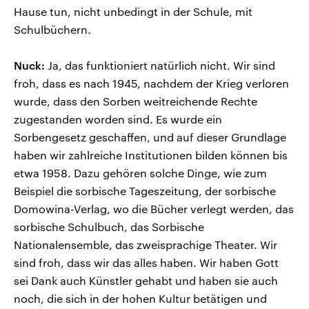
Hause tun, nicht unbedingt in der Schule, mit
Schulbüchern.
Nuck:
Ja, das funktioniert natürlich nicht. Wir sind
froh, dass es nach 1945, nachdem der Krieg verloren
wurde, dass den Sorben weitreichende Rechte
zugestanden worden sind. Es wurde ein
Sorbengesetz geschaffen, und auf dieser Grundlage
haben wir zahlreiche Institutionen bilden können bis
etwa 1958. Dazu gehören solche Dinge, wie zum
Beispiel die sorbische Tageszeitung, der sorbische
Domowina-Verlag, wo die Bücher verlegt werden, das
sorbische Schulbuch, das Sorbische
Nationalensemble, das zweisprachige Theater. Wir
sind froh, dass wir das alles haben. Wir haben Gott
sei Dank auch Künstler gehabt und haben sie auch
noch, die sich in der hohen Kultur betätigen und