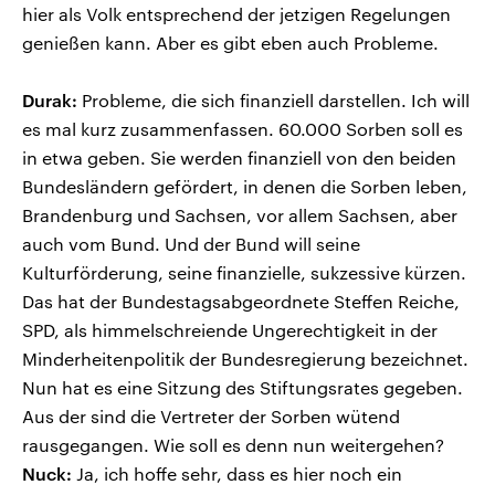
hier als Volk entsprechend der jetzigen Regelungen
genießen kann. Aber es gibt eben auch Probleme.
Durak:
Probleme, die sich finanziell darstellen. Ich will
es mal kurz zusammenfassen. 60.000 Sorben soll es
in etwa geben. Sie werden finanziell von den beiden
Bundesländern gefördert, in denen die Sorben leben,
Brandenburg und Sachsen, vor allem Sachsen, aber
auch vom Bund. Und der Bund will seine
Kulturförderung, seine finanzielle, sukzessive kürzen.
Das hat der Bundestagsabgeordnete Steffen Reiche,
SPD, als himmelschreiende Ungerechtigkeit in der
Minderheitenpolitik der Bundesregierung bezeichnet.
Nun hat es eine Sitzung des Stiftungsrates gegeben.
Aus der sind die Vertreter der Sorben wütend
rausgegangen. Wie soll es denn nun weitergehen?
Nuck:
Ja, ich hoffe sehr, dass es hier noch ein