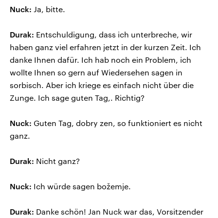
Nuck:
Ja, bitte.
Durak:
Entschuldigung, dass ich unterbreche, wir
haben ganz viel erfahren jetzt in der kurzen Zeit. Ich
danke Ihnen dafür. Ich hab noch ein Problem, ich
wollte Ihnen so gern auf Wiedersehen sagen in
sorbisch. Aber ich kriege es einfach nicht über die
Zunge. Ich sage guten Tag,. Richtig?
Nuck:
Guten Tag, dobry zen, so funktioniert es nicht
ganz.
Durak:
Nicht ganz?
Nuck:
Ich würde sagen božemje.
Durak:
Danke schön! Jan Nuck war das, Vorsitzender