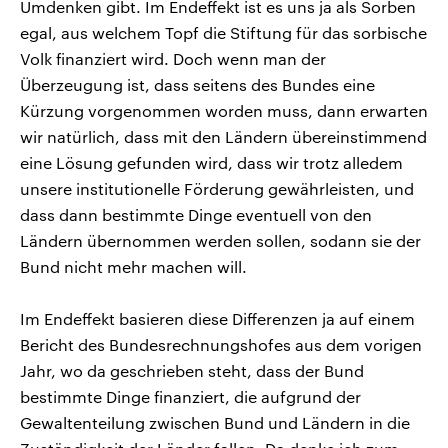
Umdenken gibt. Im Endeffekt ist es uns ja als Sorben
egal, aus welchem Topf die Stiftung für das sorbische
Volk finanziert wird. Doch wenn man der
Überzeugung ist, dass seitens des Bundes eine
Kürzung vorgenommen worden muss, dann erwarten
wir natürlich, dass mit den Ländern übereinstimmend
eine Lösung gefunden wird, dass wir trotz alledem
unsere institutionelle Förderung gewährleisten, und
dass dann bestimmte Dinge eventuell von den
Ländern übernommen werden sollen, sodann sie der
Bund nicht mehr machen will.
Im Endeffekt basieren diese Differenzen ja auf einem
Bericht des Bundesrechnungshofes aus dem vorigen
Jahr, wo da geschrieben steht, dass der Bund
bestimmte Dinge finanziert, die aufgrund der
Gewaltenteilung zwischen Bund und Ländern in die