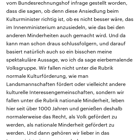
vom Bundesrechnungshof infrage gestellt worden,
dass die sagen, ob denn diese Ansiedlung beim
Kulturminister richtig ist, ob es nicht besser wäre, das
im Innenministerium anzusiedeln, wie das bei den
anderen Minderheiten auch gemacht wird. Und da
kann man schon draus schlussfolgern, und darauf
basiert natürlich auch so ein bisschen meine
spektakuläre Aussage, wo ich da sage eierbemalende
Volksgruppe. Wir fallen nicht unter die Rubrik
normale Kulturförderung, wie man
Landsmannschaften fördert oder vielleicht andere
kulturelle Interessengemeinschaften, sondern wir
fallen unter die Rubrik nationale Minderheit, leben
hier seit über 1000 Jahren und genießen deshalb
normalerweise das Recht, als Volk gefördert zu
werden, als nationale Minderheit gefördert zu
werden. Und dann gehören wir lieber in das