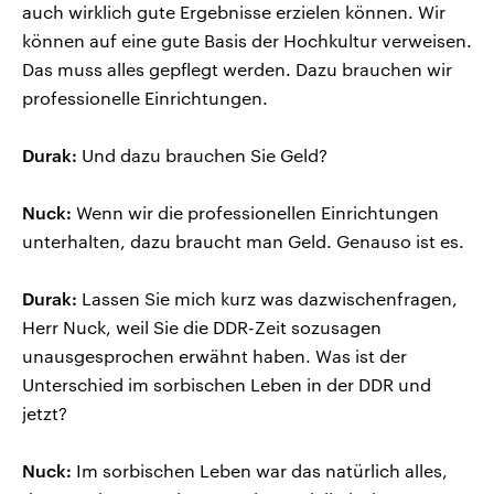
auch wirklich gute Ergebnisse erzielen können. Wir
können auf eine gute Basis der Hochkultur verweisen.
Das muss alles gepflegt werden. Dazu brauchen wir
professionelle Einrichtungen.
Durak:
Und dazu brauchen Sie Geld?
Nuck:
Wenn wir die professionellen Einrichtungen
unterhalten, dazu braucht man Geld. Genauso ist es.
Durak:
Lassen Sie mich kurz was dazwischenfragen,
Herr Nuck, weil Sie die DDR-Zeit sozusagen
unausgesprochen erwähnt haben. Was ist der
Unterschied im sorbischen Leben in der DDR und
jetzt?
Nuck:
Im sorbischen Leben war das natürlich alles,