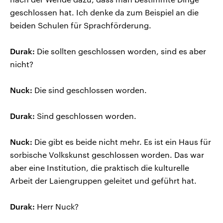
geschlossen hat. Ich denke da zum Beispiel an die
beiden Schulen für Sprachförderung.
Durak:
Die sollten geschlossen worden, sind es aber
nicht?
Nuck:
Die sind geschlossen worden.
Durak:
Sind geschlossen worden.
Nuck:
Die gibt es beide nicht mehr. Es ist ein Haus für
sorbische Volkskunst geschlossen worden. Das war
aber eine Institution, die praktisch die kulturelle
Arbeit der Laiengruppen geleitet und geführt hat.
Durak:
Herr Nuck?