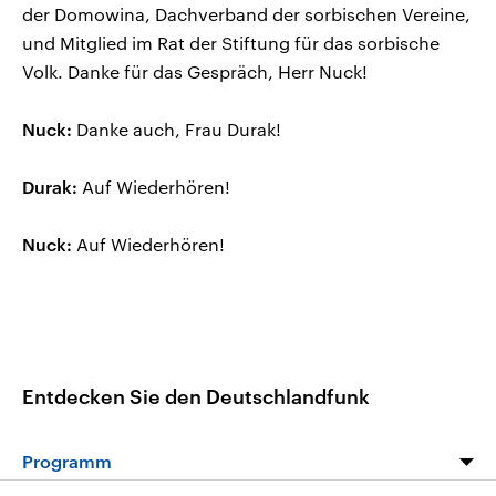
der Domowina, Dachverband der sorbischen Vereine,
und Mitglied im Rat der Stiftung für das sorbische
Volk. Danke für das Gespräch, Herr Nuck!
Nuck:
Danke auch, Frau Durak!
Durak:
Auf Wiederhören!
Nuck:
Auf Wiederhören!
Entdecken Sie den Deutschlandfunk
Programm