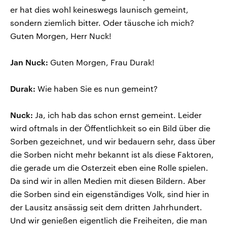
er hat dies wohl keineswegs launisch gemeint,
sondern ziemlich bitter. Oder täusche ich mich?
Guten Morgen, Herr Nuck!
Jan Nuck:
Guten Morgen, Frau Durak!
Durak:
Wie haben Sie es nun gemeint?
Nuck:
Ja, ich hab das schon ernst gemeint. Leider
wird oftmals in der Öffentlichkeit so ein Bild über die
Sorben gezeichnet, und wir bedauern sehr, dass über
die Sorben nicht mehr bekannt ist als diese Faktoren,
die gerade um die Osterzeit eben eine Rolle spielen.
Da sind wir in allen Medien mit diesen Bildern. Aber
die Sorben sind ein eigenständiges Volk, sind hier in
der Lausitz ansässig seit dem dritten Jahrhundert.
Und wir genießen eigentlich die Freiheiten, die man