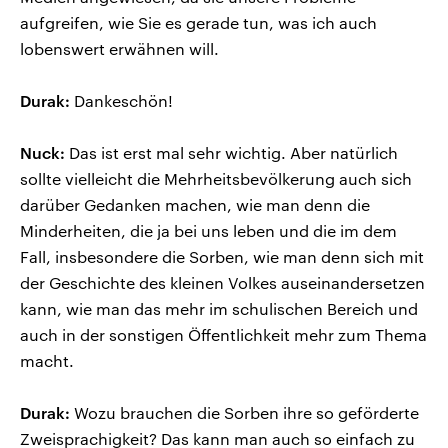
aufgreifen, wie Sie es gerade tun, was ich auch
lobenswert erwähnen will.
Durak:
Dankeschön!
Nuck:
Das ist erst mal sehr wichtig. Aber natürlich
sollte vielleicht die Mehrheitsbevölkerung auch sich
darüber Gedanken machen, wie man denn die
Minderheiten, die ja bei uns leben und die im dem
Fall, insbesondere die Sorben, wie man denn sich mit
der Geschichte des kleinen Volkes auseinandersetzen
kann, wie man das mehr im schulischen Bereich und
auch in der sonstigen Öffentlichkeit mehr zum Thema
macht.
Durak:
Wozu brauchen die Sorben ihre so geförderte
Zweisprachigkeit? Das kann man auch so einfach zu