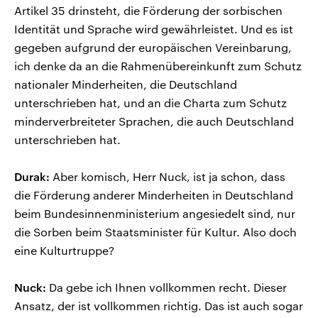
Artikel 35 drinsteht, die Förderung der sorbischen
Identität und Sprache wird gewährleistet. Und es ist
gegeben aufgrund der europäischen Vereinbarung,
ich denke da an die Rahmenübereinkunft zum Schutz
nationaler Minderheiten, die Deutschland
unterschrieben hat, und an die Charta zum Schutz
minderverbreiteter Sprachen, die auch Deutschland
unterschrieben hat.
Durak:
Aber komisch, Herr Nuck, ist ja schon, dass
die Förderung anderer Minderheiten in Deutschland
beim Bundesinnenministerium angesiedelt sind, nur
die Sorben beim Staatsminister für Kultur. Also doch
eine Kulturtruppe?
Nuck:
Da gebe ich Ihnen vollkommen recht. Dieser
Ansatz, der ist vollkommen richtig. Das ist auch sogar