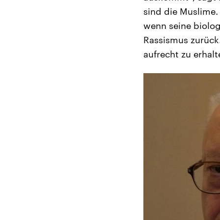
sind die Muslime.
wenn seine biologi
Rassismus zurück.
aufrecht zu erhalt