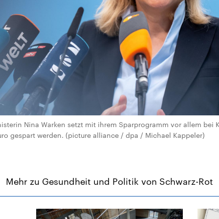
sterin Nina Warken setzt mit ihrem Sparprogramm vor allem bei 
Euro gespart werden. (picture alliance / dpa / Michael Kappeler)
Mehr zu Gesundheit und Politik von Schwarz-Rot