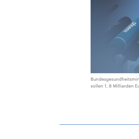
Bundesgesundheitsmini
sollen 1, 8 Milliarden 