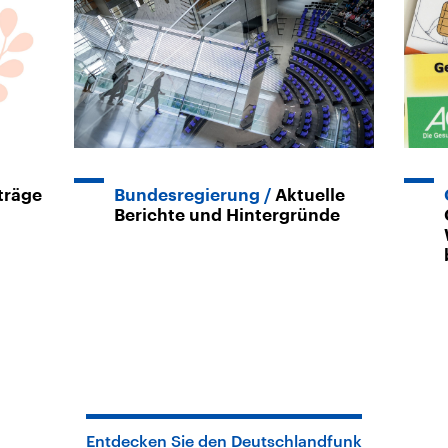
träge
Bundesregierung
Aktuelle
Berichte und Hintergründe
Entdecken Sie den Deutschlandfunk