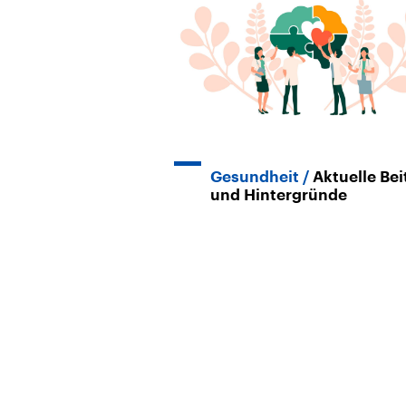
Gesundheit
Aktuelle Bei
und Hintergründe