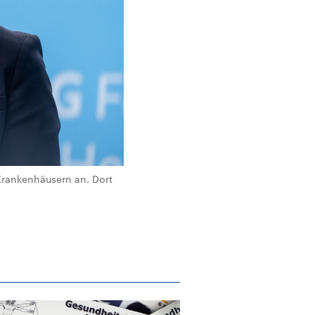
Krankenhäusern an. Dort