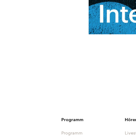
Programm
Höre
Programm
Lives