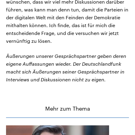
wünschen, dass wir viel mehr Diskussionen darüber
führen, was kann man denn tun, damit die Parteien in
der digitalen Welt mit den Feinden der Demokratie
mithalten können. Ich finde, das ist für mich die
entscheidende Frage, und die versuchen wir jetzt
vernünftig zu lösen.
Äußerungen unserer Gesprächspartner geben deren
eigene Auffassungen wieder. Der Deutschlandfunk
macht sich Äußerungen seiner Gesprächspartner in
Interviews und Diskussionen nicht zu eigen.
Mehr zum Thema