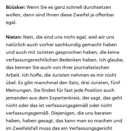
Büüsker:
Wenn Sie es ganz schnell durchsetzen
wollen, dann sind Ihnen diese Zweifel ja offenbar
egal.
Nietan:
Nein, die sind uns nicht egal, weil wir uns
natürlich auch vorher sachkundig gemacht haben
und auch mit Juristen gesprochen haben, die keine
verfassungsrechtlichen Bedenken haben. Ich glaube,
das kennen Sie auch von Ihrer journalistischen
Arbeit. Ich hoffe, die Juristen nehmen es mir nicht
übel. Es gibt manchmal den Satz, drei Juristen, fünf
Meinungen. Sie finden für fast jede Position auch
jemanden aus dem Expertenkreis, der sagt, das geht
nicht oder das ist verfassungsgemäß oder nicht
verfassungsgemäß. Diejenigen, die uns beraten
haben, haben gesagt, das kann man so machen und
im Zweifelsfall muss das ein Verfassungsgericht