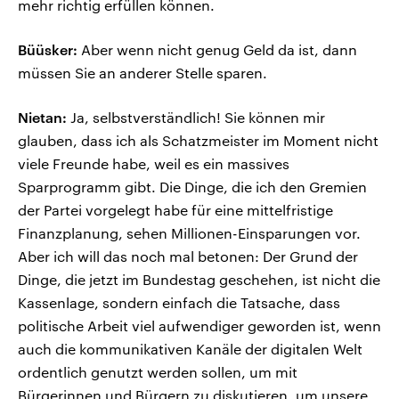
mehr richtig erfüllen können.
Büüsker:
Aber wenn nicht genug Geld da ist, dann
müssen Sie an anderer Stelle sparen.
Nietan:
Ja, selbstverständlich! Sie können mir
glauben, dass ich als Schatzmeister im Moment nicht
viele Freunde habe, weil es ein massives
Sparprogramm gibt. Die Dinge, die ich den Gremien
der Partei vorgelegt habe für eine mittelfristige
Finanzplanung, sehen Millionen-Einsparungen vor.
Aber ich will das noch mal betonen: Der Grund der
Dinge, die jetzt im Bundestag geschehen, ist nicht die
Kassenlage, sondern einfach die Tatsache, dass
politische Arbeit viel aufwendiger geworden ist, wenn
auch die kommunikativen Kanäle der digitalen Welt
ordentlich genutzt werden sollen, um mit
Bürgerinnen und Bürgern zu diskutieren, um unsere