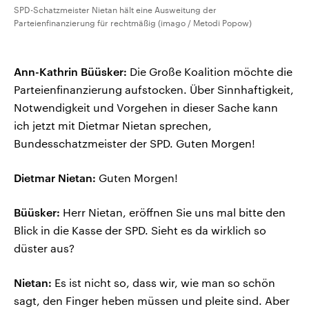
SPD-Schatzmeister Nietan hält eine Ausweitung der
Parteienfinanzierung für rechtmäßig (imago / Metodi Popow)
Ann-Kathrin Büüsker:
Die Große Koalition möchte die
Parteienfinanzierung aufstocken. Über Sinnhaftigkeit,
Notwendigkeit und Vorgehen in dieser Sache kann
ich jetzt mit Dietmar Nietan sprechen,
Bundesschatzmeister der SPD. Guten Morgen!
Dietmar Nietan:
Guten Morgen!
Büüsker:
Herr Nietan, eröffnen Sie uns mal bitte den
Blick in die Kasse der SPD. Sieht es da wirklich so
düster aus?
Nietan:
Es ist nicht so, dass wir, wie man so schön
sagt, den Finger heben müssen und pleite sind. Aber