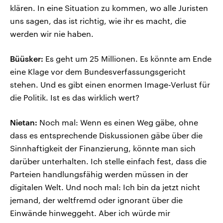
klären. In eine Situation zu kommen, wo alle Juristen
uns sagen, das ist richtig, wie ihr es macht, die
werden wir nie haben.
Büüsker:
Es geht um 25 Millionen. Es könnte am Ende
eine Klage vor dem Bundesverfassungsgericht
stehen. Und es gibt einen enormen Image-Verlust für
die Politik. Ist es das wirklich wert?
Nietan:
Noch mal: Wenn es einen Weg gäbe, ohne
dass es entsprechende Diskussionen gäbe über die
Sinnhaftigkeit der Finanzierung, könnte man sich
darüber unterhalten. Ich stelle einfach fest, dass die
Parteien handlungsfähig werden müssen in der
digitalen Welt. Und noch mal: Ich bin da jetzt nicht
jemand, der weltfremd oder ignorant über die
Einwände hinweggeht. Aber ich würde mir