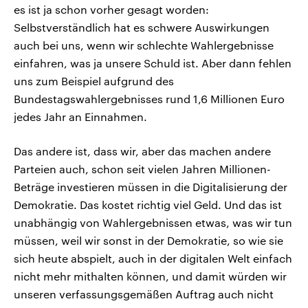
es ist ja schon vorher gesagt worden:
Selbstverständlich hat es schwere Auswirkungen
auch bei uns, wenn wir schlechte Wahlergebnisse
einfahren, was ja unsere Schuld ist. Aber dann fehlen
uns zum Beispiel aufgrund des
Bundestagswahlergebnisses rund 1,6 Millionen Euro
jedes Jahr an Einnahmen.
Das andere ist, dass wir, aber das machen andere
Parteien auch, schon seit vielen Jahren Millionen-
Beträge investieren müssen in die Digitalisierung der
Demokratie. Das kostet richtig viel Geld. Und das ist
unabhängig von Wahlergebnissen etwas, was wir tun
müssen, weil wir sonst in der Demokratie, so wie sie
sich heute abspielt, auch in der digitalen Welt einfach
nicht mehr mithalten können, und damit würden wir
unseren verfassungsgemäßen Auftrag auch nicht