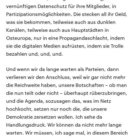
vernünftigen Datenschutz für ihre Mitglieder, in
Partizipationsmöglichkeiten. Die stecken all ihr Geld,
was sie bekommen, teilweise auch aus dunklen
Kanälen, teilweise auch aus Hauptstädten in
Osteuropa, nur in eine Propagandaschlacht, indem
sie die digitalen Medien aufrüsten, indem sie Trolle
bezahlen und, und, und.
Und wenn wir da lange warten als Parteien, dann
verlieren wir den Anschluss, weil wir gar nicht mehr
die Reichweite haben, unsere Botschaften – ob man
die nun teilt oder nicht – überhaupt rüberzubringen,
und die Agenda, sozusagen das, was im Netz
hochkocht, setzen nur noch die, die unsere
Demokratie zersetzen wollen. Ich sehe da
Handlungsdruck. Wir können da nicht mehr lange
warten. Wir müssen, ich sage mal, in diesem Bereich