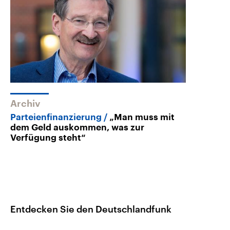
Archiv
Parteienfinanzierung
„Man muss mit
dem Geld auskommen, was zur
Verfügung steht“
Entdecken Sie den Deutschlandfunk