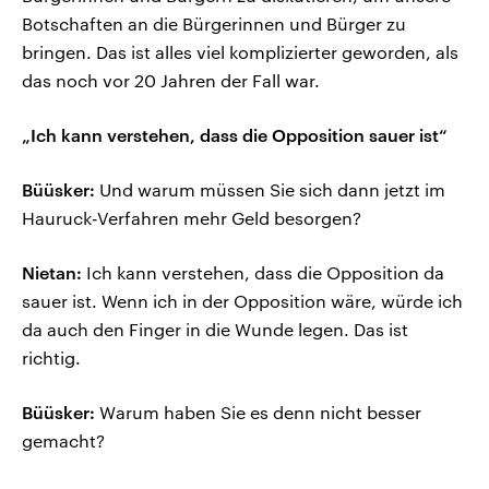
Botschaften an die Bürgerinnen und Bürger zu
bringen. Das ist alles viel komplizierter geworden, als
das noch vor 20 Jahren der Fall war.
„Ich kann verstehen, dass die Opposition sauer ist“
Büüsker:
Und warum müssen Sie sich dann jetzt im
Hauruck-Verfahren mehr Geld besorgen?
Nietan:
Ich kann verstehen, dass die Opposition da
sauer ist. Wenn ich in der Opposition wäre, würde ich
da auch den Finger in die Wunde legen. Das ist
richtig.
Büüsker:
Warum haben Sie es denn nicht besser
gemacht?