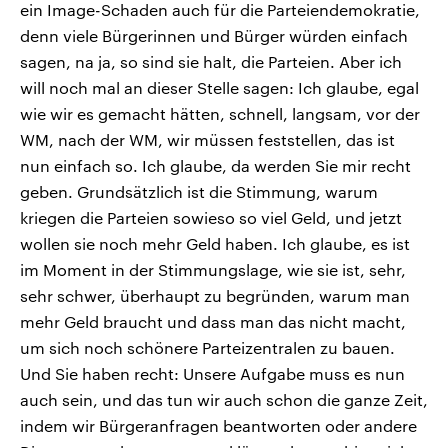
ein Image-Schaden auch für die Parteiendemokratie,
denn viele Bürgerinnen und Bürger würden einfach
sagen, na ja, so sind sie halt, die Parteien. Aber ich
will noch mal an dieser Stelle sagen: Ich glaube, egal
wie wir es gemacht hätten, schnell, langsam, vor der
WM, nach der WM, wir müssen feststellen, das ist
nun einfach so. Ich glaube, da werden Sie mir recht
geben. Grundsätzlich ist die Stimmung, warum
kriegen die Parteien sowieso so viel Geld, und jetzt
wollen sie noch mehr Geld haben. Ich glaube, es ist
im Moment in der Stimmungslage, wie sie ist, sehr,
sehr schwer, überhaupt zu begründen, warum man
mehr Geld braucht und dass man das nicht macht,
um sich noch schönere Parteizentralen zu bauen.
Und Sie haben recht: Unsere Aufgabe muss es nun
auch sein, und das tun wir auch schon die ganze Zeit,
indem wir Bürgeranfragen beantworten oder andere