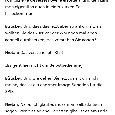
man eigentlich auch in einer kurzen Zeit
hinbekommen.
Büüsker:
Und dass das jetzt aber so ankommt, als
wollten Sie das kurz vor der WM noch mal eben
schnell durchsetzen, das verstehen Sie schon?
Nietan:
Das verstehe ich. Klar!
„Es geht hier nicht um Selbstbedienung“
Büüsker:
Und wie gehen Sie jetzt damit um? Ich
meine, das ist ein enormer Image-Schaden für die
SPD.
Nietan:
Na ja. Ich glaube, muss man selbstkritisch
sagen: Wenn es solche Debatten gibt, ist es am Ende