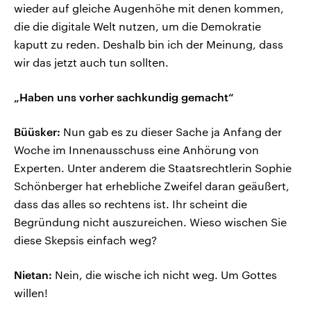
wieder auf gleiche Augenhöhe mit denen kommen,
die die digitale Welt nutzen, um die Demokratie
kaputt zu reden. Deshalb bin ich der Meinung, dass
wir das jetzt auch tun sollten.
„Haben uns vorher sachkundig gemacht“
Büüsker:
Nun gab es zu dieser Sache ja Anfang der
Woche im Innenausschuss eine Anhörung von
Experten. Unter anderem die Staatsrechtlerin Sophie
Schönberger hat erhebliche Zweifel daran geäußert,
dass das alles so rechtens ist. Ihr scheint die
Begründung nicht auszureichen. Wieso wischen Sie
diese Skepsis einfach weg?
Nietan:
Nein, die wische ich nicht weg. Um Gottes
willen!