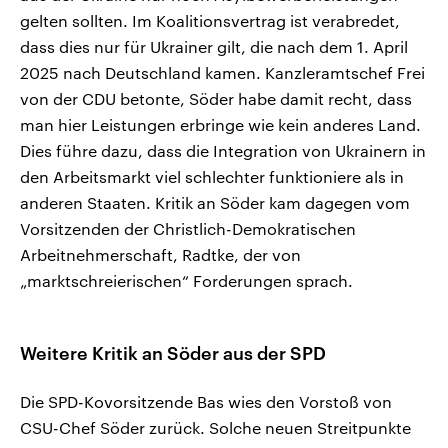
gelten sollten. Im Koalitionsvertrag ist verabredet,
dass dies nur für Ukrainer gilt, die nach dem 1. April
2025 nach Deutschland kamen. Kanzleramtschef Frei
von der CDU betonte, Söder habe damit recht, dass
man hier Leistungen erbringe wie kein anderes Land.
Dies führe dazu, dass die Integration von Ukrainern in
den Arbeitsmarkt viel schlechter funktioniere als in
anderen Staaten. Kritik an Söder kam dagegen vom
Vorsitzenden der Christlich-Demokratischen
Arbeitnehmerschaft, Radtke, der von
„marktschreierischen“ Forderungen sprach.
Weitere Kritik an Söder aus der SPD
Die SPD-Kovorsitzende Bas wies den Vorstoß von
CSU-Chef Söder zurück. Solche neuen Streitpunkte