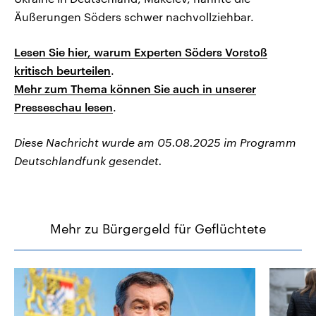
Äußerungen Söders schwer nachvollziehbar.
Lesen Sie hier, warum Experten Söders Vorstoß
kritisch beurteilen
.
Mehr zum Thema können Sie auch in unserer
Presseschau lesen
.
Diese Nachricht wurde am 05.08.2025 im Programm
Deutschlandfunk gesendet.
Mehr zu Bürgergeld für Geflüchtete