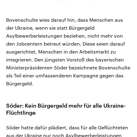
Bovenschulte wies darauf hin, dass Menschen aus
der Ukraine, wenn sie statt Bürgergeld
Asylbewerberleistungen beziehen, nicht mehr von
den Jobcentern betreut würden. Diese seien darauf
ausgerichtet, Menschen in den Arbeitsmarkt zu
integrieren. Den jüngsten Vorstoß des bayerischen
Ministerpräsidenten Söder bezeichnete Bovenschulte
als Teil einer umfassenderen Kampagne gegen das
Bürgergeld.
Söder: Kein Bürgergeld mehr für alle Ukraine-
Flüchtlinge
Söder hatte dafür plädiert, dass für alle Geflüchteten
aus der Ukraine nur noch Asylbewerberleistungen