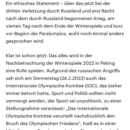
Ein ethisches Statement – über das jetzt bei der
dritten Verletzung durch Russland und erst Recht
nach dem durch Russland begonnenen Krieg, am
vierten Tag nach dem Ende der Winterspiele und kurz
vor Beginn der Paralympics, wohl noch einmal anders
gesprochen wird.
Klar ist schon jetzt: Das alles wird in der
Nachbetrachtung der Winterspiele 2022 in Peking
eine Rolle spielen. Aufgrund des russischen Angriffs
sah sich am Donnerstag (24.2.2022) auch das
Internationale Olympische Komitee (IOC), das bisher
immer betont hatte, Sport und Politik sollten nicht
vermengt werden, der Sport sei unpolitisch, zu einer
Stellungnahme veranlasst: „Das Internationale
Olympische Komitee verurteilt nachdrücklich den
Bruch des Olympischen Friedens“, hieß es in einer