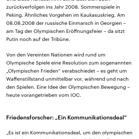
zurückverfolgen ins Jahr 2008. Sommerspiele in
Peking. Ähnliches Vorgehen im Kaukasuskrieg. Am
08.08.2008 der russische Einmarsch in Georgien –
am Tag der Olympischen Eröffnungsfeier – da sitzt
Putin noch auf der Tribüne.
Von den Vereinten Nationen wird rund um
Olympische Spiele eine Resolution zum sogenannten
„Olympischen Frieden“ verabschiedet – es geht um
Waffenstillstand unmittelbar vor, während und nach
den Spielen. Eine Idee der Olympischen Bewegung –
heute vorangetrieben vom IOC.
Friedensforscher: „Ein Kommunikationsdeal“
„Es ist ein Kommunikationsdeal, um den olympischen