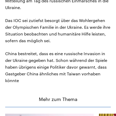
Mitteilung am Tag des russischen Einmarsches in die
Ukraine.
Das IOC sei zutiefst besorgt über das Wohlergehen
der Olympischen Familie in der Ukraine. Es werde ihre
Situation beobachten und humanitäre Hilfe leisten,
sofern das möglich sei.
China bestreitet, dass es eine russische Invasion in
der Ukraine gegeben hat. Schon während der Spiele
haben übrigens einige Politiker davor gewarnt, dass
Gastgeber China ähnliches mit Taiwan vorhaben
könnte
Mehr zum Thema