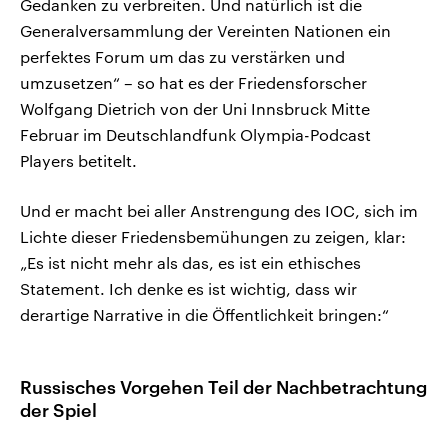
Gedanken zu verbreiten. Und natürlich ist die
Generalversammlung der Vereinten Nationen ein
perfektes Forum um das zu verstärken und
umzusetzen“ – so hat es der Friedensforscher
Wolfgang Dietrich von der Uni Innsbruck Mitte
Februar im Deutschlandfunk Olympia-Podcast
Players betitelt.
Und er macht bei aller Anstrengung des IOC, sich im
Lichte dieser Friedensbemühungen zu zeigen, klar:
„Es ist nicht mehr als das, es ist ein ethisches
Statement. Ich denke es ist wichtig, dass wir
derartige Narrative in die Öffentlichkeit bringen:“
Russisches Vorgehen Teil der Nachbetrachtung
der Spiel