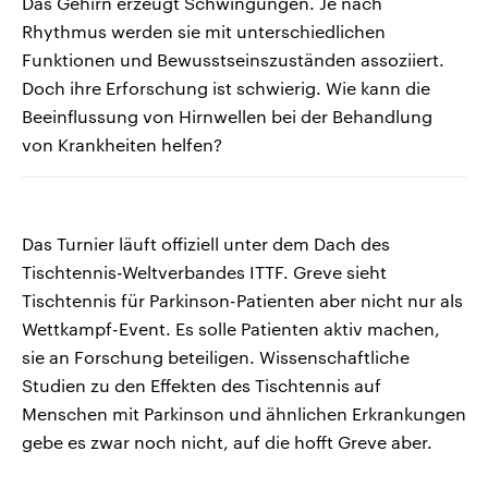
Das Gehirn erzeugt Schwingungen. Je nach
Rhythmus werden sie mit unterschiedlichen
Funktionen und Bewusstseinszuständen assoziiert.
Doch ihre Erforschung ist schwierig. Wie kann die
Beeinflussung von Hirnwellen bei der Behandlung
von Krankheiten helfen?
Das Turnier läuft offiziell unter dem Dach des
Tischtennis-Weltverbandes ITTF. Greve sieht
Tischtennis für Parkinson-Patienten aber nicht nur als
Wettkampf-Event. Es solle Patienten aktiv machen,
sie an Forschung beteiligen. Wissenschaftliche
Studien zu den Effekten des Tischtennis auf
Menschen mit Parkinson und ähnlichen Erkrankungen
gebe es zwar noch nicht, auf die hofft Greve aber.