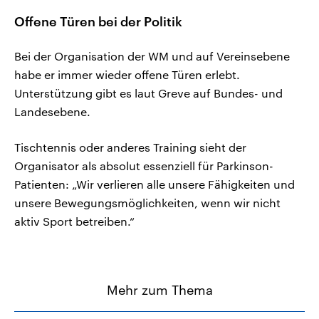
Offene Türen bei der Politik
Bei der Organisation der WM und auf Vereinsebene
habe er immer wieder offene Türen erlebt.
Unterstützung gibt es laut Greve auf Bundes- und
Landesebene.
Tischtennis oder anderes Training sieht der
Organisator als absolut essenziell für Parkinson-
Patienten: „Wir verlieren alle unsere Fähigkeiten und
unsere Bewegungsmöglichkeiten, wenn wir nicht
aktiv Sport betreiben.“
Mehr zum Thema