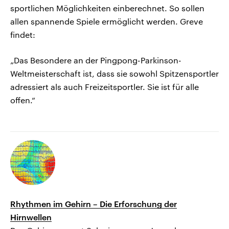
sportlichen Möglichkeiten einberechnet. So sollen
allen spannende Spiele ermöglicht werden. Greve
findet:
„Das Besondere an der Pingpong-Parkinson-
Weltmeisterschaft ist, dass sie sowohl Spitzensportler
adressiert als auch Freizeitsportler. Sie ist für alle
offen.“
Rhythmen im Gehirn – Die Erforschung der
Hirnwellen