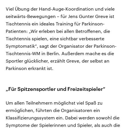
Viel Übung der Hand-Auge-Koordination und viele
seitwärts-Bewegungen – für Jens Gunter Greve ist
Tischtennis ein ideales Training für Parkinson-
Patienten: „Wir erleben bei allen Betroffenen, die
Tischtennis spielen, eine sichtbar verbesserte
Symptomatik“, sagt der Organisator der Parkinson-
Tischtennis-WM in Berlin. Außerdem mache es die
Sportler glücklicher, erzählt Greve, der selbst an
Parkinson erkrankt ist.
„Für Spitzensportler und Freizeitspieler“
Um allen Teilnehmern möglichst viel Spaß zu
ermöglichen, führten die Organisatoren ein
Klassifizierungssystem ein. Dabei werden sowohl die
Symptome der Spielerinnen und Spieler, als auch die