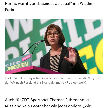
Harms warnt vor „business as usual“ mit Wladimir
Putin.
Für Grünen-Europapolitikerin Rebecca Harms war schon die Vergabe
der WM nach Russland ein Skandal. (imago / Rüdiger Wölk)
Auch für ZDF-Sportchef Thomas Fuhrmann ist
Russland kein Gastgeber wie jeder andere. „Wir