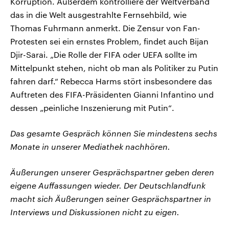
Korruption. Außerdem kontrolliere der Weltverband
das in die Welt ausgestrahlte Fernsehbild, wie
Thomas Fuhrmann anmerkt. Die Zensur von Fan-
Protesten sei ein ernstes Problem, findet auch Bijan
Djir-Sarai. „Die Rolle der FIFA oder UEFA sollte im
Mittelpunkt stehen, nicht ob man als Politiker zu Putin
fahren darf.“ Rebecca Harms stört insbesondere das
Auftreten des FIFA-Präsidenten Gianni Infantino und
dessen „peinliche Inszenierung mit Putin“.
Das gesamte Gespräch können Sie mindestens sechs
Monate in unserer Mediathek nachhören.
Äußerungen unserer Gesprächspartner geben deren
eigene Auffassungen wieder. Der Deutschlandfunk
macht sich Äußerungen seiner Gesprächspartner in
Interviews und Diskussionen nicht zu eigen.