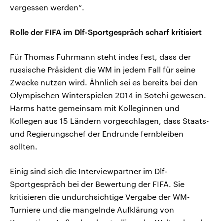
vergessen werden“.
Rolle der FIFA im Dlf-Sportgespräch scharf kritisiert
Für Thomas Fuhrmann steht indes fest, dass der
russische Präsident die WM in jedem Fall für seine
Zwecke nutzen wird. Ähnlich sei es bereits bei den
Olympischen Winterspielen 2014 in Sotchi gewesen.
Harms hatte gemeinsam mit Kolleginnen und
Kollegen aus 15 Ländern vorgeschlagen, dass Staats-
und Regierungschef der Endrunde fernbleiben
sollten.
Einig sind sich die Interviewpartner im Dlf-
Sportgespräch bei der Bewertung der FIFA. Sie
kritisieren die undurchsichtige Vergabe der WM-
Turniere und die mangelnde Aufklärung von