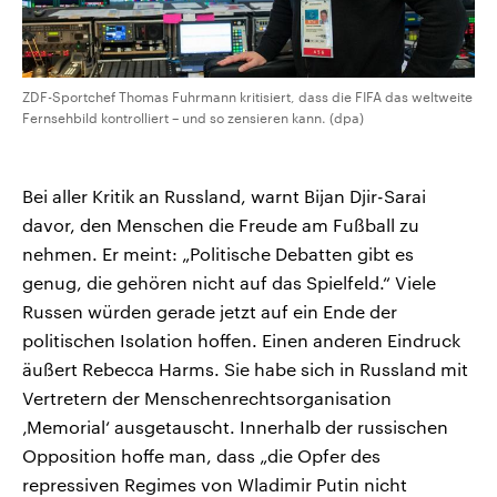
ZDF-Sportchef Thomas Fuhrmann kritisiert, dass die FIFA das weltweite
Fernsehbild kontrolliert – und so zensieren kann. (dpa)
Bei aller Kritik an Russland, warnt Bijan Djir-Sarai
davor, den Menschen die Freude am Fußball zu
nehmen. Er meint: „Politische Debatten gibt es
genug, die gehören nicht auf das Spielfeld.“ Viele
Russen würden gerade jetzt auf ein Ende der
politischen Isolation hoffen. Einen anderen Eindruck
äußert Rebecca Harms. Sie habe sich in Russland mit
Vertretern der Menschenrechtsorganisation
‚Memorial‘ ausgetauscht. Innerhalb der russischen
Opposition hoffe man, dass „die Opfer des
repressiven Regimes von Wladimir Putin nicht