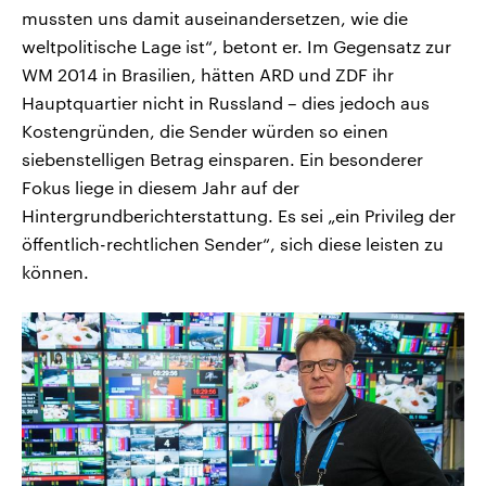
mussten uns damit auseinandersetzen, wie die
weltpolitische Lage ist“, betont er. Im Gegensatz zur
WM 2014 in Brasilien, hätten ARD und ZDF ihr
Hauptquartier nicht in Russland – dies jedoch aus
Kostengründen, die Sender würden so einen
siebenstelligen Betrag einsparen. Ein besonderer
Fokus liege in diesem Jahr auf der
Hintergrundberichterstattung. Es sei „ein Privileg der
öffentlich-rechtlichen Sender“, sich diese leisten zu
können.