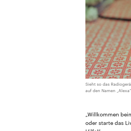
Sieht so das Radiogerä
auf den Namen „Alexa“.
„Willkommen beim
oder starte das 