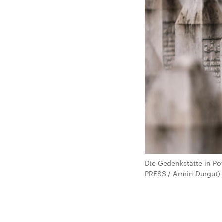
Die Gedenkstätte in Po
PRESS / Armin Durgut)