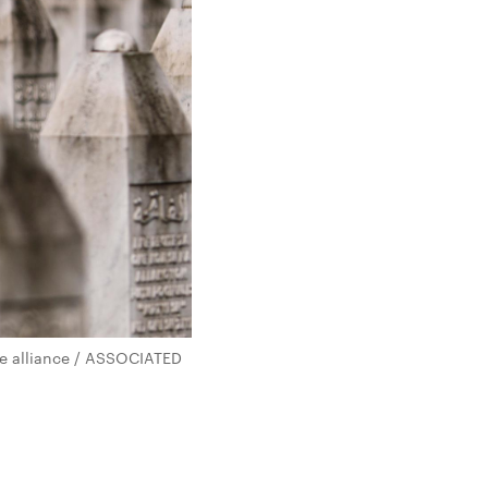
ure alliance / ASSOCIATED