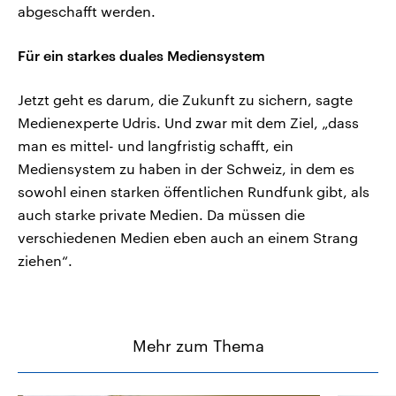
abgeschafft werden.
Für ein starkes duales Mediensystem
Jetzt geht es darum, die Zukunft zu sichern, sagte
Medienexperte Udris. Und zwar mit dem Ziel, „dass
man es mittel- und langfristig schafft, ein
Mediensystem zu haben in der Schweiz, in dem es
sowohl einen starken öffentlichen Rundfunk gibt, als
auch starke private Medien. Da müssen die
verschiedenen Medien eben auch an einem Strang
ziehen“.
Mehr zum Thema