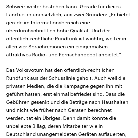
Schweiz weiter bestehen kann. Gerade für dieses
Land sei er unersetzlich, aus zwei Gründen: „Er bietet
gerade im Informationsbereich eine
überdurchschnittlich hohe Qualität. Und der
öffentlich-rechtliche Rundfunk ist wichtig, weil er in
allen vier Sprachregionen ein einigermaßen
attraktives Radio- und Fernsehangebot anbietet.“
Das Volksvotum hat den öffentlich-rechtlichen
Rundfunk aus der Schusslinie geholt. Auch weil die
privaten Medien, die die Kampagne gegen ihn mit
geführt hatten, erst einmal befriedet sind. Dass die
Gebühren gesenkt und die Beträge nach Haushalten
und nicht wie früher nach Geräten berechnet
werden, tat ein Übriges. Denn damit konnte die
unbeliebte Billag, deren Mitarbeiter wie in
Deutschland unangemeldeten Geräten auflauerten,