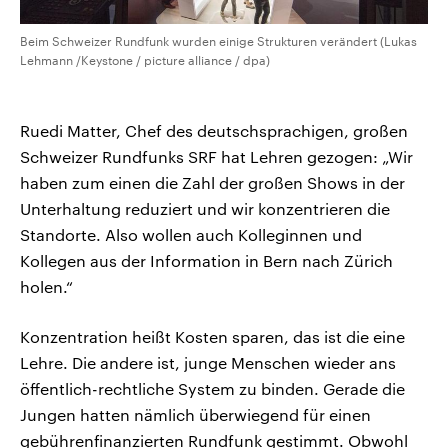
Beim Schweizer Rundfunk wurden einige Strukturen verändert (Lukas
Lehmann /Keystone / picture alliance / dpa)
Ruedi Matter, Chef des deutschsprachigen, großen
Schweizer Rundfunks SRF hat Lehren gezogen: „Wir
haben zum einen die Zahl der großen Shows in der
Unterhaltung reduziert und wir konzentrieren die
Standorte. Also wollen auch Kolleginnen und
Kollegen aus der Information in Bern nach Zürich
holen.“
Konzentration heißt Kosten sparen, das ist die eine
Lehre. Die andere ist, junge Menschen wieder ans
öffentlich-rechtliche System zu binden. Gerade die
Jungen hatten nämlich überwiegend für einen
gebührenfinanzierten Rundfunk gestimmt. Obwohl