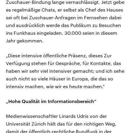
Zuschauer-Bindung lange vernachlässigt. Jetzt gebe
es regelmäßige Chats, er selbst als Chef des Hauses
sei oft bei Zuschauer-Anfragen im Fernsehen dabei
und ausdrücklich werde das Publikum zu Besuchen
ins Funkhaus eingeladen. 30.000 seien in diesem
Jahr gekommen.
„Diese intensive öffentliche Präsenz, dieses Zur
Verfügung stehen für Gespräche, für Kontakte, das
haben wir sehr viel intensiver gemacht; und ich sehe
auch nicht so viele Häuser in Europa, die das so
intensiv machen, wie wir es heute machen.“
„Hohe Qualität im Informationsbereich“
Medienwissenschaftler Linards Udris von der
Universität Zürich hält das für den richtigen Weg,
damit der öffentlich-rechtliche Rundfunk in der