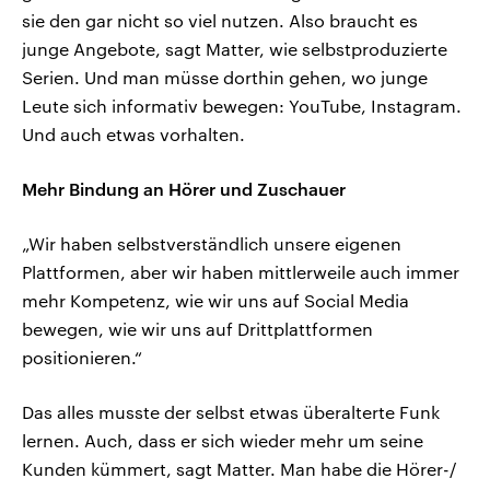
sie den gar nicht so viel nutzen. Also braucht es
junge Angebote, sagt Matter, wie selbstproduzierte
Serien. Und man müsse dorthin gehen, wo junge
Leute sich informativ bewegen: YouTube, Instagram.
Und auch etwas vorhalten.
Mehr Bindung an Hörer und Zuschauer
„Wir haben selbstverständlich unsere eigenen
Plattformen, aber wir haben mittlerweile auch immer
mehr Kompetenz, wie wir uns auf Social Media
bewegen, wie wir uns auf Drittplattformen
positionieren.“
Das alles musste der selbst etwas überalterte Funk
lernen. Auch, dass er sich wieder mehr um seine
Kunden kümmert, sagt Matter. Man habe die Hörer-/