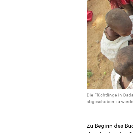
Die Flüchtlinge in Dad
abgeschoben zu werden
Zu Beginn des Buc